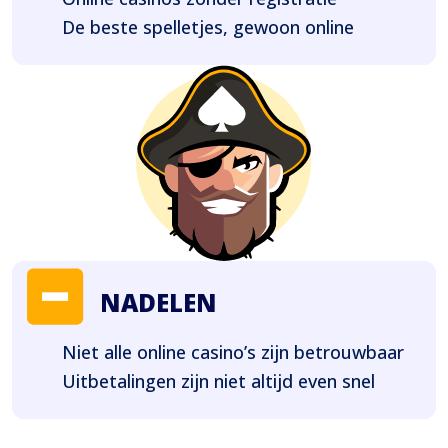
De beste spelletjes, gewoon online
NADELEN
Niet alle online casino’s zijn betrouwbaar
Uitbetalingen zijn niet altijd even snel