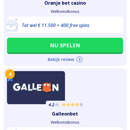
Oranje bet casino
Welkomstbonus
Tot wel € 11.500 + 400 free spins
NU SPELEN
Bekijk review
4
4.2
/5
Galleonbet
Welkomstbonus