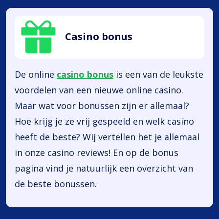
Casino bonus
De online
casino bonus
is een van de leukste
voordelen van een nieuwe online casino.
Maar wat voor bonussen zijn er allemaal?
Hoe krijg je ze vrij gespeeld en welk casino
heeft de beste? Wij vertellen het je allemaal
in onze casino reviews! En op de bonus
pagina vind je natuurlijk een overzicht van
de beste bonussen.