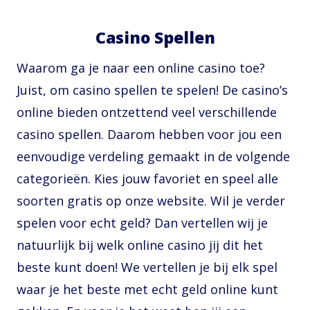
Casino Spellen
Waarom ga je naar een online casino toe?
Juist, om casino spellen te spelen! De casino’s
online bieden ontzettend veel verschillende
casino spellen. Daarom hebben voor jou een
eenvoudige verdeling gemaakt in de volgende
categorieën. Kies jouw favoriet en speel alle
soorten gratis op onze website. Wil je verder
spelen voor echt geld? Dan vertellen wij je
natuurlijk bij welk online casino jij dit het
beste kunt doen! We vertellen je bij elk spel
waar je het beste met echt geld online kunt