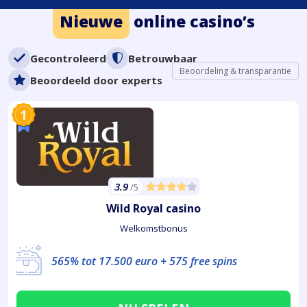
Nieuwe
online casino’s
Gecontroleerd
Betrouwbaar
Beoordeling & transparantie
Beoordeeld door experts
1
3.9
/5
Wild Royal casino
Welkomstbonus
565% tot 17.500 euro + 575 free spins