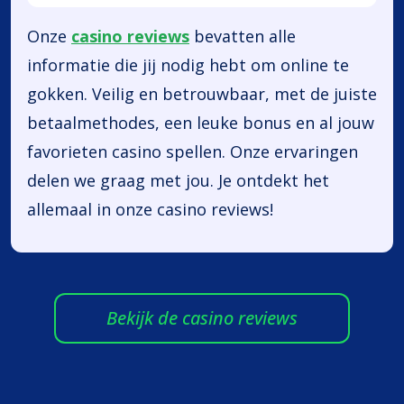
Onze
casino reviews
bevatten alle
informatie die jij nodig hebt om online te
gokken. Veilig en betrouwbaar, met de juiste
betaalmethodes, een leuke bonus en al jouw
favorieten casino spellen. Onze ervaringen
delen we graag met jou. Je ontdekt het
allemaal in onze casino reviews!
Bekijk de casino reviews