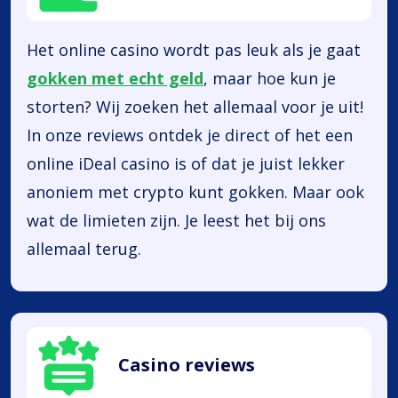
Het online casino wordt pas leuk als je gaat
gokken met echt geld
, maar hoe kun je
storten? Wij zoeken het allemaal voor je uit!
In onze reviews ontdek je direct of het een
online iDeal casino is of dat je juist lekker
anoniem met crypto kunt gokken. Maar ook
wat de limieten zijn. Je leest het bij ons
allemaal terug.
Casino reviews