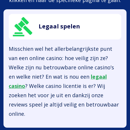
Legaal spelen
Misschien wel het allerbelangrijkste punt
van een online casino: hoe veilig zijn ze?
Welke zijn nu betrouwbare online casino’s
en welke niet? En wat is nou een
legaal
casino
? Welke casino licentie is er? Wij
zoeken het voor je uit en dankzij onze
reviews speel je altijd veilig en betrouwbaar
online.