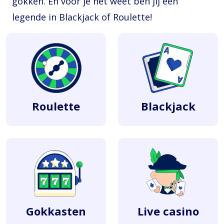
gokken. En voor je het weet ben jij een
legende in Blackjack of Roulette!
Roulette
Blackjack
Gokkasten
Live casino