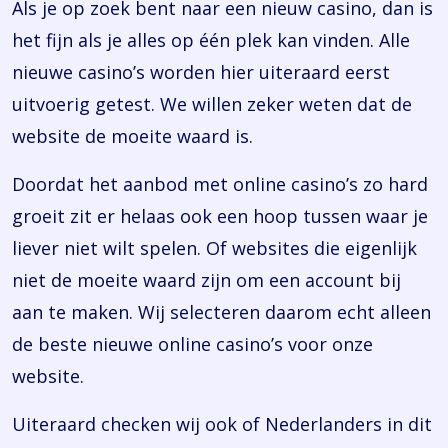
Als je op zoek bent naar een nieuw casino, dan is
het fijn als je alles op één plek kan vinden. Alle
nieuwe casino’s worden hier uiteraard eerst
uitvoerig getest. We willen zeker weten dat de
website de moeite waard is.
Doordat het aanbod met online casino’s zo hard
groeit zit er helaas ook een hoop tussen waar je
liever niet wilt spelen. Of websites die eigenlijk
niet de moeite waard zijn om een account bij
aan te maken. Wij selecteren daarom echt alleen
de beste nieuwe online casino’s voor onze
website.
Uiteraard checken wij ook of Nederlanders in dit