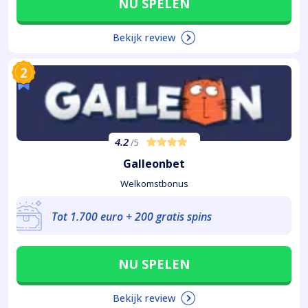
NU SPELEN
Bekijk review
2
4.2
/5
Galleonbet
Welkomstbonus
Tot 1.700 euro + 200 gratis spins
NU SPELEN
Bekijk review