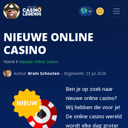
Skip to content
NIEUWE ONLINE
CASINO
Home
Nieuwe online casino
Auteur:
Bram Schouten
– Bijgewerkt: 23 jul 2026
Ben je op zoek naar
nieuwe online casino?
Wij hebben die voor je!
De online casino wereld
wordt elke dag groter