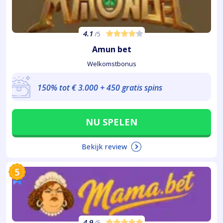
4.1
/5
Amun bet
Welkomstbonus
150% tot € 3.000 + 450 gratis spins
NU SPELEN
Bekijk review
5
4.9
/5