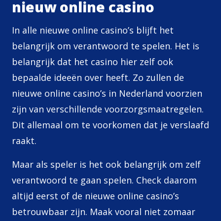
nieuw online casino
In alle nieuwe online casino’s blijft het
belangrijk om verantwoord te spelen. Het is
belangrijk dat het casino hier zelf ook
bepaalde ideeën over heeft. Zo zullen de
nieuwe online casino’s in Nederland voorzien
zijn van verschillende voorzorgsmaatregelen.
Dit allemaal om te voorkomen dat je verslaafd
raakt.
Maar als speler is het ook belangrijk om zelf
verantwoord te gaan spelen. Check daarom
altijd eerst of de nieuwe online casino’s
betrouwbaar zijn. Maak vooral niet zomaar