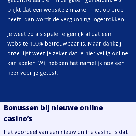
blijkt dat een website z’n zaken niet op orde
heeft, dan wordt de vergunning ingetrokken.
Je weet zo als speler eigenlijk al dat een
website 100% betrouwbaar is. Maar dankzij
onze lijst weet je zeker dat je hier veilig online
kan spelen. Wij hebben het namelijk nog een
keer voor je getest.
Bonussen bij nieuwe online
casino’s
Het voordeel van een nieuw online casino is dat