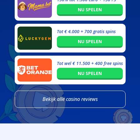
NU SPELEN
Tot € 4.000 + 700 gratis spins
NU SPELEN
Tot wel € 11.500 + 400 free spins
NU SPELEN
Bekijk alle casino reviews