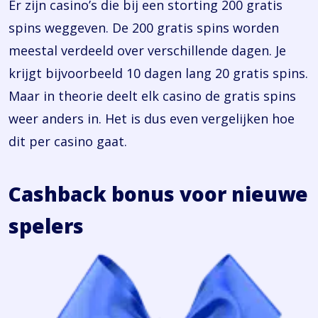
Er zijn casino’s die bij een storting 200 gratis
spins weggeven. De 200 gratis spins worden
meestal verdeeld over verschillende dagen. Je
krijgt bijvoorbeeld 10 dagen lang 20 gratis spins.
Maar in theorie deelt elk casino de gratis spins
weer anders in. Het is dus even vergelijken hoe
dit per casino gaat.
Cashback bonus voor nieuwe
spelers