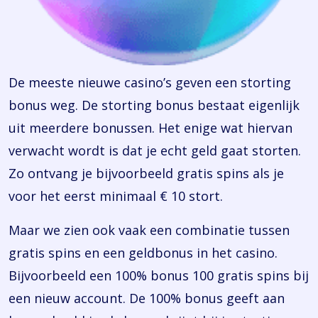
De meeste nieuwe casino’s geven een storting
bonus weg. De storting bonus bestaat eigenlijk
uit meerdere bonussen. Het enige wat hiervan
verwacht wordt is dat je echt geld gaat storten.
Zo ontvang je bijvoorbeeld gratis spins als je
voor het eerst minimaal € 10 stort.
Maar we zien ook vaak een combinatie tussen
gratis spins en een geldbonus in het casino.
Bijvoorbeeld een 100% bonus 100 gratis spins bij
een nieuw account. De 100% bonus geeft aan