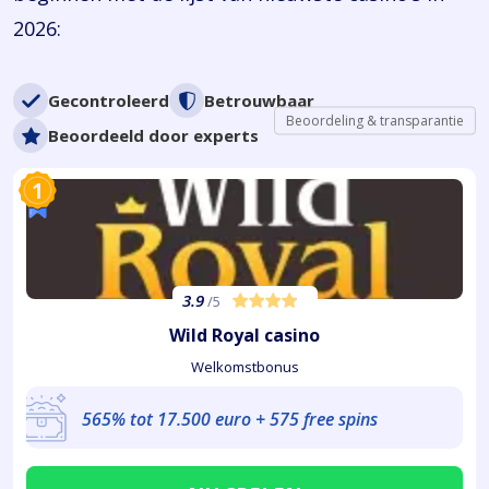
2026:
Gecontroleerd
Betrouwbaar
Beoordeling & transparantie
Beoordeeld door experts
1
3.9
/5
Wild Royal casino
Welkomstbonus
565% tot 17.500 euro + 575 free spins