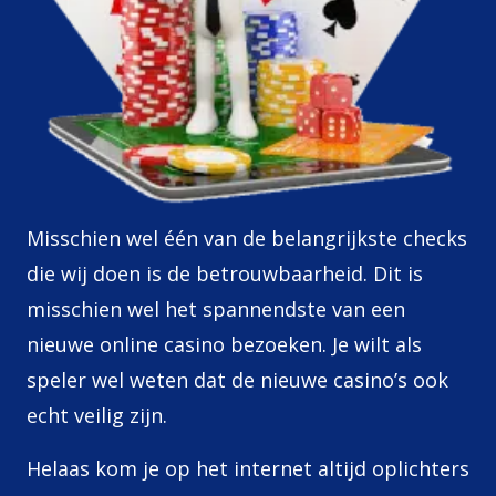
Misschien wel één van de belangrijkste checks
die wij doen is de betrouwbaarheid. Dit is
misschien wel het spannendste van een
nieuwe online casino bezoeken. Je wilt als
speler wel weten dat de nieuwe casino’s ook
echt veilig zijn.
Helaas kom je op het internet altijd oplichters