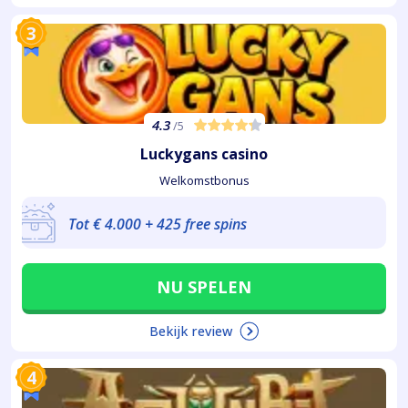
3
4.3
/5
Luckygans casino
Welkomstbonus
Tot € 4.000 + 425 free spins
NU SPELEN
Bekijk review
4