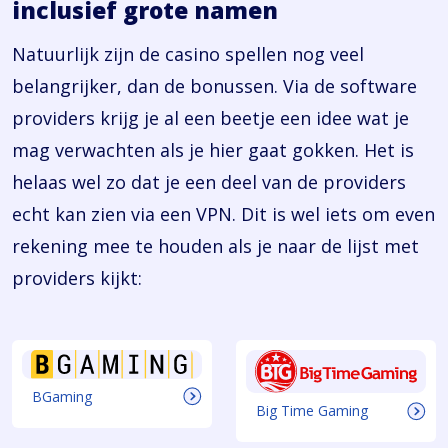
inclusief grote namen
Natuurlijk zijn de casino spellen nog veel
belangrijker, dan de bonussen. Via de software
providers krijg je al een beetje een idee wat je
mag verwachten als je hier gaat gokken. Het is
helaas wel zo dat je een deel van de providers
echt kan zien via een VPN. Dit is wel iets om even
rekening mee te houden als je naar de lijst met
providers kijkt:
BGaming
Big Time Gaming