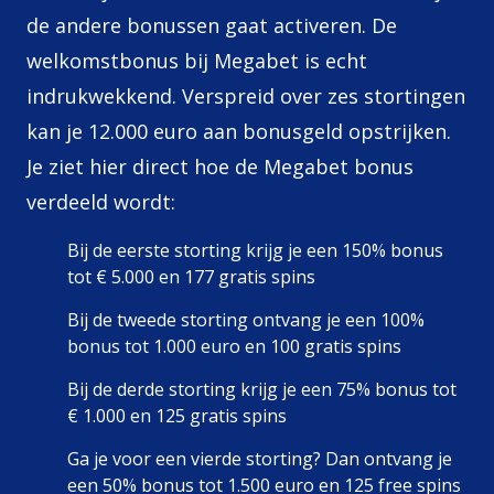
de andere bonussen gaat activeren. De
welkomstbonus bij Megabet is echt
indrukwekkend. Verspreid over zes stortingen
kan je 12.000 euro aan bonusgeld opstrijken.
Je ziet hier direct hoe de Megabet bonus
verdeeld wordt:
Bij de eerste storting krijg je een 150% bonus
tot € 5.000 en 177 gratis spins
Bij de tweede storting ontvang je een 100%
bonus tot 1.000 euro en 100 gratis spins
Bij de derde storting krijg je een 75% bonus tot
€ 1.000 en 125 gratis spins
Ga je voor een vierde storting? Dan ontvang je
een 50% bonus tot 1.500 euro en 125 free spins