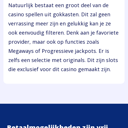
Natuurlijk bestaat een groot deel van de
casino spellen uit gokkasten. Dit zal geen
verrassing meer zijn en gelukkig kan je ze
ook eenvoudig filteren. Denk aan je favoriete
provider, maar ook op functies zoals
Megaways of Progressieve jackpots. Er is
zelfs een selectie met originals. Dit zijn slots
die exclusief voor dit casino gemaakt zijn.
Betaalmogelijkheden zijn vrij