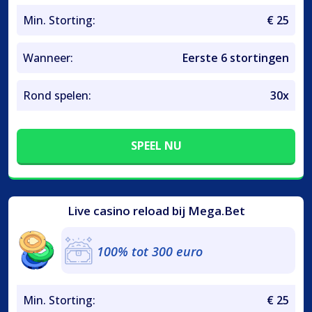
Min. Storting:
€ 25
Wanneer:
Eerste 6 stortingen
Rond spelen:
30x
SPEEL NU
Live casino reload bij Mega.Bet
100% tot 300 euro
Min. Storting:
€ 25