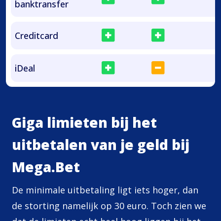
banktransfer
Creditcard
€
iDeal
€
Giga limieten bij het
uitbetalen van je geld bij
Mega.Bet
De minimale uitbetaling ligt iets hoger, dan
de storting namelijk op 30 euro. Toch zien we