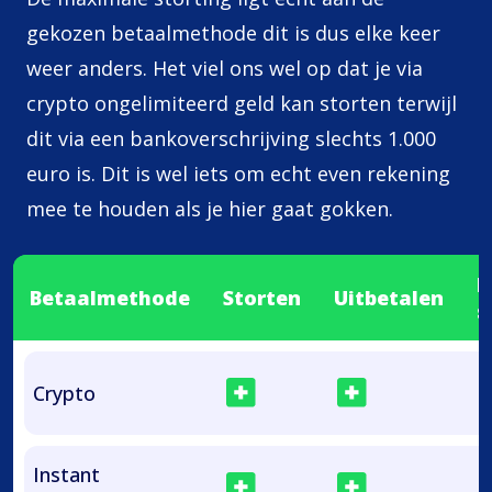
gekozen betaalmethode dit is dus elke keer
weer anders. Het viel ons wel op dat je via
crypto ongelimiteerd geld kan storten terwijl
dit via een bankoverschrijving slechts 1.000
euro is. Dit is wel iets om echt even rekening
mee te houden als je hier gaat gokken.
M
Betaalmethode
Storten
Uitbetalen
s
Crypto
€
Instant
€