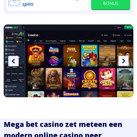
BONUS
spins
Mega bet casino zet meteen een
modern online casino neer