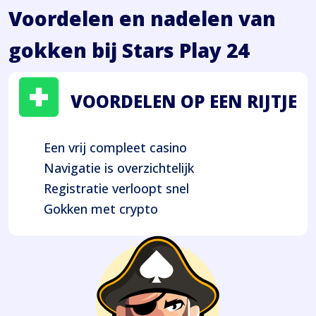
Voordelen en nadelen van
gokken bij Stars Play 24
VOORDELEN OP EEN RIJTJE
Een vrij compleet casino
Navigatie is overzichtelijk
Registratie verloopt snel
Gokken met crypto