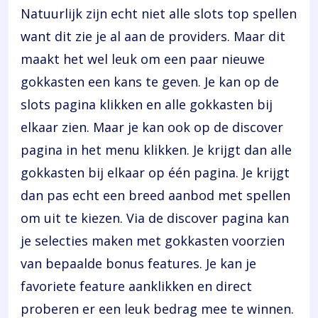
Natuurlijk zijn echt niet alle slots top spellen
want dit zie je al aan de providers. Maar dit
maakt het wel leuk om een paar nieuwe
gokkasten een kans te geven. Je kan op de
slots pagina klikken en alle gokkasten bij
elkaar zien. Maar je kan ook op de discover
pagina in het menu klikken. Je krijgt dan alle
gokkasten bij elkaar op één pagina. Je krijgt
dan pas echt een breed aanbod met spellen
om uit te kiezen. Via de discover pagina kan
je selecties maken met gokkasten voorzien
van bepaalde bonus features. Je kan je
favoriete feature aanklikken en direct
proberen er een leuk bedrag mee te winnen.