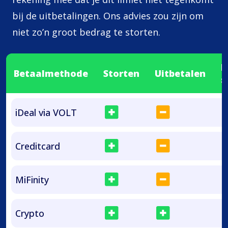
bij de uitbetalingen. Ons advies zou zijn om
niet zo’n groot bedrag te storten.
M
Betaalmethode
Storten
Uitbetalen
s
iDeal via VOLT
€
Creditcard
€
MiFinity
€
Crypto
€