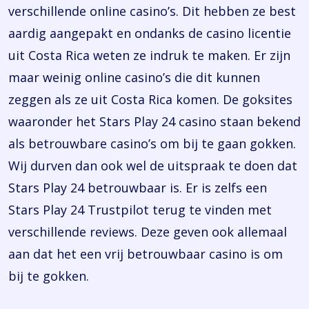
verschillende online casino’s. Dit hebben ze best
aardig aangepakt en ondanks de casino licentie
uit Costa Rica weten ze indruk te maken. Er zijn
maar weinig online casino’s die dit kunnen
zeggen als ze uit Costa Rica komen. De goksites
waaronder het Stars Play 24 casino staan bekend
als betrouwbare casino’s om bij te gaan gokken.
Wij durven dan ook wel de uitspraak te doen dat
Stars Play 24 betrouwbaar is. Er is zelfs een
Stars Play 24 Trustpilot terug te vinden met
verschillende reviews. Deze geven ook allemaal
aan dat het een vrij betrouwbaar casino is om
bij te gokken.