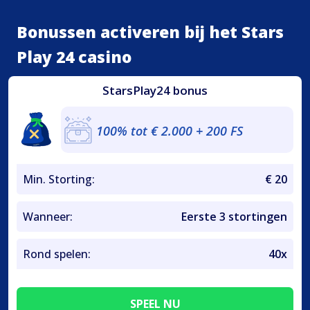
Bonussen activeren bij het Stars
Play 24 casino
StarsPlay24 bonus
100% tot € 2.000 + 200 FS
Min. Storting:
€ 20
Wanneer:
Eerste 3 stortingen
Rond spelen:
40x
SPEEL NU