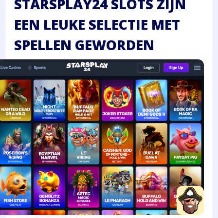
STARSPLAY24 SLOTS ZIJN
EEN LEUKE SELECTIE MET
SPELLEN GEWORDEN