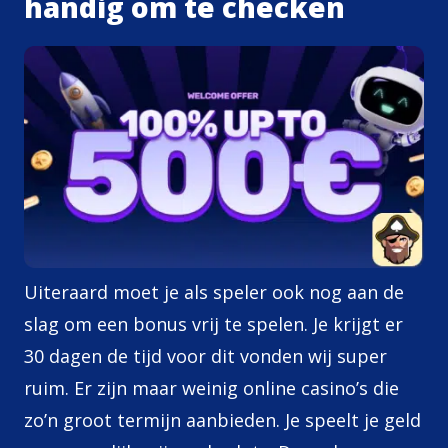
handig om te checken
Uiteraard moet je als speler ook nog aan de
slag om een bonus vrij te spelen. Je krijgt er
30 dagen de tijd voor dit vonden wij super
ruim. Er zijn maar weinig online casino’s die
zo’n groot termijn aanbieden. Je speelt je geld