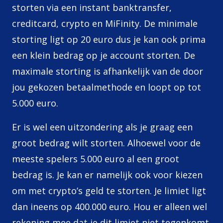
storten via een instant banktransfer,
creditcard, crypto en MiFinity. De minimale
storting ligt op 20 euro dus je kan ook prima
een klein bedrag op je account storten. De
maximale storting is afhankelijk van de door
jou gekozen betaalmethode en loopt op tot
5.000 euro.
Er is wel een uitzondering als je graag een
groot bedrag wilt storten. Alhoewel voor de
meeste spelers 5.000 euro al een groot
bedrag is. Je kan er namelijk ook voor kiezen
om met crypto’s geld te storten. Je limiet ligt
dan ineens op 400.000 euro. Hou er alleen wel
rekening mee dat je dit limiet niet tegenkomt