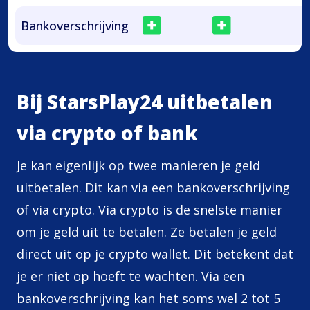
Bankoverschrijving
€
Bij StarsPlay24 uitbetalen
via crypto of bank
Je kan eigenlijk op twee manieren je geld
uitbetalen. Dit kan via een bankoverschrijving
of via crypto. Via crypto is de snelste manier
om je geld uit te betalen. Ze betalen je geld
direct uit op je crypto wallet. Dit betekent dat
je er niet op hoeft te wachten. Via een
bankoverschrijving kan het soms wel 2 tot 5