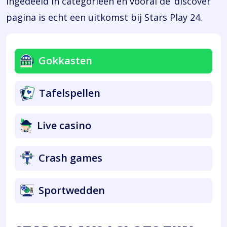
ingedeeld in categorieën en vooral de ‘discover’
pagina is echt een uitkomst bij Stars Play 24.
Gokkasten
Tafelspellen
Live casino
Crash games
Sportwedden