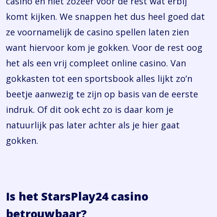
casino en niet zozeer voor de rest wat erbij
komt kijken. We snappen het dus heel goed dat
ze voornamelijk de casino spellen laten zien
want hiervoor kom je gokken. Voor de rest oog
het als een vrij compleet online casino. Van
gokkasten tot een sportsbook alles lijkt zo’n
beetje aanwezig te zijn op basis van de eerste
indruk. Of dit ook echt zo is daar kom je
natuurlijk pas later achter als je hier gaat
gokken.
Is het StarsPlay24 casino
betrouwbaar?