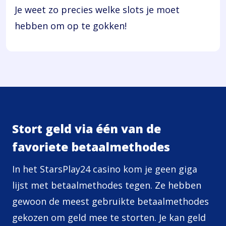
Je weet zo precies welke slots je moet
hebben om op te gokken!
Stort geld via één van de
favoriete betaalmethodes
In het StarsPlay24 casino kom je geen giga
lijst met betaalmethodes tegen. Ze hebben
gewoon de meest gebruikte betaalmethodes
gekozen om geld mee te storten. Je kan geld