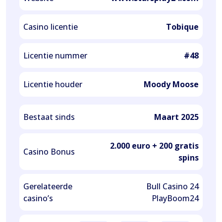
Casino licentie
Tobique
Licentie nummer
#48
Licentie houder
Moody Moose
Bestaat sinds
Maart 2025
2.000 euro + 200 gratis
Casino Bonus
spins
Gerelateerde
Bull Casino 24
casino’s
PlayBoom24