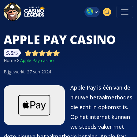
Skip to content
APPLE PAY CASINO
5.0
/5
Home
Apple Pay casino
Bijgewerkt: 27 sep 2024
Apple Pay is één van de
nieuwe betaalmethodes
die echt in opkomst is.
Op het internet kunnen
we steeds vaker met
deze nieuwe betaalmethode betalen. Apple Pay