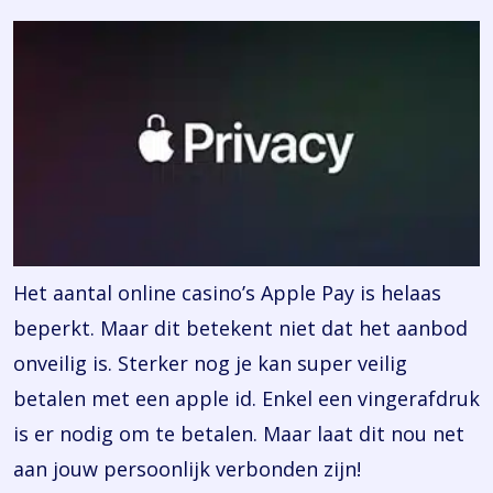
Het aantal online casino’s Apple Pay is helaas
beperkt. Maar dit betekent niet dat het aanbod
onveilig is. Sterker nog je kan super veilig
betalen met een apple id. Enkel een vingerafdruk
is er nodig om te betalen. Maar laat dit nou net
aan jouw persoonlijk verbonden zijn!