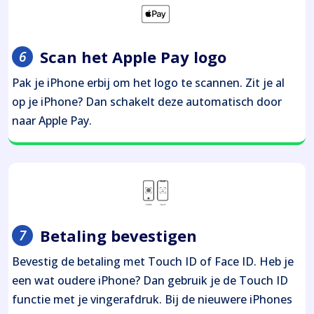
Scan het Apple Pay logo
Pak je iPhone erbij om het logo te scannen. Zit je al
op je iPhone? Dan schakelt deze automatisch door
naar Apple Pay.
Betaling bevestigen
Bevestig de betaling met Touch ID of Face ID. Heb je
een wat oudere iPhone? Dan gebruik je de Touch ID
functie met je vingerafdruk. Bij de nieuwere iPhones