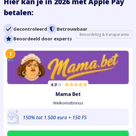
Hier kan je in 2026 met Apple Pay
betalen:
Gecontroleerd
Betrouwbaar
Beoordeling & transparantie
Beoordeeld door experts
1
4.9
/5
Mama Bet
Welkomstbonus
150% tot 1.500 euro + 150 FS