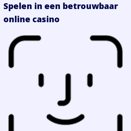
Spelen in een betrouwbaar
online casino