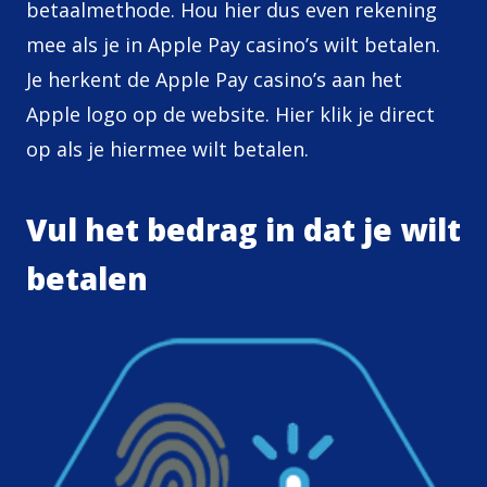
betaalmethode. Hou hier dus even rekening
mee als je in Apple Pay casino’s wilt betalen.
Je herkent de Apple Pay casino’s aan het
Apple logo op de website. Hier klik je direct
op als je hiermee wilt betalen.
Vul het bedrag in dat je wilt
betalen