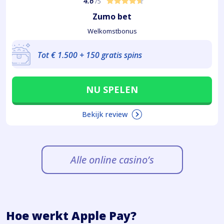
4.6
/5
Zumo bet
Welkomstbonus
Tot € 1.500 + 150 gratis spins
NU SPELEN
Bekijk review
Alle online casino’s
Hoe werkt Apple Pay?