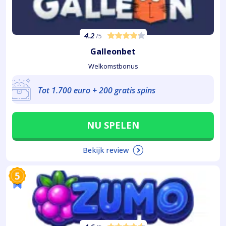
4.2
/5
Galleonbet
Welkomstbonus
Tot 1.700 euro + 200 gratis spins
NU SPELEN
Bekijk review
5