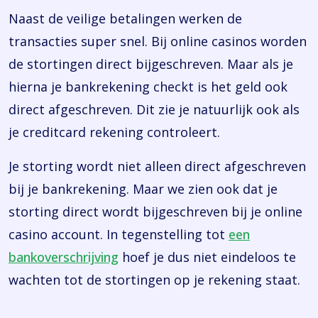
Naast de veilige betalingen werken de
transacties super snel. Bij online casinos worden
de stortingen direct bijgeschreven. Maar als je
hierna je bankrekening checkt is het geld ook
direct afgeschreven. Dit zie je natuurlijk ook als
je creditcard rekening controleert.
Je storting wordt niet alleen direct afgeschreven
bij je bankrekening. Maar we zien ook dat je
storting direct wordt bijgeschreven bij je online
casino account. In tegenstelling tot
een
bankoverschrijving
hoef je dus niet eindeloos te
wachten tot de stortingen op je rekening staat.