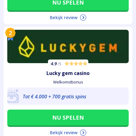
NU SPELEN
Bekijk review
2
4.9
/5
Lucky gem casino
Welkomstbonus
Tot € 4.000 + 700 gratis spins
NU SPELEN
Bekijk review