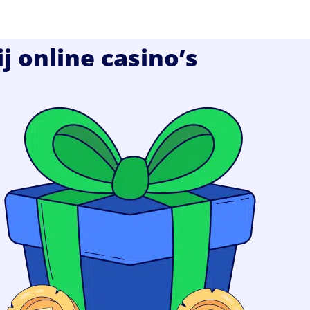
j online casino’s