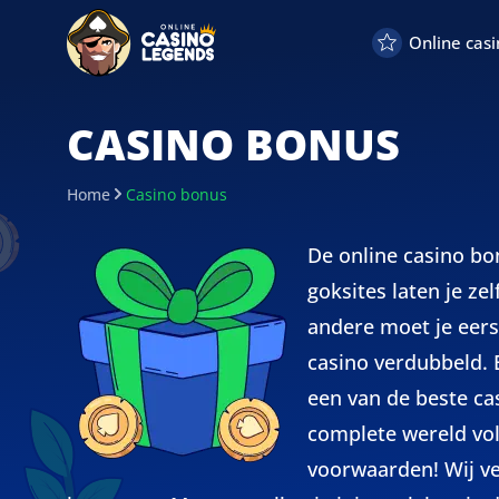
Skip to content
Online cas
CASINO BONUS
Home
Casino bonus
De online casino bo
goksites laten je ze
andere moet je eers
casino verdubbeld. E
een van de beste ca
complete wereld vol
voorwaarden! Wij ver