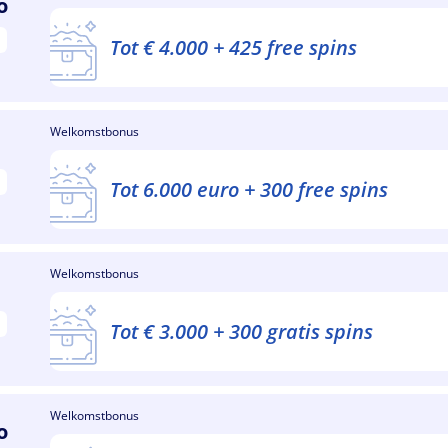
o
Tot € 4.000 + 425 free spins
Welkomstbonus
Tot 6.000 euro + 300 free spins
Welkomstbonus
Tot € 3.000 + 300 gratis spins
Welkomstbonus
o