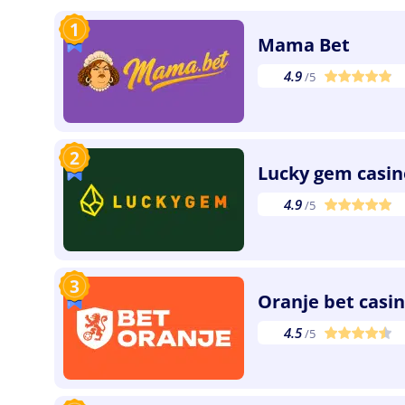
1
Mama Bet
4.9
/5
2
Lucky gem casin
4.9
/5
3
Oranje bet casi
4.5
/5