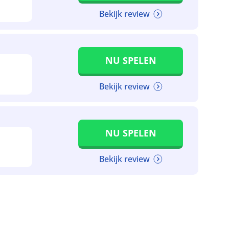
Bekijk review
NU SPELEN
Bekijk review
NU SPELEN
Bekijk review