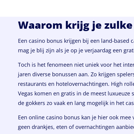
Waarom krijg je zulke
Een casino bonus krijgen bij een land-based c
mag je blij zijn als je op je verjaardag een gr
Toch is het fenomeen niet uniek voor het inter
jaren diverse bonussen aan. Zo krijgen spelers
restaurants en hotelovernachtingen. High rol
Vegas komen en gratis in de meest luxueuze su
de gokkers zo vaak en lang mogelijk in het c
Een online casino bonus kan je hier ook mee v
geen drankjes, eten of overnachtingen aanbie