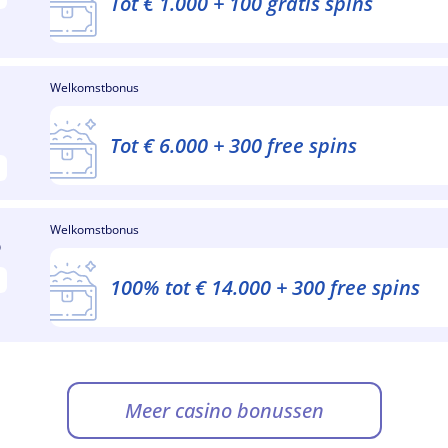
Tot € 1.000 + 100 gratis spins
Welkomstbonus
Tot € 6.000 + 300 free spins
Welkomstbonus
o
100% tot € 14.000 + 300 free spins
Meer casino bonussen