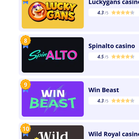
Luckygans casin
4.3
/5
8
Spinalto casino
4.5
/5
9
Win Beast
4.3
/5
10
Wild Royal casin