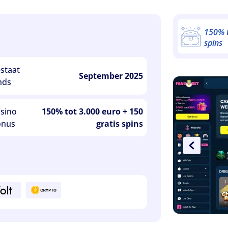
150% t
spins
staat
September 2025
nds
sino
150% tot 3.000 euro + 150
onus
gratis spins