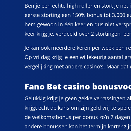
Ben je een echte high roller en stort je ne
eerste storting een 150% bonus tot 3.000 e
hem gewoon in één keer en dus niet verspre
keer krijg je, verdeeld over 2 stortingen, 
Je kan ook meerdere keren per week een re
Op vrijdag krijg je een willekeurig aantal g
vergelijking met andere casino’s. Maar da
Fano Bet casino bonusvoo
Gelukkig krijg je geen gekke verrassingen al
krijgt echt de kans om zijn geld vrij te spele
de welkomstbonus per bonus zo’n 7 dagen d
andere bonussen kan het termijn korter zijn