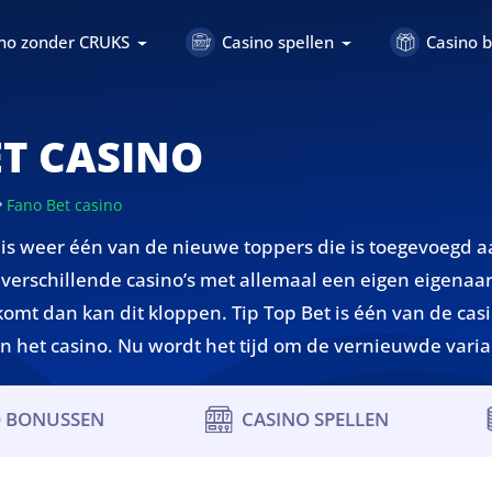
ino zonder CRUKS
Casino spellen
Casino 
T CASINO
Fano Bet casino
 is weer één van de nieuwe toppers die is toegevoegd 
erschillende casino’s met allemaal een eigen eigenaar. 
mt dan kan dit kloppen. Tip Top Bet is één van de casin
 van het casino. Nu wordt het tijd om de vernieuwde vari
 BONUSSEN
CASINO SPELLEN