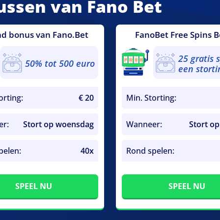
ussen van Fano Bet
ad bonus van Fano.Bet
FanoBet Free Spins 
25 gratis s
50% tot 500 euro
een storti
orting:
€ 20
Min. Storting:
r:
Stort op woensdag
Wanneer:
Stort op
pelen:
40x
Rond spelen:
SPEEL NU
SPEEL NU