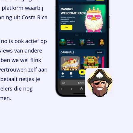
n platform waarbij
ning uit Costa Rica
no is ook actief op
views van andere
bben we wel flink
vertrouwen zelf aan
betaalt netjes je
pelers die nog
emen.