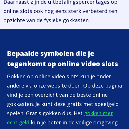
Daarnaast zijn de uitbetalingspercentages op
online slots ook nog eens sterk verbeterd ten
opzichte van de fysieke gokkasten.
Bepaalde symbolen die je
tegenkomt op online video slots
Gokken op online video slots kun je onder
andere via onze website doen. Op deze pagina
vind je een overzicht van de beste online
gokkasten. Je kunt deze gratis met speelgeld
spelen. Gratis gokken dus. Het
gokken met
echt geld
kun je beter in de veilige omgeving