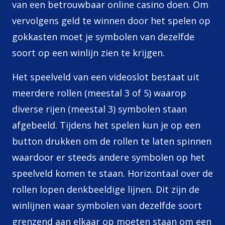
van een betrouwbaar online casino doen. Om
vervolgens geld te winnen door het spelen op
gokkasten moet je symbolen van dezelfde
soort op een winlijn zien te krijgen.
Het speelveld van een videoslot bestaat uit
meerdere rollen (meestal 3 of 5) waarop
diverse rijen (meestal 3) symbolen staan
afgebeeld. Tijdens het spelen kun je op een
button drukken om de rollen te laten spinnen
waardoor er steeds andere symbolen op het
speelveld komen te staan. Horizontaal over de
rollen lopen denkbeeldige lijnen. Dit zijn de
winlijnen waar symbolen van dezelfde soort
grenzend aan elkaar op moeten staan om een