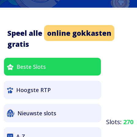
Speel alle
online gokkasten
gratis
Beste Slots
Hoogste RTP
Nieuwste slots
Slots:
270
A-Z