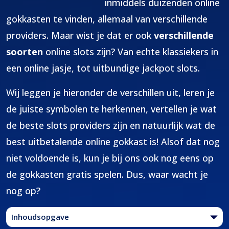
inmiddels duizenden online
gokkasten te vinden, allemaal van verschillende
providers. Maar wist je dat er ook
verschillende
soorten
online slots zijn? Van echte klassiekers in
een online jasje, tot uitbundige jackpot slots.
Wij leggen je hieronder de verschillen uit, leren je
de juiste symbolen te herkennen, vertellen je wat
de beste slots providers zijn en natuurlijk wat de
best uitbetalende online gokkast is! Alsof dat nog
niet voldoende is, kun je bij ons ook nog eens op
de gokkasten gratis spelen. Dus, waar wacht je
nog op?
Inhoudsopgave