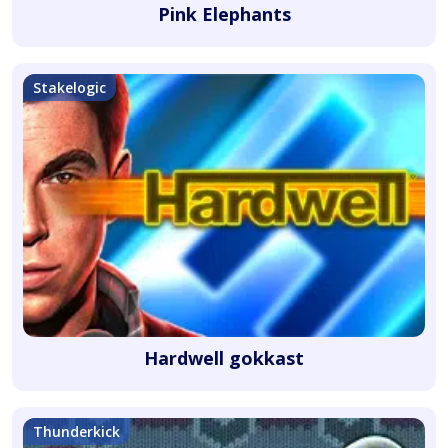
Pink Elephants
Stakelogic
Hardwell gokkast
Thunderkick