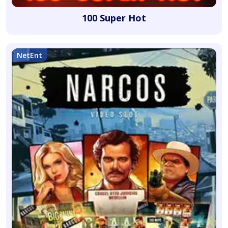
100 Super Hot
NetEnt