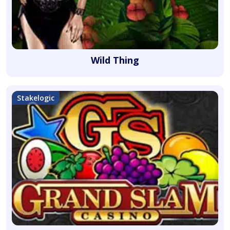
Wild Thing
Stakelogic