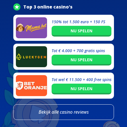
Top 3 online casino’s
150% tot 1.500 euro + 150 FS
NU SPELEN
Tot € 4.000 + 700 gratis spins
NU SPELEN
Tot wel € 11.500 + 400 free spins
NU SPELEN
Bekijk alle casino reviews