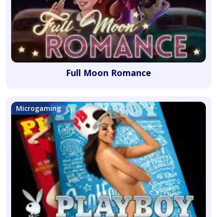
Full Moon Romance
Microgaming