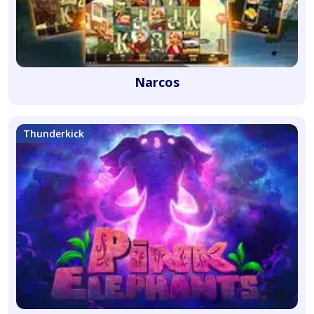
Narcos
Thunderkick