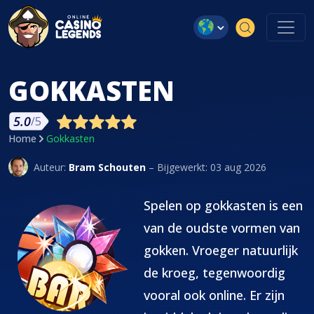
Skip to content
GOKKASTEN
5.0
/5
Home
Gokkasten
Auteur:
Bram Schouten
– Bijgewerkt: 03 aug 2026
Spelen op gokkasten is een
van de oudste vormen van
gokken. Vroeger natuurlijk
de kroeg, tegenwoordig
vooral ook online. Er zijn