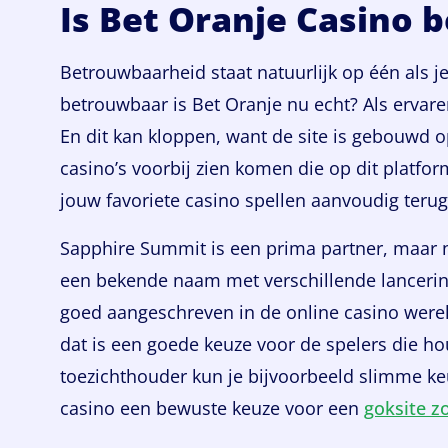
Is Bet Oranje Casino 
Betrouwbaarheid staat natuurlijk op één als je
betrouwbaar is Bet Oranje nu echt? Als ervaren
En dit kan kloppen, want de site is gebouwd 
casino’s voorbij zien komen die op dit platfor
jouw favoriete casino spellen aanvoudig terug
Sapphire Summit is een prima partner, maar na
een bekende naam met verschillende lancering
goed aangeschreven in de online casino werel
dat is een goede keuze voor de spelers die 
toezichthouder kun je bijvoorbeeld slimme ke
casino een bewuste keuze voor een
goksite z