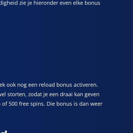
digheid zie je hieronder even elke bonus
week ook nog een reload bonus activeren.
wel storten, zodat je een draai kan geven
of 500 free spins. Die bonus is dan weer