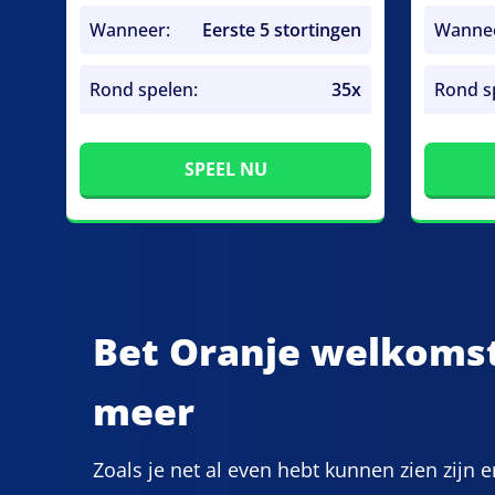
Wanneer:
Eerste 5 stortingen
Wannee
Rond spelen:
35x
Rond s
SPEEL NU
Bet Oranje welkomstb
meer
Zoals je net al even hebt kunnen zien zijn