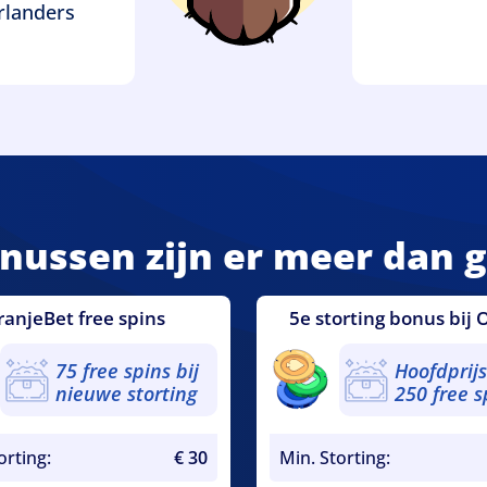
rlanders
onussen zijn er meer dan 
ranjeBet free spins
5e storting bonus bij 
75 free spins bij
Hoofdprij
nieuwe storting
250 free s
orting:
€ 30
Min. Storting: