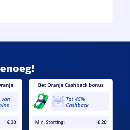
genoeg!
Oranje
Bet Oranje Cashback bonus
s van
Tot 45%
pins
Cashback
€ 20
Min. Storting:
€ 20