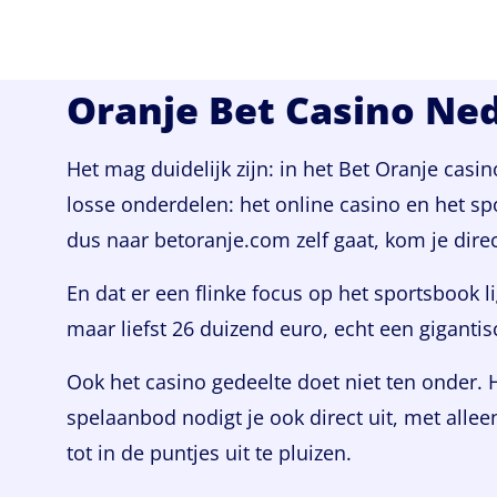
Oranje Bet Casino Ned
Het mag duidelijk zijn: in het Bet Oranje casi
losse onderdelen: het online casino en het spo
dus naar betoranje.com zelf gaat, kom je direc
En dat er een flinke focus op het sportsbook l
maar liefst 26 duizend euro, echt een giganti
Ook het casino gedeelte doet niet ten onder.
spelaanbod nodigt je ook direct uit, met alle
tot in de puntjes uit te pluizen.