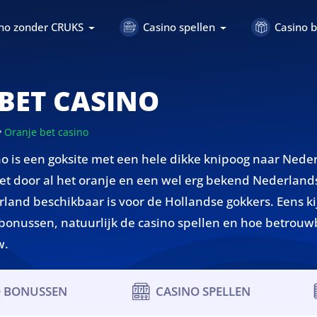
ino zonder CRUKS
Casino spellen
Casino 
BET CASINO
Oranje bet casino
no is een goksite met een hele dikke knipoog naar Neder
t door al het oranje en een wel erg bekend Nederlands
land beschikbaar is voor de Hollandse gokkers. Eens k
bonussen, natuurlijk de casino spellen en hoe betrouwba
w.
 BONUSSEN
CASINO SPELLEN