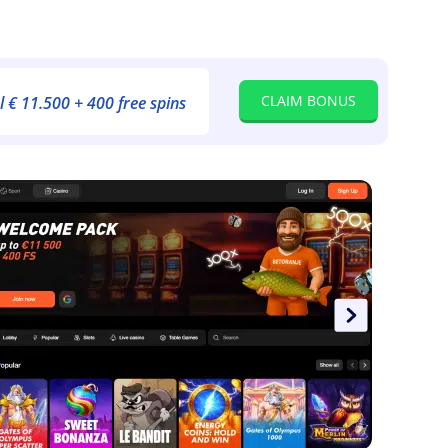
CLAIM BONUS
l € 11.500 + 400 free spins