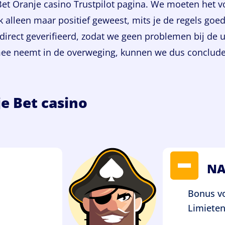
Bet Oranje casino Trustpilot pagina. We moeten het 
jk alleen maar positief geweest, mits je de regels go
direct geverifieerd, zodat we geen problemen bij de u
n mee neemt in de overweging, kunnen we dus conclude
e Bet casino
NA
Bonus vo
Limiete