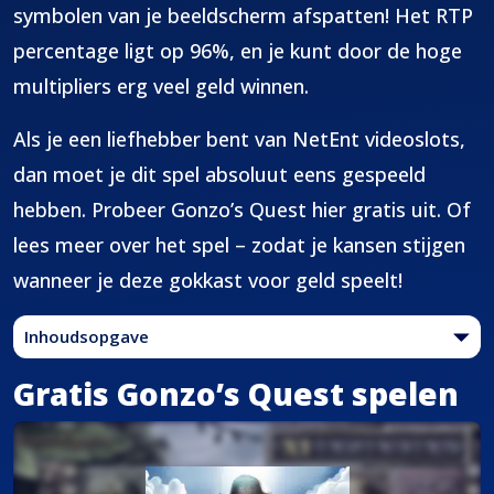
symbolen van je beeldscherm afspatten! Het RTP
percentage ligt op 96%, en je kunt door de hoge
multipliers erg veel geld winnen.
Als je een liefhebber bent van NetEnt videoslots,
dan moet je dit spel absoluut eens gespeeld
hebben. Probeer Gonzo’s Quest hier gratis uit. Of
lees meer over het spel – zodat je kansen stijgen
wanneer je deze gokkast voor geld speelt!
Inhoudsopgave
Gratis Gonzo’s Quest spelen