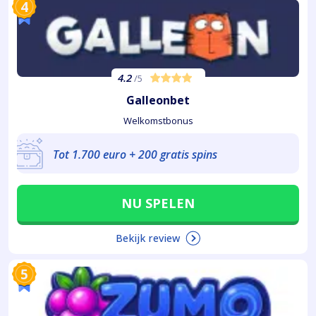
4
4.2
/5
Galleonbet
Welkomstbonus
Tot 1.700 euro + 200 gratis spins
NU SPELEN
Bekijk review
5