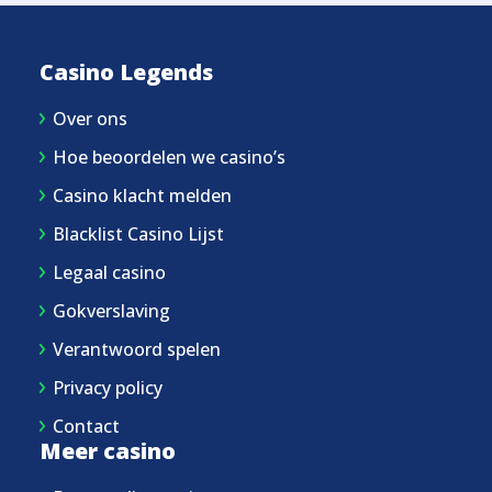
Casino Legends
Over ons
Hoe beoordelen we casino’s
Casino klacht melden
Blacklist Casino Lijst
Legaal casino
Gokverslaving
Verantwoord spelen
Privacy policy
Contact
Meer casino