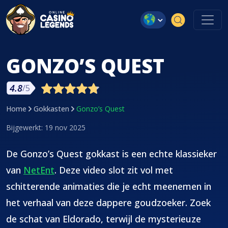
Skip to content
GONZO’S QUEST
4.8
/5
Home
Gokkasten
Gonzo’s Quest
Bijgewerkt: 19 nov 2025
De Gonzo’s Quest gokkast is een echte klassieker
van
NetEnt
. Deze video slot zit vol met
schitterende animaties die je echt meenemen in
het verhaal van deze dappere goudzoeker. Zoek
de schat van Eldorado, terwijl de mysterieuze