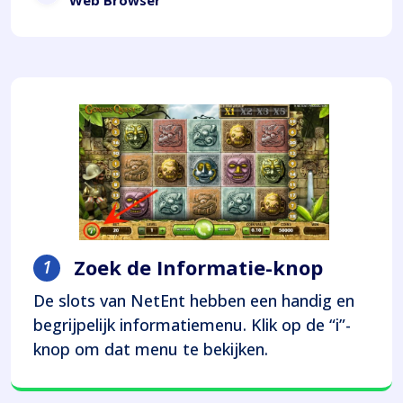
Web Browser
Zoek de Informatie-knop
De slots van NetEnt hebben een handig en
begrijpelijk informatiemenu. Klik op de “i”-
knop om dat menu te bekijken.