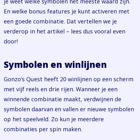
je weet welke symbolen het meeste waard zijn.
En welke bonus features je kunt activeren met
een goede combinatie. Dat vertellen we je
verderop in het artikel – lees dus vooral even
door!
Symbolen en winlijnen
Gonzo’s Quest heeft 20 winlijnen op een scherm
met vijf reels en drie rijen. Wanneer je een
winnende combinatie maakt, verdwijnen de
symbolen daarvan en vallen er nieuwe symbolen
op het speelveld. Zo kun je meerdere
combinaties per spin maken.