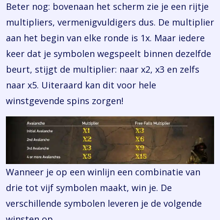
Beter nog: bovenaan het scherm zie je een rijtje
multipliers, vermenigvuldigers dus. De multiplier
aan het begin van elke ronde is 1x. Maar iedere
keer dat je symbolen wegspeelt binnen dezelfde
beurt, stijgt de multiplier: naar x2, x3 en zelfs
naar x5. Uiteraard kan dit voor hele
winstgevende spins zorgen!
Wanneer je op een winlijn een combinatie van
drie tot vijf symbolen maakt, win je. De
verschillende symbolen leveren je de volgende
winsten op.