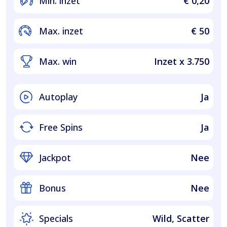
Min. inzet
€ 0,20
Max. inzet
€ 50
Max. win
Inzet x 3.750
Autoplay
Ja
Free Spins
Ja
Jackpot
Nee
Bonus
Nee
Specials
Wild, Scatter