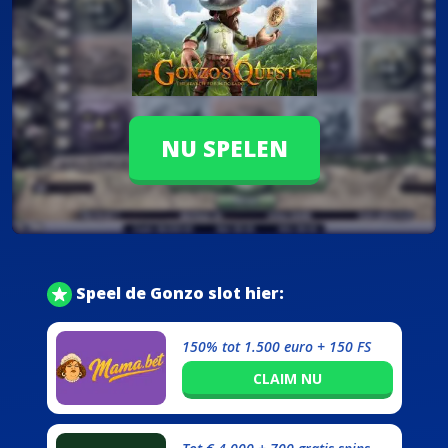
NU SPELEN
Speel de Gonzo slot hier:
150% tot 1.500 euro + 150 FS
CLAIM NU