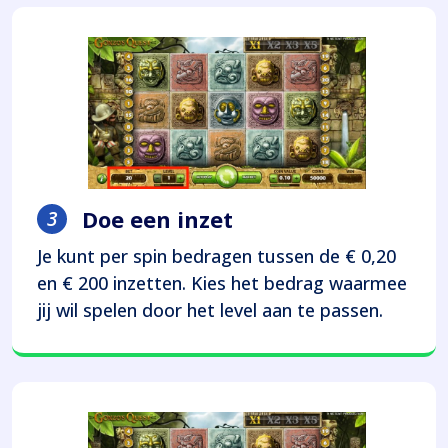
Doe een inzet
Je kunt per spin bedragen tussen de € 0,20
en € 200 inzetten. Kies het bedrag waarmee
jij wil spelen door het level aan te passen.