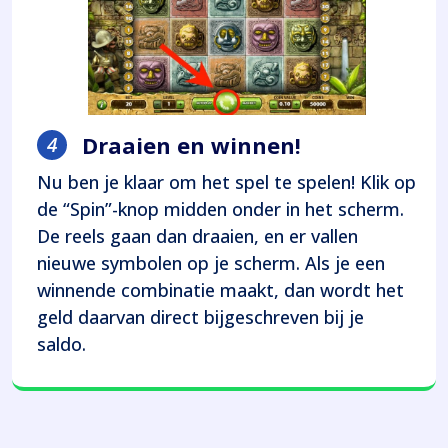
Draaien en winnen!
Nu ben je klaar om het spel te spelen! Klik op
de “Spin”-knop midden onder in het scherm.
De reels gaan dan draaien, en er vallen
nieuwe symbolen op je scherm. Als je een
winnende combinatie maakt, dan wordt het
geld daarvan direct bijgeschreven bij je
saldo.