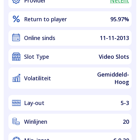
Provider
NetEnt
Return to player
95.97%
Online sinds
11-11-2013
Slot Type
Video Slots
Gemiddeld-
Volatiliteit
Hoog
Lay-out
5-3
Winlijnen
20