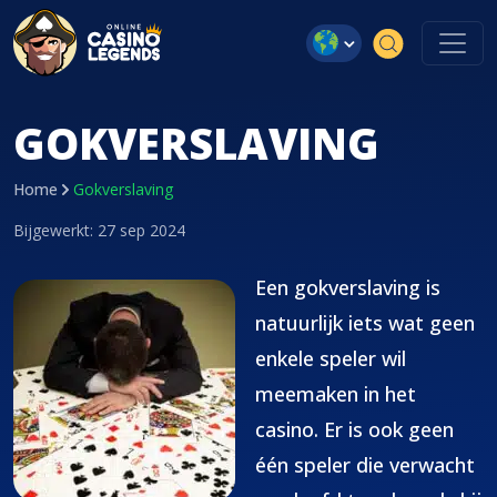
Skip to content
GOKVERSLAVING
Home
Gokverslaving
Bijgewerkt: 27 sep 2024
Een gokverslaving is
natuurlijk iets wat geen
enkele speler wil
meemaken in het
casino. Er is ook geen
één speler die verwacht