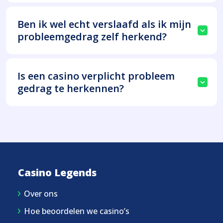
Ben ik wel echt verslaafd als ik mijn
probleemgedrag zelf herkend?
Is een casino verplicht probleem
gedrag te herkennen?
Casino Legends
Over ons
Hoe beoordelen we casino’s