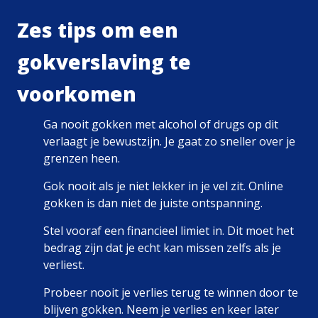
Zes tips om een
gokverslaving te
voorkomen
Ga nooit gokken met alcohol of drugs op dit
verlaagt je bewustzijn. Je gaat zo sneller over je
grenzen heen.
Gok nooit als je niet lekker in je vel zit. Online
gokken is dan niet de juiste ontspanning.
Stel vooraf een financieel limiet in. Dit moet het
bedrag zijn dat je echt kan missen zelfs als je
verliest.
Probeer nooit je verlies terug te winnen door te
blijven gokken. Neem je verlies en keer later