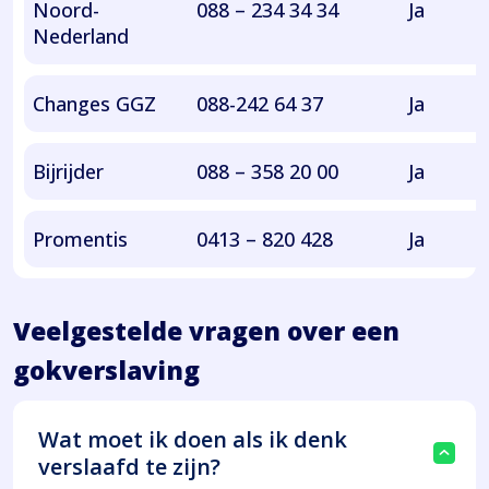
Noord-
088 – 234 34 34
Ja
Nederland
Changes GGZ
088-242 64 37
Ja
Bijrijder
088 – 358 20 00
Ja
Promentis
0413 – 820 428
Ja
Veelgestelde vragen over een
gokverslaving
Wat moet ik doen als ik denk
verslaafd te zijn?