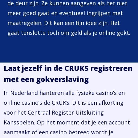
de deur zijn. Ze kunnen aangeven als het niet
meer goed gaat en eventueel ingrijpen met
maatregelen. Dit kan een fijn idee zijn. Het
gaat tenslotte toch om geld als je online gokt.
Laat jezelf in de CRUKS registreren
met een gokverslaving
In Nederland hanteren alle fysieke casino’s en
online casino’s de CRUKS. Dit is een afkorting
voor het Centraal Register Uitsluiting
Kansspelen. Op het moment dat je een account
aanmaakt of een casino betreed wordt je