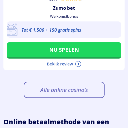
Zumo bet
Welkomstbonus
Tot € 1.500 + 150 gratis spins
NU SPELEN
Bekijk review
Alle online casino’s
Online betaalmethode van een