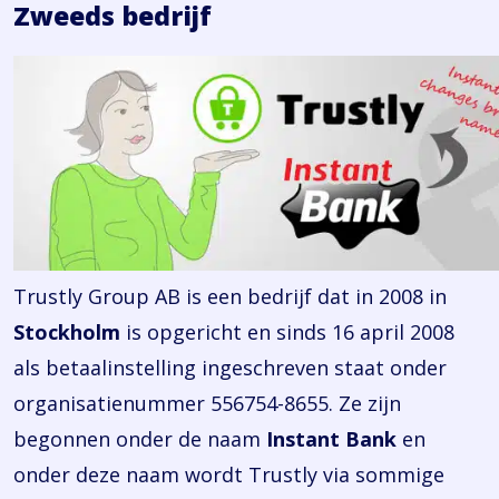
Zweeds bedrijf
Trustly Group AB is een bedrijf dat in 2008 in
Stockholm
is opgericht en sinds 16 april 2008
als betaalinstelling ingeschreven staat onder
organisatienummer 556754-8655. Ze zijn
begonnen onder de naam
Instant Bank
en
onder deze naam wordt Trustly via sommige