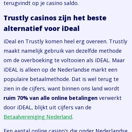
terugvindt op je casino saldo.
Trustly casinos zijn het beste
alternatief voor iDeal
iDeal en Trustly komen heel erg overeen. Trustly
maakt namelijk gebruik van dezelfde methode
om de overboeking te voltooien als iDEAL. Maar
iDEAL is alleen op de Nederlandse markt een
populaire betaalmethode. Dat is wel terug te
zien in de cijfers, want binnen ons land wordt
ruim 70% van alle online betalingen
verwerkt
door iDEAL, blijkt uit cijfers van de
Betaalvereniging Nederland
.
Een aantal online casino’s die onder Nederlandse