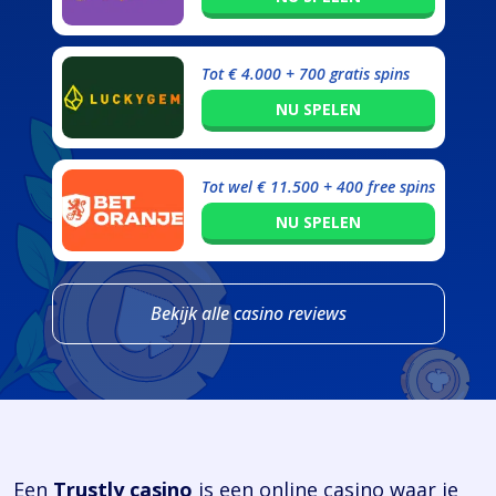
Tot € 4.000 + 700 gratis spins
NU SPELEN
Tot wel € 11.500 + 400 free spins
NU SPELEN
Bekijk alle casino reviews
Een
Trustly casino
is een online casino waar je