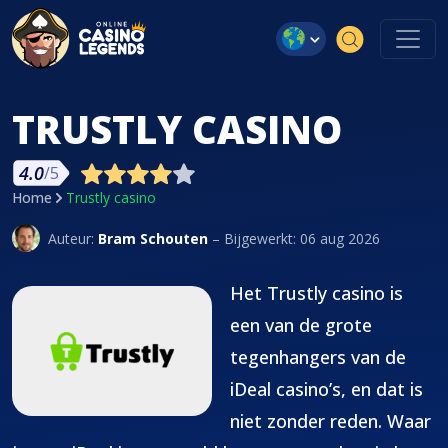
Skip to content
TRUSTLY CASINO
4.0
/5
Home
Trustly casino
Auteur:
Bram Schouten
– Bijgewerkt: 06 aug 2026
Het Trustly casino is
een van de grote
tegenhangers van de
iDeal casino’s, en dat is
niet zonder reden. Waar