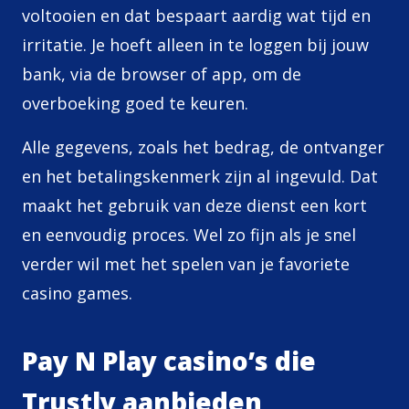
voltooien en dat bespaart aardig wat tijd en
irritatie. Je hoeft alleen in te loggen bij jouw
bank, via de browser of app, om de
overboeking goed te keuren.
Alle gegevens, zoals het bedrag, de ontvanger
en het betalingskenmerk zijn al ingevuld. Dat
maakt het gebruik van deze dienst een kort
en eenvoudig proces. Wel zo fijn als je snel
verder wil met het spelen van je favoriete
casino games.
Pay N Play casino’s die
Trustly aanbieden