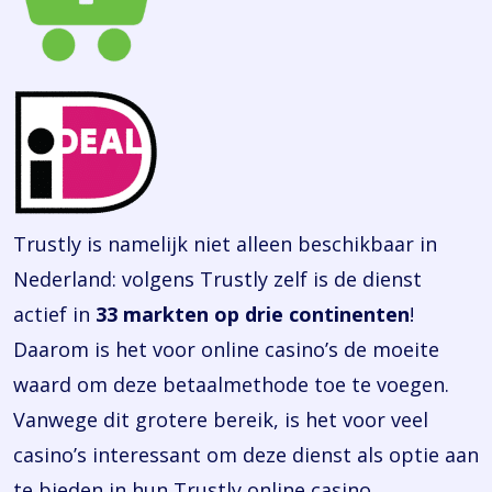
Trustly is namelijk niet alleen beschikbaar in
Nederland: volgens Trustly zelf is de dienst
actief in
33 markten op drie continenten
!
Daarom is het voor online casino’s de moeite
waard om deze betaalmethode toe te voegen.
Vanwege dit grotere bereik, is het voor veel
casino’s interessant om deze dienst als optie aan
te bieden in hun Trustly online casino.