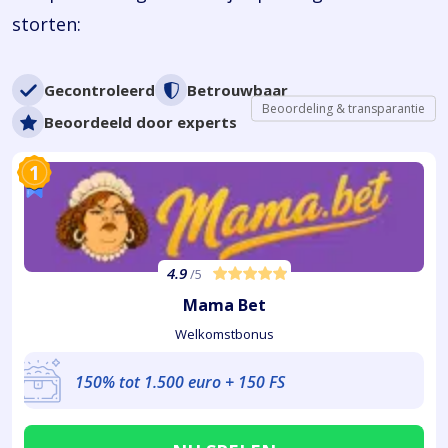
storten:
Gecontroleerd
Betrouwbaar
Beoordeling & transparantie
Beoordeeld door experts
1
4.9
/5
Mama Bet
Welkomstbonus
150% tot 1.500 euro + 150 FS