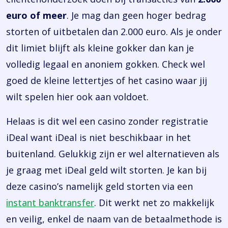
euro of meer
. Je mag dan geen hoger bedrag
storten of uitbetalen dan 2.000 euro. Als je onder
dit limiet blijft als kleine gokker dan kan je
volledig legaal en anoniem gokken. Check wel
goed de kleine lettertjes of het casino waar jij
wilt spelen hier ook aan voldoet.
Helaas is dit wel een casino zonder registratie
iDeal want iDeal is niet beschikbaar in het
buitenland. Gelukkig zijn er wel alternatieven als
je graag met iDeal geld wilt storten. Je kan bij
deze casino’s namelijk geld storten via een
instant banktransfer
. Dit werkt net zo makkelijk
en veilig, enkel de naam van de betaalmethode is