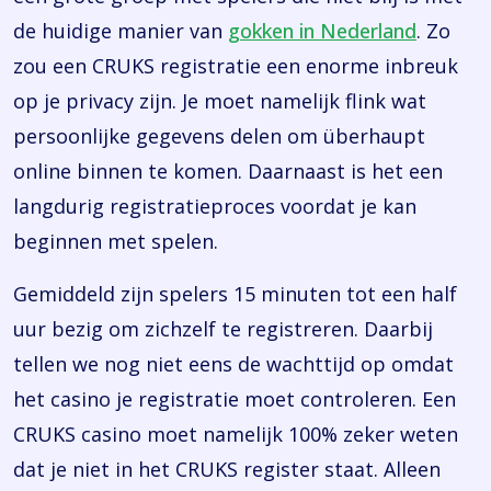
de huidige manier van
gokken in Nederland
. Zo
zou een CRUKS registratie een enorme inbreuk
op je privacy zijn. Je moet namelijk flink wat
persoonlijke gegevens delen om überhaupt
online binnen te komen. Daarnaast is het een
langdurig registratieproces voordat je kan
beginnen met spelen.
Gemiddeld zijn spelers 15 minuten tot een half
uur bezig om zichzelf te registreren. Daarbij
tellen we nog niet eens de wachttijd op omdat
het casino je registratie moet controleren. Een
CRUKS casino moet namelijk 100% zeker weten
dat je niet in het CRUKS register staat. Alleen