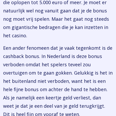
die oplopen tot 5.000 euro of meer. Je moet er
natuurlijk wel nog vanuit gaan dat je de bonus
nog moet vrij spelen. Maar het gaat nog steeds
om gigantische bedragen die je kan inzetten in
het casino.
Een ander fenomeen dat je vaak tegenkomt is de
cashback bonus. In Nederland is deze bonus
verboden omdat het spelers teveel zou
overtuigen om te gaan gokken. Gelukkig is het in
het buitenland niet verboden, want het is een
hele fijne bonus om achter de hand te hebben.
Als je namelijk een keertje geld verliest, dan
weet je dat je een deel van je geld terugkrijgt.
Dit is heel fijn om vooraf te weten.