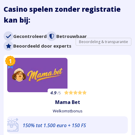
Casino spelen zonder registratie
kan bij:
Gecontroleerd
Betrouwbaar
Beoordeling & transparantie
Beoordeeld door experts
1
4.9
/5
Mama Bet
Welkomstbonus
150% tot 1.500 euro + 150 FS