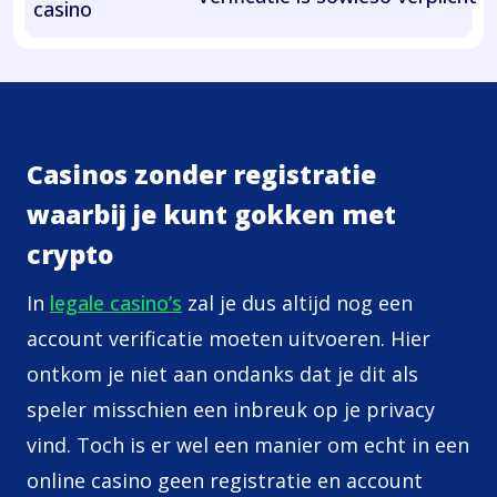
casino
Casinos zonder registratie
waarbij je kunt gokken met
crypto
In
legale casino’s
zal je dus altijd nog een
account verificatie moeten uitvoeren. Hier
ontkom je niet aan ondanks dat je dit als
speler misschien een inbreuk op je privacy
vind. Toch is er wel een manier om echt in een
online casino geen registratie en account