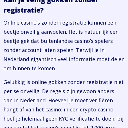
registratie?
Online casino’s zonder registratie kunnen een
beetje onveilig aanvoelen. Het is natuurlijk een
beetje gek dat buitenlandse casino’s spelers
zonder account laten spelen. Terwijl je in
Nederland gigantisch veel informatie moet delen
om binnen te komen.
Gelukkig is online gokken zonder registratie niet
per se onveilig. De regels zijn gewoon anders
dan in Nederland. Hoeveel je moet verifiëren
hangt af van het casino: in een crypto casino
hoef je helemaal geen KYC-verificatie te doen, bij
een aantal fiat casino’s speel je tot 2.000 euro