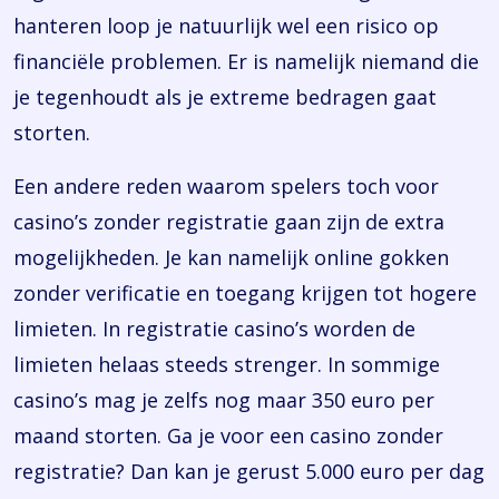
hanteren loop je natuurlijk wel een risico op
financiële problemen. Er is namelijk niemand die
je tegenhoudt als je extreme bedragen gaat
storten.
Een andere reden waarom spelers toch voor
casino’s zonder registratie gaan zijn de extra
mogelijkheden. Je kan namelijk online gokken
zonder verificatie en toegang krijgen tot hogere
limieten. In registratie casino’s worden de
limieten helaas steeds strenger. In sommige
casino’s mag je zelfs nog maar 350 euro per
maand storten. Ga je voor een casino zonder
registratie? Dan kan je gerust 5.000 euro per dag