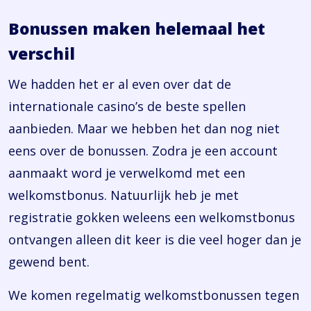
Bonussen maken helemaal het
verschil
We hadden het er al even over dat de
internationale casino’s de beste spellen
aanbieden. Maar we hebben het dan nog niet
eens over de bonussen. Zodra je een account
aanmaakt word je verwelkomd met een
welkomstbonus. Natuurlijk heb je met
registratie gokken weleens een welkomstbonus
ontvangen alleen dit keer is die veel hoger dan je
gewend bent.
We komen regelmatig welkomstbonussen tegen