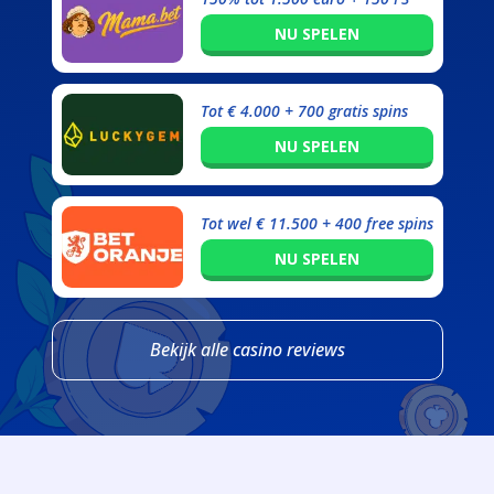
NU SPELEN
Tot € 4.000 + 700 gratis spins
NU SPELEN
Tot wel € 11.500 + 400 free spins
NU SPELEN
Bekijk alle casino reviews