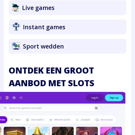
Live games
Instant games
Sport wedden
ONTDEK EEN GROOT
AANBOD MET SLOTS