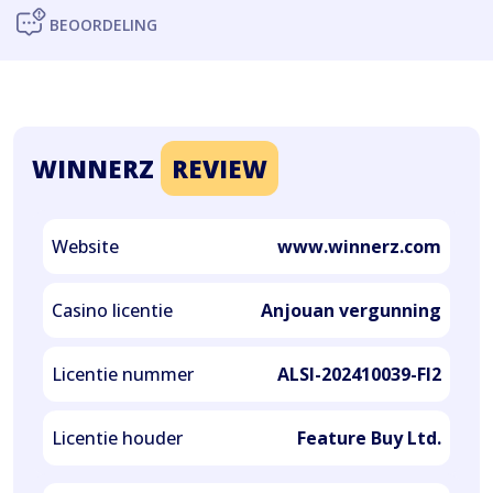
BEOORDELING
WINNERZ
REVIEW
Website
www.winnerz.com
Casino licentie
Anjouan vergunning
Licentie nummer
ALSI-202410039-FI2
Licentie houder
Feature Buy Ltd.