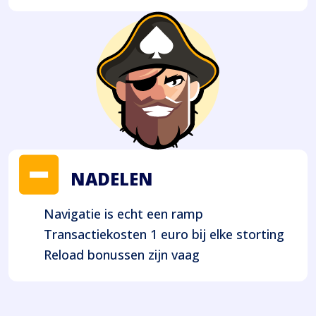
NADELEN
Navigatie is echt een ramp
Transactiekosten 1 euro bij elke storting
Reload bonussen zijn vaag