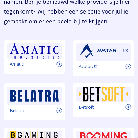
namen. Ben je benieuwd welke providers je hier
tegenkomt? Wij hebben een selectie voor jullie
gemaakt om er een beeld bij te krijgen.
Amatic
AvatarUX
Betsoft
Belatra