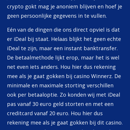
crypto gokt mag je anoniem blijven en hoef je
geen persoonlijke gegevens in te vullen.
Eén van de dingen die ons direct opviel is dat
er iDeal bij staat. Helaas blijkt het geen echte
iDeal te zijn, maar een instant banktransfer.
De betaalmethode lijkt erop, maar het is wel
net even iets anders. Hou hier dus rekening
mee als je gaat gokken bij casino Winnerz. De
minimale en maximale storting verschillen
ook per betaaloptie. Zo konden wij met iDeal
pas vanaf 30 euro geld storten en met een
creditcard vanaf 20 euro. Hou hier dus
rekening mee als je gaat gokken bij dit casino.