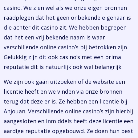
casino. We zien wel als we onze eigen bronnen
raadplegen dat het geen onbekende eigenaar is
die achter dit casino zit. We hebben begrepen
dat het een vrij bekende naam is waar
verschillende online casino’s bij betrokken zijn.
Gelukkig zijn dit ook casino’s met een prima
reputatie dit is natuurlijk ook wel belangrijk.
We zijn ook gaan uitzoeken of de website een
licentie heeft en we vinden via onze bronnen
terug dat deze er is. Ze hebben een licentie bij
Anjouan. Verschillende online casino’s zijn hierbij
aangesloten en inmiddels heeft deze licentie een
aardige reputatie opgebouwd. Ze doen hun best