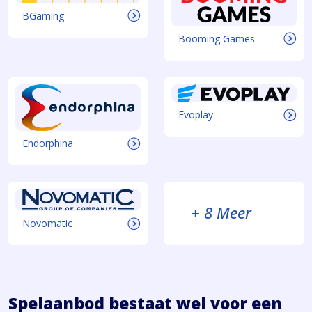
BGaming
Booming Games
Evoplay
Endorphina
+ 8 Meer
Novomatic
Spelaanbod bestaat wel voor een