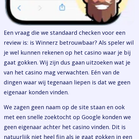
Een vraag die we standaard checken voor een
review is: is Winnerz betrouwbaar? Als speler wil
je wel kunnen rekenen op het casino waar je bij
gaat gokken. Wij zijn dus gaan uitzoeken wat je
van het casino mag verwachten. Eén van de
dingen waar wij tegenaan liepen is dat we geen
eigenaar konden vinden.
We zagen geen naam op de site staan en ook
met een snelle zoektocht op Google konden we
geen eigenaar achter het casino vinden. Dit is
natuurlijk niet heel fijn als je gaat gokken in een