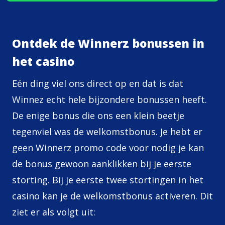
Ontdek de Winnerz bonussen in
het casino
Eén ding viel ons direct op en dat is dat
Winnez echt hele bijzondere bonussen heeft.
De enige bonus die ons een klein beetje
tegenviel was de welkomstbonus. Je hebt er
geen Winnerz promo code voor nodig je kan
de bonus gewoon aanklikken bij je eerste
storting. Bij je eerste twee stortingen in het
casino kan je de welkomstbonus activeren. Dit
ziet er als volgt uit: