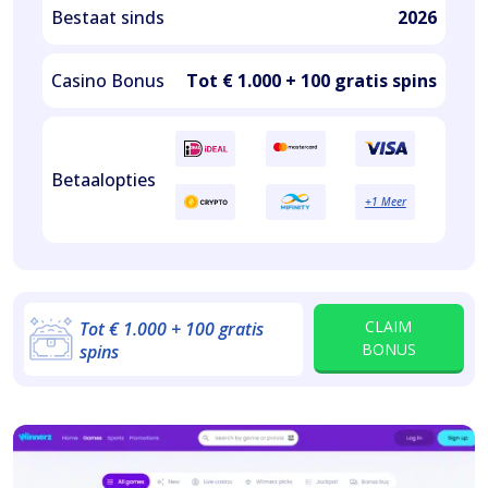
Bestaat sinds
2026
Casino Bonus
Tot € 1.000 + 100 gratis spins
Betaalopties
+1 Meer
CLAIM
Tot € 1.000 + 100 gratis
BONUS
spins