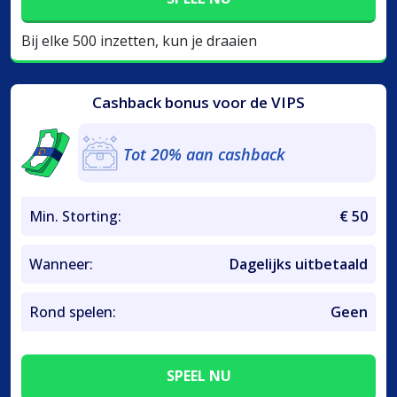
Bij elke 500 inzetten, kun je draaien
Cashback bonus voor de VIPS
Tot 20% aan cashback
Min. Storting:
€ 50
Wanneer:
Dagelijks uitbetaald
Rond spelen:
Geen
SPEEL NU