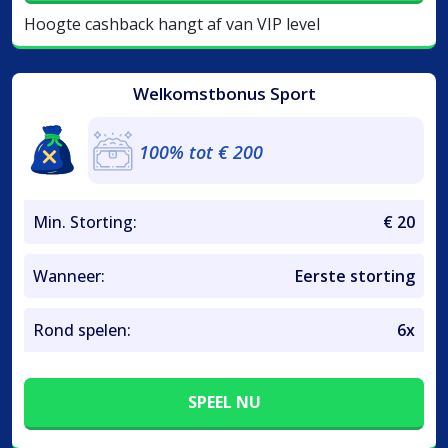
Hoogte cashback hangt af van VIP level
Welkomstbonus Sport
100% tot € 200
Min. Storting:
€ 20
Wanneer:
Eerste storting
Rond spelen:
6x
SPEEL NU