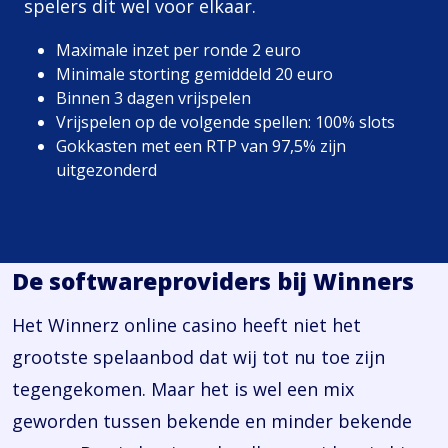
spelers dit wel voor elkaar.
Maximale inzet per ronde 2 euro
Minimale storting gemiddeld 20 euro
Binnen 3 dagen vrijspelen
Vrijspelen op de volgende spellen: 100% slots
Gokkasten met een RTP van 97,5% zijn
uitgezonderd
De softwareproviders bij Winners
Het Winnerz online casino heeft niet het
grootste spelaanbod dat wij tot nu toe zijn
tegengekomen. Maar het is wel een mix
geworden tussen bekende en minder bekende