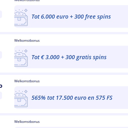
Tot 6.000 euro + 300 free spins
Welkomstbonus
Tot € 3.000 + 300 gratis spins
Welkomstbonus
o
565% tot 17.500 euro en 575 FS
Welkomstbonus