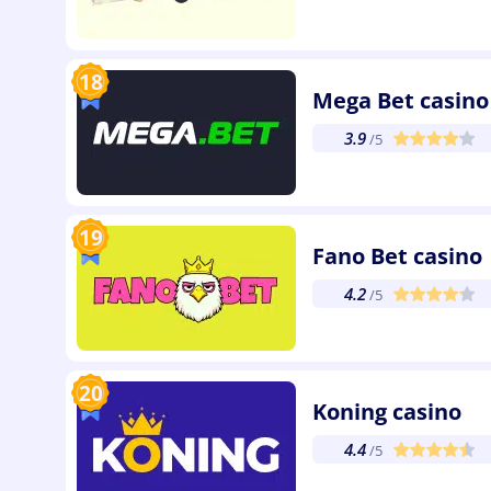
18
Mega Bet casino
3.9
/5
19
Fano Bet casino
4.2
/5
20
Koning casino
4.4
/5