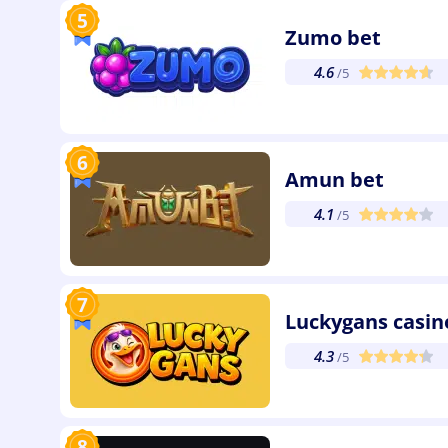
5
Zumo bet
4.6
/5
6
Amun bet
4.1
/5
7
Luckygans casin
4.3
/5
8