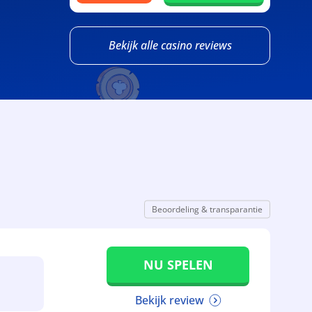
Bekijk alle casino reviews
Beoordeling & transparantie
NU SPELEN
Bekijk review