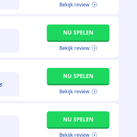
Bekijk review
NU SPELEN
Bekijk review
NU SPELEN
s
Bekijk review
NU SPELEN
Bekijk review