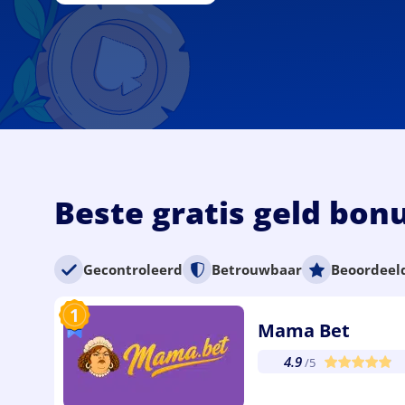
Beste gratis geld bon
Gecontroleerd
Betrouwbaar
Beoordeeld
1
Mama Bet
4.9
/5