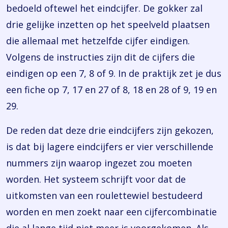
bedoeld oftewel het eindcijfer. De gokker zal
drie gelijke inzetten op het speelveld plaatsen
die allemaal met hetzelfde cijfer eindigen.
Volgens de instructies zijn dit de cijfers die
eindigen op een 7, 8 of 9. In de praktijk zet je dus
een fiche op 7, 17 en 27 of 8, 18 en 28 of 9, 19 en
29.
De reden dat deze drie eindcijfers zijn gekozen,
is dat bij lagere eindcijfers er vier verschillende
nummers zijn waarop ingezet zou moeten
worden. Het systeem schrijft voor dat de
uitkomsten van een roulettewiel bestudeerd
worden en men zoekt naar een cijfercombinatie