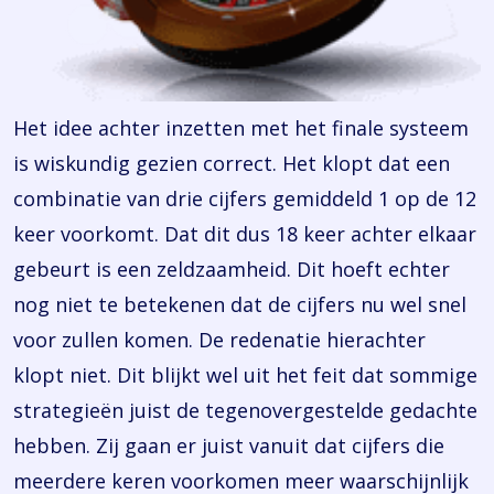
Het idee achter inzetten met het finale systeem
is wiskundig gezien correct. Het klopt dat een
combinatie van drie cijfers gemiddeld 1 op de 12
keer voorkomt. Dat dit dus 18 keer achter elkaar
gebeurt is een zeldzaamheid. Dit hoeft echter
nog niet te betekenen dat de cijfers nu wel snel
voor zullen komen. De redenatie hierachter
klopt niet. Dit blijkt wel uit het feit dat sommige
strategieën juist de tegenovergestelde gedachte
hebben. Zij gaan er juist vanuit dat cijfers die
meerdere keren voorkomen meer waarschijnlijk