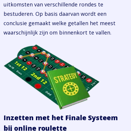
uitkomsten van verschillende rondes te
bestuderen. Op basis daarvan wordt een
conclusie gemaakt welke getallen het meest
waarschijnlijk zijn om binnenkort te vallen.
Inzetten met het Finale Systeem
bij online roulette