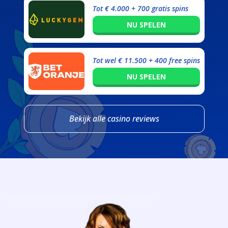
Tot € 4.000 + 700 gratis spins
NU SPELEN
Tot wel € 11.500 + 400 free spins
NU SPELEN
Bekijk alle casino reviews