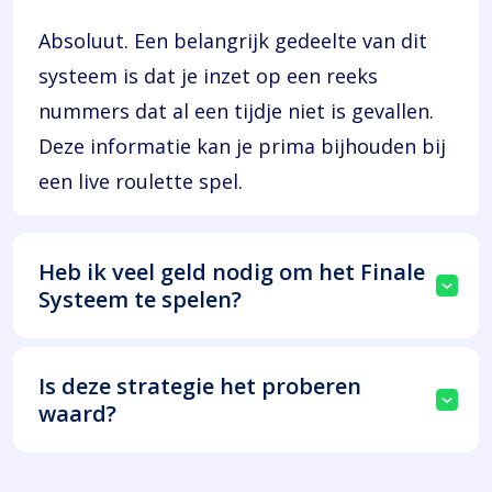
Absoluut. Een belangrijk gedeelte van dit
systeem is dat je inzet op een reeks
nummers dat al een tijdje niet is gevallen.
Deze informatie kan je prima bijhouden bij
een live roulette spel.
Heb ik veel geld nodig om het Finale
Systeem te spelen?
Is deze strategie het proberen
waard?