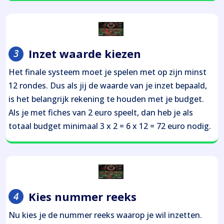
Inzet waarde kiezen
Het finale systeem moet je spelen met op zijn minst
12 rondes. Dus als jij de waarde van je inzet bepaald,
is het belangrijk rekening te houden met je budget.
Als je met fiches van 2 euro speelt, dan heb je als
totaal budget minimaal 3 x 2 = 6 x 12 = 72 euro nodig.
Kies nummer reeks
Nu kies je de nummer reeks waarop je wil inzetten.