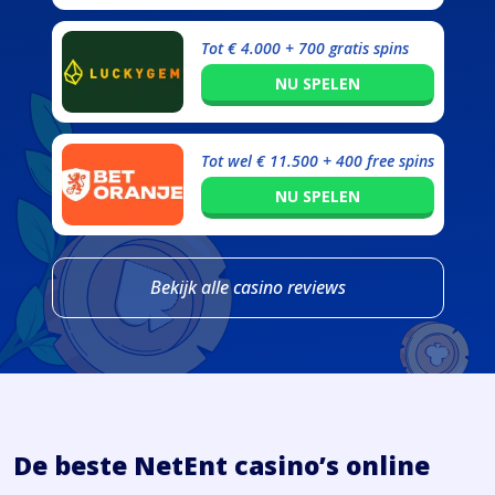
Tot € 4.000 + 700 gratis spins
NU SPELEN
Tot wel € 11.500 + 400 free spins
NU SPELEN
Bekijk alle casino reviews
De beste NetEnt casino’s online