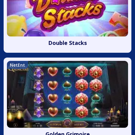
Double Stacks
NetEnt
Golden Grimoire