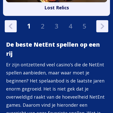
Lost Relics
1
2
3
4
5
De beste NetEnt spellen op een
rij
Er zijn ontzettend veel casino’s die de NetEnt
spellen aanbieden, maar waar moet je
beginnen? Het spelaanbod is de laatste jaren
enorm gegroeid. Het is niet gek dat je
overweldigd raakt van de hoeveelheid NetEnt
games. Daarom vind je hieronder een
overzicht van onze favoriete spellen. Wat je