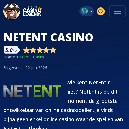
Skip to content
NETENT CASINO
5.0
/5
Home
Netent Casino
Bijgewerkt: 22 jun 2026
Wie kent NetEnt nu
niet? NetEnt is op dit
moment de grootste
ontwikkelaar van online casinospellen. Je vindt
bijna geen enkel online casino waar de spellen van
NetEnt ontbreken!