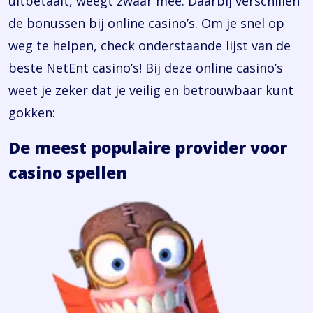
uitbetaalt, weegt zwaar mee. Daarbij verschillen
de bonussen bij online casino’s. Om je snel op
weg te helpen, check onderstaande lijst van de
beste NetEnt casino’s! Bij deze online casino’s
weet je zeker dat je veilig en betrouwbaar kunt
gokken:
De meest populaire provider voor
casino spellen