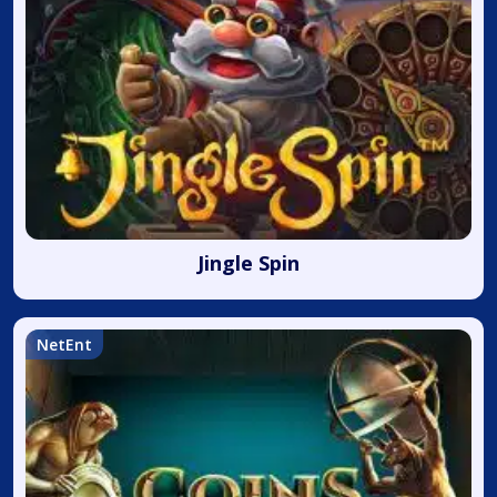
Jingle Spin
NetEnt