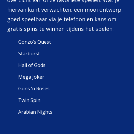
hiervan kunt verwachten: een mooi ontwerp,
goed speelbaar via je telefoon en kans om
gratis spins te winnen tijdens het spelen.
Gonzo’s Quest
Starburst
Hall of Gods
Mega Joker
Guns ’n Roses
Twin Spin
Arabian Nights