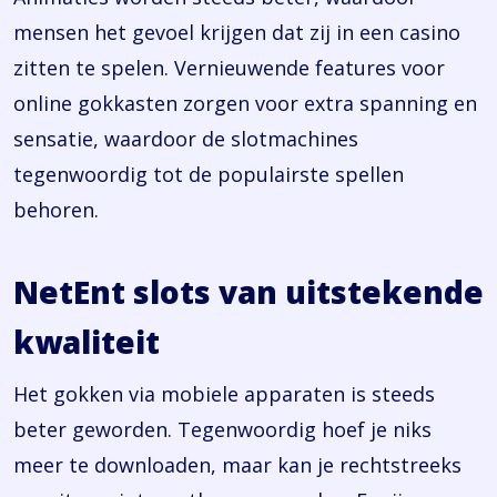
mensen het gevoel krijgen dat zij in een casino
zitten te spelen. Vernieuwende features voor
online gokkasten zorgen voor extra spanning en
sensatie, waardoor de slotmachines
tegenwoordig tot de populairste spellen
behoren.
NetEnt slots van uitstekende
kwaliteit
Het gokken via mobiele apparaten is steeds
beter geworden. Tegenwoordig hoef je niks
meer te downloaden, maar kan je rechtstreeks