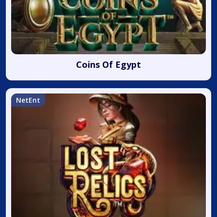
Coins Of Egypt
NetEnt