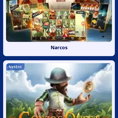
Narcos
NetEnt