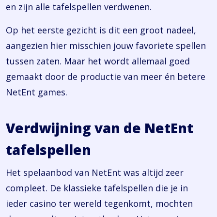
en zijn alle tafelspellen verdwenen.
Op het eerste gezicht is dit een groot nadeel,
aangezien hier misschien jouw favoriete spellen
tussen zaten. Maar het wordt allemaal goed
gemaakt door de productie van meer én betere
NetEnt games.
Verdwijning van de NetEnt
tafelspellen
Het spelaanbod van NetEnt was altijd zeer
compleet. De klassieke tafelspellen die je in
ieder casino ter wereld tegenkomt, mochten