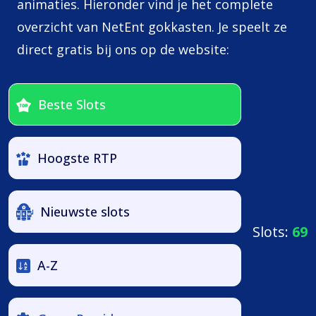
animaties. Hieronder vind je het complete
overzicht van NetEnt gokkasten. Je speelt ze
direct gratis bij ons op de website:
Beste Slots
Hoogste RTP
Nieuwste slots
Slots:
69
A-Z