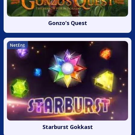
Gonzo’s Quest
NetEnt
Starburst Gokkast