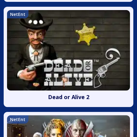
NetEnt
Dead or Alive 2
NetEnt