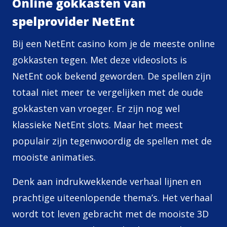
Online gokkasten van
spelprovider NetEnt
Bij een NetEnt casino kom je de meeste online
gokkasten tegen. Met deze videoslots is
NetEnt ook bekend geworden. De spellen zijn
totaal niet meer te vergelijken met de oude
gokkasten van vroeger. Er zijn nog wel
klassieke NetEnt slots. Maar het meest
populair zijn tegenwoordig de spellen met de
mooiste animaties.
Denk aan indrukwekkende verhaal lijnen en
prachtige uiteenlopende thema’s. Het verhaal
wordt tot leven gebracht met de mooiste 3D