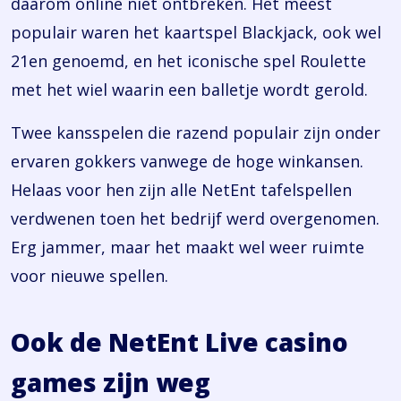
daarom online niet ontbreken. Het meest
populair waren het kaartspel Blackjack, ook wel
21en genoemd, en het iconische spel Roulette
met het wiel waarin een balletje wordt gerold.
Twee kansspelen die razend populair zijn onder
ervaren gokkers vanwege de hoge winkansen.
Helaas voor hen zijn alle NetEnt tafelspellen
verdwenen toen het bedrijf werd overgenomen.
Erg jammer, maar het maakt wel weer ruimte
voor nieuwe spellen.
Ook de NetEnt Live casino
games zijn weg