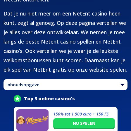
Dat je nu niet meer om een NetEnt casino heen
kunt, zegt al genoeg. Op deze pagina vertellen we
je alles over deze ontwikkelaar. We nemen je mee
langs de beste Netent casino spellen en NetEnt
casino’s. Ook vertellen we je waar je de leukste
welkomstbonussen kunt scoren. Daarnaast kan je
elk spel van NetEnt gratis op onze website spelen.
Inhoudsopgave
Top 3 online casino’s
150% tot 1.500 euro + 150 FS
NU SPELEN