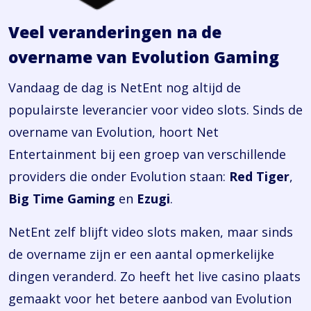
Veel veranderingen na de
overname van Evolution Gaming
Vandaag de dag is NetEnt nog altijd de
populairste leverancier voor video slots. Sinds de
overname van Evolution, hoort Net
Entertainment bij een groep van verschillende
providers die onder Evolution staan:
Red Tiger
,
Big Time
Gaming
en
Ezugi
.
NetEnt zelf blijft video slots maken, maar sinds
de overname zijn er een aantal opmerkelijke
dingen veranderd. Zo heeft het live casino plaats
gemaakt voor het betere aanbod van Evolution