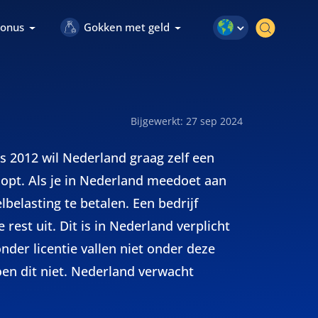
bonus
Gokken met geld
Bijgewerkt: 27 sep 2024
nds 2012 wil Nederland graag zelf een
oopt. Als je in Nederland meedoet aan
lbelasting te betalen. Een bedrijf
 rest uit. Dit is in Nederland verplicht
onder licentie vallen niet onder deze
oen dit niet. Nederland verwacht