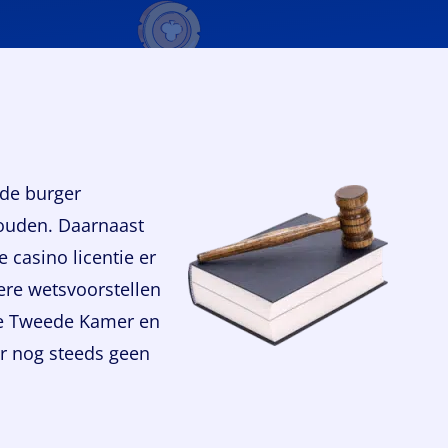
 de burger
houden. Daarnaast
casino licentie er
dere wetsvoorstellen
de Tweede Kamer en
er nog steeds geen