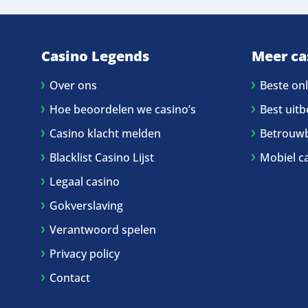
Casino Legends
Meer ca
Over ons
Beste onl
Hoe beoordelen we casino’s
Best uitb
Casino klacht melden
Betrouwb
Blacklist Casino Lijst
Mobiel c
Legaal casino
Gokverslaving
Verantwoord spelen
Privacy policy
Contact