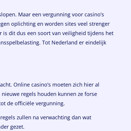
islopen. Maar een vergunning voor casino’s
gen oplichting en worden sites veel strenger
 is dit dus een soort van veiligheid tijdens het
ansspelbelasting. Tot Nederland er eindelijk
edacht. Online casino’s moeten zich hier al
 de nieuwe regels houden kunnen ze forse
tot de officiële vergunning.
e regels zullen na verwachting dan wat
der gezet.