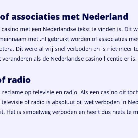
of associaties met Nederland
l casino met een Nederlandse tekst te vinden is. Dit 
einnaam met .nl gebruikt worden of associaties met 
tera. Dit werd al vrij snel verboden en is niet meer 
 veranderen als de Nederlandse casino licentie er is.
f radio
 reclame op televisie en radio. Als een casino dit t
elevisie of radio is absoluut bij wet verboden in Ned
ziet. Het is simpelweg verboden en heeft dus niets te 