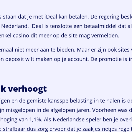
s staan dat je met iDeal kan betalen. De regering bes
 Nederland. iDeal is tenslotte een betaalmiddel dat a
 enkel casino dit meer op de site mag vermelden.
aal niet meer aan te bieden. Maar er zijn ook sites 
een deposit wilt maken op je account. De promotie is i
ijk verhoogt
gen en de gemiste kansspelbelasting in te halen is de 
zijn misgelopen in de afgelopen jaren. Voorheen was 
rhoging van 1,1%. Als Nederlandse speler ben je overi
 strafbaar dus zorg ervoor dat je zaakjes netjes regel