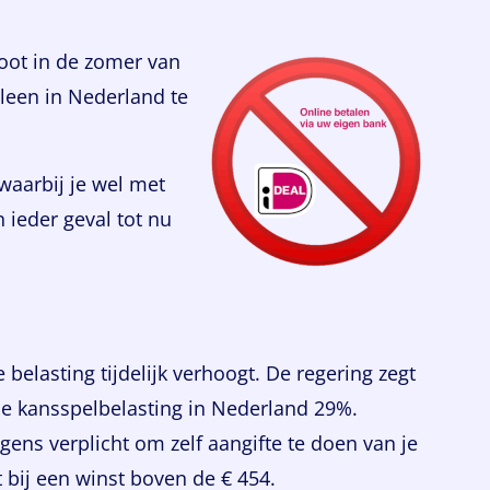
loot in de zomer van
lleen in Nederland te
waarbij je wel met
n ieder geval tot nu
belasting tijdelijk verhoogt. De regering zegt
de kansspelbelasting in Nederland 29%.
gens verplicht om zelf aangifte te doen van je
t bij een winst boven de € 454.