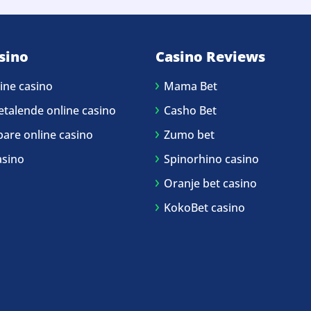
sino
Casino Reviews
ine casino
Mama Bet
etalende online casino
Casho Bet
are online casino
Zumo bet
asino
Spinorhino casino
Oranje bet casino
KokoBet casino