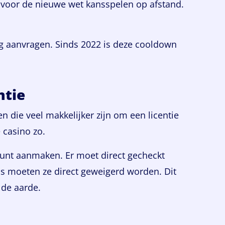
r voor de nieuwe wet kansspelen op afstand.
ng aanvragen. Sinds 2022 is deze cooldown
ntie
n die veel makkelijker zijn om een licentie
e casino zo.
ount aanmaken. Er moet direct gecheckt
l is moeten ze direct geweigerd worden. Dit
 de aarde.