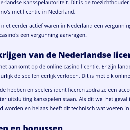
rlandse Kansspelautoriteit. Dit is de toezichthoude
no’s met licentie in Nederland.
g niet eerder actief waren in Nederland een vergunni
casino’s een vergunning aanvragen.
krijgen van de Nederlandse lice
et aankomt op de online casino licentie. Er zijn lande
rlijk de spellen eerlijk verlopen. Dit is met elk onlin
rde hebben en spelers identificeren zodra ze een acc
ter uitsluiting kansspelen staan. Als dit wel het geva
worden en helaas heeft dit technisch wat voeten in
en en bonussen