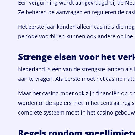
Een vergunning wordt aangevraagd bij de Nede
Ze beheren de aanvragen en reguleren de casi
Het eerste jaar konden alleen casino’s die no
periode voorbij en kunnen ook andere online 
Strenge eisen voor het ver
Nederland is één van de strengste landen als h
aan te vragen. Als eerste moet het casino natuu
Maar het casino moet ook zijn financiën op o
worden of de spelers niet in het centraal regis
complete systeem moet in het casino gebouwd 
Regels rondom speellimiet