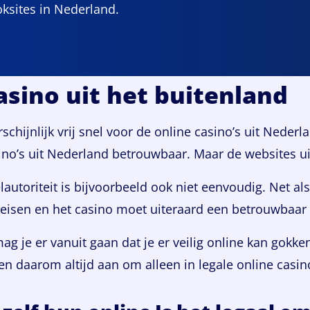
goksites in Nederland.
sino uit het buitenland
jnlijk vrij snel voor de online casino’s uit Nederlan
ino’s uit Nederland betrouwbaar. Maar de websites ui
lautoriteit is bijvoorbeeld ook niet eenvoudig. Net a
le eisen en het casino moet uiteraard een betrouwbaa
g je er vanuit gaan dat je er veilig online kan gokken. 
en daarom altijd aan om alleen in legale online casino