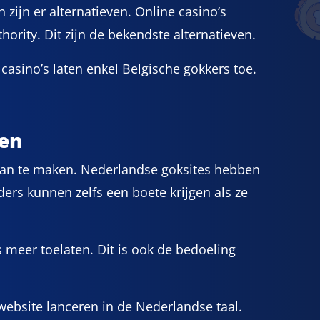
ijn er alternatieven. Online casino’s
ity. Dit zijn de bekendste alternatieven.
casino’s laten enkel Belgische gokkers toe.
ken
 aan te maken. Nederlandse goksites hebben
ders kunnen zelfs een boete krijgen als ze
 meer toelaten. Dit is ook de bedoeling
ebsite lanceren in de Nederlandse taal.