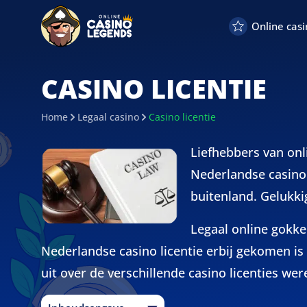
Skip to content
Online cas
CASINO LICENTIE
Home
Legaal casino
Casino licentie
Liefhebbers van onl
Nederlandse casino l
buitenland. Gelukki
Legaal online gokken
Nederlandse casino licentie erbij gekomen is
uit over de verschillende casino licenties wer