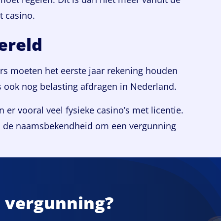
t casino.
ereld
gers moeten het eerste jaar rekening houden
s ook nog belasting afdragen in Nederland.
er vooral veel fysieke casino’s met licentie.
d en de naamsbekendheid om een vergunning
e vergunning?