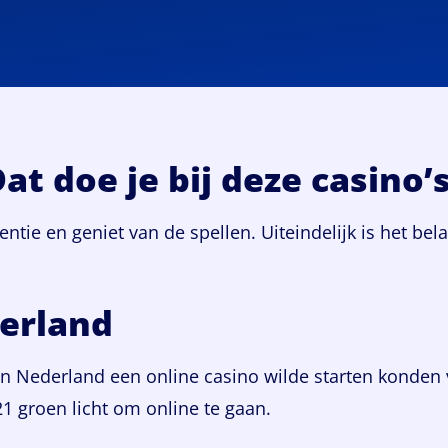
at doe je bij deze casino’s
entie en geniet van de spellen. Uiteindelijk is het bel
derland
e in Nederland een online casino wilde starten konde
21 groen licht om online te gaan.