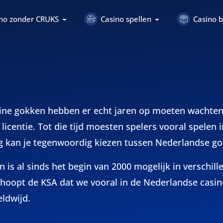
ino zonder CRUKS
Casino spellen
Casino 
ine gokken hebben er echt jaren op moeten wachten.
icentie. Tot die tijd moesten spelers vooral spelen i
g kan je tegenwoordig kiezen tussen Nederlandse go
 is al sinds het begin van 2000 mogelijk in verschill
 hoopt de KSA dat we vooral in de Nederlandse casino
eldwijd.