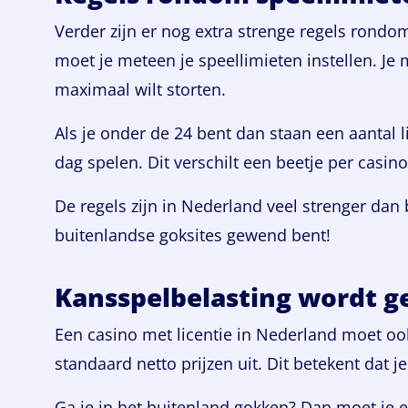
Verder zijn er nog extra strenge regels rond
moet je meteen je speellimieten instellen. J
maximaal wilt storten.
Als je onder de 24 bent dan staan een aantal 
dag spelen. Dit verschilt een beetje per casi
De regels zijn in Nederland veel strenger dan 
buitenlandse goksites gewend bent!
Kansspelbelasting wordt ge
Een casino met licentie in Nederland moet ook 
standaard netto prijzen uit. Dit betekent dat 
Ga je in het buitenland gokken? Dan moet je e