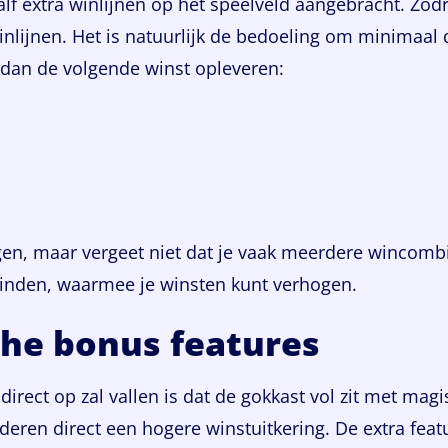
lf extra winlijnen op het speelveld aangebracht. Zodra
inlijnen. Het is natuurlijk de bedoeling om minimaal d
 dan de volgende winst opleveren:
gen, maar vergeet niet dat je vaak meerdere wincombin
vinden, waarmee je winsten kunt verhogen.
he bonus features
 direct op zal vallen is dat de gokkast vol zit met m
eren direct een hogere winstuitkering. De extra feat