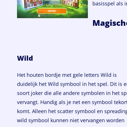
basisspel als 
Magische
Wild
Het houten bordje met gele letters Wild is
duidelijk het Wild symbool in het spel. Dit is 
soort joker die alle andere symbolen in het sp
vervangt. Handig als je net een symbool tekor
komt. Alleen het scatter symbool en spreadin
wild symbool kunnen niet vervangen worden