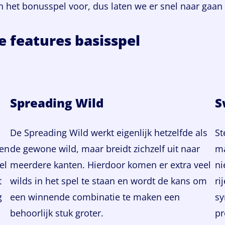
in het bonusspel voor, dus laten we er snel naar gaan 
 features basisspel
Spreading Wild
S
De Spreading Wild werkt eigenlijk hetzelfde als
St
een
de gewone wild, maar breidt zichzelf uit naar
ma
el
meerdere kanten. Hierdoor komen er extra veel
ni
t
wilds in het spel te staan en wordt de kans om
ri
g
een winnende combinatie te maken een
sy
behoorlijk stuk groter.
pr