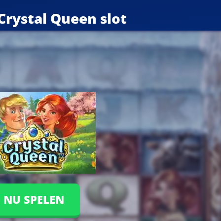
Crystal Queen slot
NU SPELEN