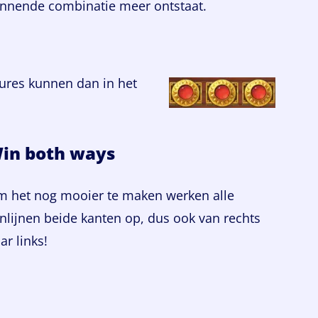
nnende combinatie meer ontstaat.
ures kunnen dan in het
in both ways
 het nog mooier te maken werken alle
nlijnen beide kanten op, dus ook van rechts
ar links!