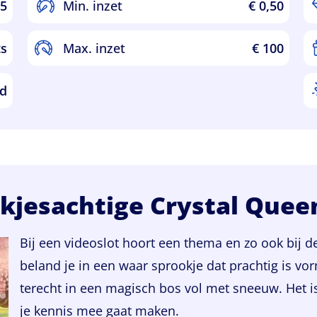
15
Min. inzet
€ 0,50
ts
Max. inzet
€ 100
d
kjesachtige Crystal Quee
Bij een videoslot hoort een thema en zo ook bij de
beland je in een waar sprookje dat prachtig is v
terecht in een magisch bos vol met sneeuw. Het is
je kennis mee gaat maken.