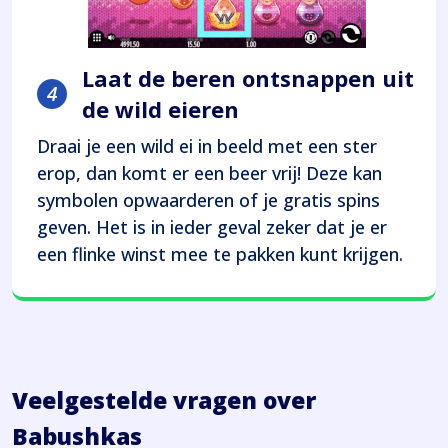
Laat de beren ontsnappen uit
de wild eieren
Draai je een wild ei in beeld met een ster
erop, dan komt er een beer vrij! Deze kan
symbolen opwaarderen of je gratis spins
geven. Het is in ieder geval zeker dat je er
een flinke winst mee te pakken kunt krijgen.
Veelgestelde vragen over
Babushkas