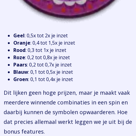
Geel
: 0,5x tot 2x je inzet
Oranje
: 0,4 tot 1,5x je inzet
Rood
: 0,3 tot 1x je inzet
Roze
: 0,2 tot 0,8x je inzet
Paars
: 0,2 tot 0,7x je inzet
Blauw
: 0,1 tot 0,5x je inzet
Groen
: 0,1 tot 0,4x je inzet
Dit lijken geen hoge prijzen, maar je maakt vaak
meerdere winnende combinaties in een spin en
daarbij kunnen de symbolen opwaarderen. Hoe
dat precies allemaal werkt leggen we je uit bij de
bonus features.