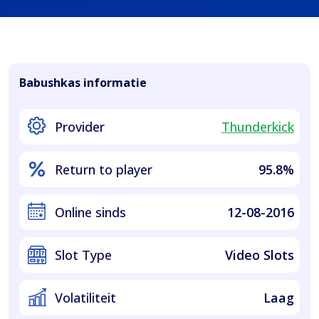
Babushkas informatie
Provider
Thunderkick
Return to player
95.8%
Online sinds
12-08-2016
Slot Type
Video Slots
Volatiliteit
Laag