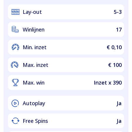
Lay-out
5-3
Winlijnen
17
Min. inzet
€ 0,10
Max. inzet
€ 100
Max. win
Inzet x 390
Autoplay
Ja
Free Spins
Ja