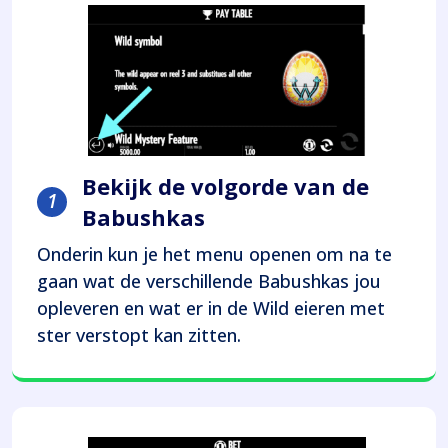
Bekijk de volgorde van de
Babushkas
Onderin kun je het menu openen om na te
gaan wat de verschillende Babushkas jou
opleveren en wat er in de Wild eieren met
ster verstopt kan zitten.