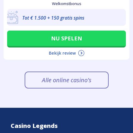
Welkomstbonus
Tot € 1.500 + 150 gratis spins
NU SPELEN
Bekijk review
Alle online casino’s
Casino Legends