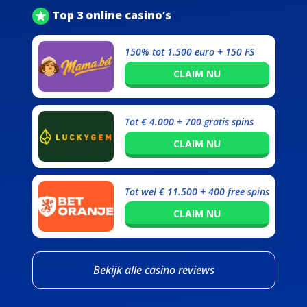
Top 3 online casino’s
150% tot 1.500 euro + 150 FS
CLAIM NU
Tot € 4.000 + 700 gratis spins
CLAIM NU
Tot wel € 11.500 + 400 free spins
CLAIM NU
Bekijk alle casino reviews