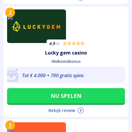
2
4.9
/5
Lucky gem casino
Welkomstbonus
Tot € 4.000 + 700 gratis spins
NU SPELEN
Bekijk review
3