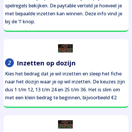
spelregels bekijken. De paytable verteld je hoeveel je
met bepaalde inzetten kan winnen. Deze info vind je
bij de ‘I’ knop.
Inzetten op dozijn
Kies het bedrag dat je wil inzetten en sleep het fiche
naar het dozijn waar je op wil inzetten. De keuzes zijn
dus 1 t/m 12, 13 t/m 24 en 25 t/m 36. Het is slim om
met een klein bedrag te beginnen, bijvoorbeeld €2