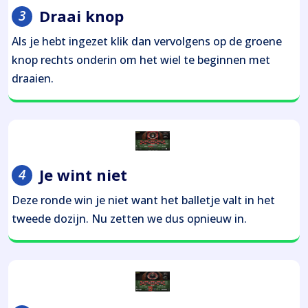
Draai knop
Als je hebt ingezet klik dan vervolgens op de groene
knop rechts onderin om het wiel te beginnen met
draaien.
Je wint niet
Deze ronde win je niet want het balletje valt in het
tweede dozijn. Nu zetten we dus opnieuw in.