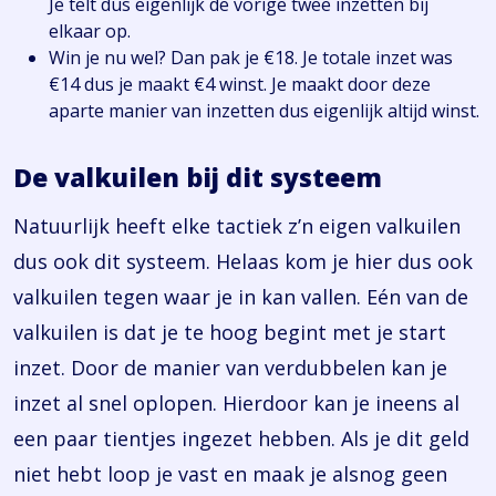
Je telt dus eigenlijk de vorige twee inzetten bij
elkaar op.
Win je nu wel? Dan pak je €18. Je totale inzet was
€14 dus je maakt €4 winst. Je maakt door deze
aparte manier van inzetten dus eigenlijk altijd winst.
De valkuilen bij dit systeem
Natuurlijk heeft elke tactiek z’n eigen valkuilen
dus ook dit systeem. Helaas kom je hier dus ook
valkuilen tegen waar je in kan vallen. Eén van de
valkuilen is dat je te hoog begint met je start
inzet. Door de manier van verdubbelen kan je
inzet al snel oplopen. Hierdoor kan je ineens al
een paar tientjes ingezet hebben. Als je dit geld
niet hebt loop je vast en maak je alsnog geen