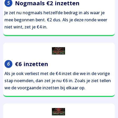
Nogmaals €2 inzetten
Je zet nu nogmaals hetzelfde bedrag in als waar je
mee begonnen bent. €2 dus. Als je deze ronde weer
niet wint, zet je €4 in.
€6 inzetten
Als je ook verliest met de €4 inzet die we in de vorige
stap noemden, dan zet je nu €6 in. Zoals je ziet tellen
we de voorgaande inzetten bij elkaar op.