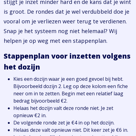
stijgt je inzet minder hard en de kans dat je wint
is groot. De rondes dat je wel verdubbeld doe je
vooral om je verliezen weer terug te verdienen.
Snap je het systeem nog niet helemaal? Wij
helpen je op weg met een stappenplan.
Stappenplan voor inzetten volgens
het dozijn
Kies een dozijn waar je een goed gevoel bij hebt.
Bijvoorbeeld dozijn 2. Leg op deze kolom een fiche
neer om in te zetten. Begin met een relatief laag
bedrag bijvoorbeeld €2.
Helaas het dozijn valt deze ronde niet. Je zet
opnieuw €2 in.
De volgende ronde zet je €4 in op het dozijn.
Helaas deze valt opnieuw niet. Dit keer zet je €6 in.