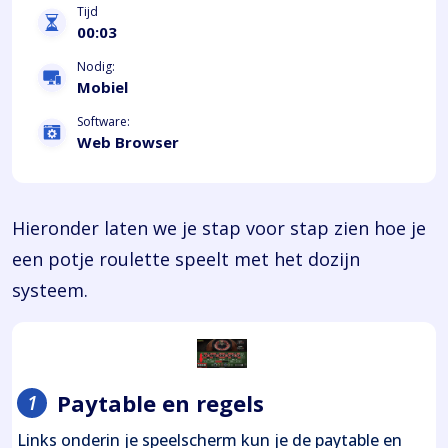
Tijd
00:03
Nodig:
Mobiel
Software:
Web Browser
Hieronder laten we je stap voor stap zien hoe je
een potje roulette speelt met het dozijn
systeem.
Paytable en regels
Links onderin je speelscherm kun je de paytable en