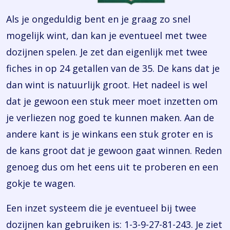
Als je ongeduldig bent en je graag zo snel
mogelijk wint, dan kan je eventueel met twee
dozijnen spelen. Je zet dan eigenlijk met twee
fiches in op 24 getallen van de 35. De kans dat je
dan wint is natuurlijk groot. Het nadeel is wel
dat je gewoon een stuk meer moet inzetten om
je verliezen nog goed te kunnen maken. Aan de
andere kant is je winkans een stuk groter en is
de kans groot dat je gewoon gaat winnen. Reden
genoeg dus om het eens uit te proberen en een
gokje te wagen.
Een inzet systeem die je eventueel bij twee
dozijnen kan gebruiken is: 1-3-9-27-81-243. Je ziet