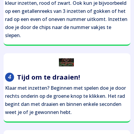
kleur inzetten, rood of zwart. Ook kun je bijvoorbeeld
op een getallenreeks van 3 inzetten of gokken of het
rad op een even of oneven nummer uitkomt. Inzetten
doe je door de chips naar de nummer vakjes te
slepen.
Tijd om te draaien!
Klaar met inzetten? Beginnen met spelen doe je door
rechts onderin op de groene knop te klikken. Het rad
begint dan met draaien en binnen enkele seconden
weet je of je gewonnen hebt.