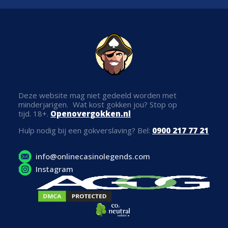
Deze website mag niet gedeeld worden met
minderjarigen. Wat kost gokken jou? Stop op
tijd. 18+.
Openovergokken.nl
Hulp nodig bij een gokverslaving? Bel:
0900 217 77 21
info@onlinecasinolegends.com
Instagram