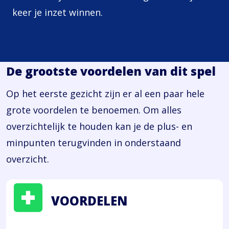
keer je inzet winnen.
De grootste voordelen van dit spel
Op het eerste gezicht zijn er al een paar hele
grote voordelen te benoemen. Om alles
overzichtelijk te houden kan je de plus- en
minpunten terugvinden in onderstaand
overzicht.
VOORDELEN