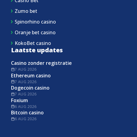
Casho Bet
Zumo bet
Spinorhino casino
Oranje bet casino
KokoBet casino
Laatste updates
Casino zonder registratie
7 AUG 2026
Ethereum casino
7 AUG 2026
Dogecoin casino
7 AUG 2026
Foxium
6 AUG 2026
Bitcoin casino
6 AUG 2026