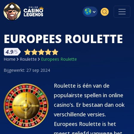
Skip to content
EUROPEES ROULETTE
4.9
/5
Home
Roulette
Europees Roulette
Bijgewerkt: 27 sep 2024
Roulette is één van de
populairste spellen in online
casino’s. Er bestaan dan ook
verschillende versies.
Europees Roulette is het
meest geliefd vanwege het