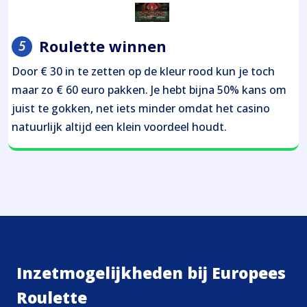
Roulette winnen
Door € 30 in te zetten op de kleur rood kun je toch
maar zo € 60 euro pakken. Je hebt bijna 50% kans om
juist te gokken, net iets minder omdat het casino
natuurlijk altijd een klein voordeel houdt.
Inzetmogelijkheden bij Europees
Roulette