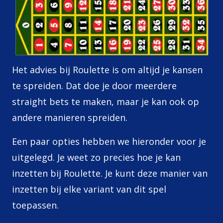
Het advies bij Roulette is om altijd je kansen
te spreiden. Dat doe je door meerdere
straight bets te maken, maar je kan ook op
andere manieren spreiden.
Een paar opties hebben we hieronder voor je
uitgelegd. Je weet zo precies hoe je kan
inzetten bij Roulette. Je kunt deze manier van
inzetten bij elke variant van dit spel
toepassen.