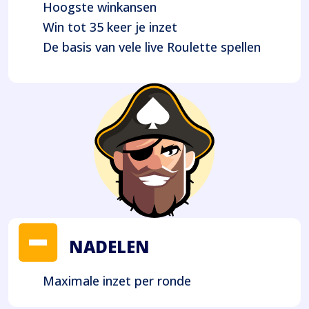
Hoogste winkansen
Win tot 35 keer je inzet
De basis van vele live Roulette spellen
NADELEN
Maximale inzet per ronde