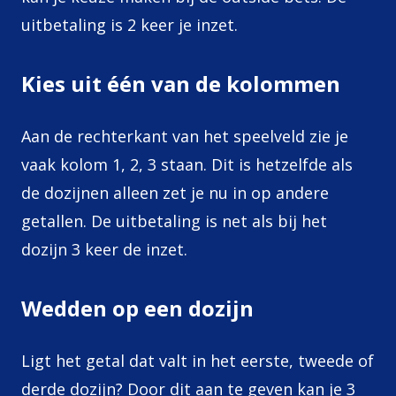
uitbetaling is 2 keer je inzet.
Kies uit één van de kolommen
Aan de rechterkant van het speelveld zie je
vaak kolom 1, 2, 3 staan. Dit is hetzelfde als
de dozijnen alleen zet je nu in op andere
getallen. De uitbetaling is net als bij het
dozijn 3 keer de inzet.
Wedden op een dozijn
Ligt het getal dat valt in het eerste, tweede of
derde dozijn? Door dit aan te geven kan je 3