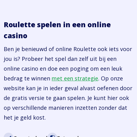
Roulette spelen in een online
casino
Ben je benieuwd of online Roulette ook iets voor
jou is? Probeer het spel dan zelf uit bij een
online casino en doe een poging om een leuk
bedrag te winnen
met een strategie
. Op onze
website kan je in ieder geval alvast oefenen door
de gratis versie te gaan spelen. Je kunt hier ook
op verschillende manieren inzetten zonder dat
het je geld kost.