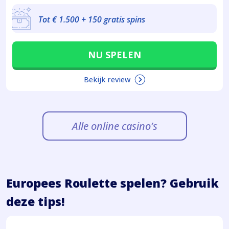
Tot € 1.500 + 150 gratis spins
NU SPELEN
Bekijk review
Alle online casino’s
Europees Roulette spelen? Gebruik
deze tips!