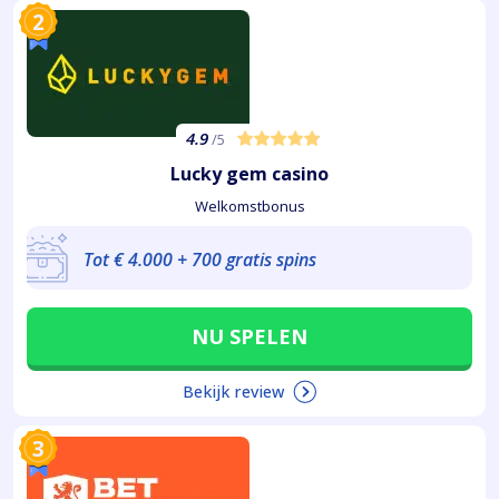
2
4.9
/5
Lucky gem casino
Welkomstbonus
Tot € 4.000 + 700 gratis spins
NU SPELEN
Bekijk review
3