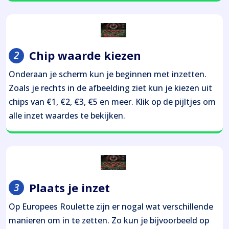
Chip waarde kiezen
Onderaan je scherm kun je beginnen met inzetten.
Zoals je rechts in de afbeelding ziet kun je kiezen uit
chips van €1, €2, €3, €5 en meer. Klik op de pijltjes om
alle inzet waardes te bekijken.
Plaats je inzet
Op Europees Roulette zijn er nogal wat verschillende
manieren om in te zetten. Zo kun je bijvoorbeeld op