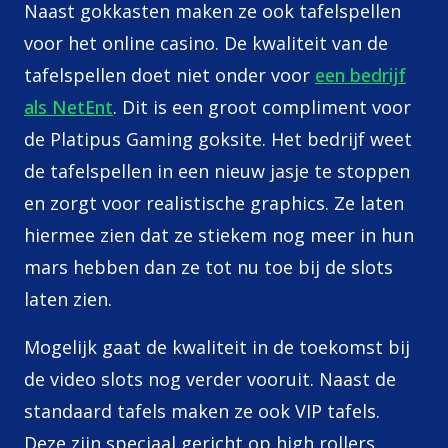
Naast gokkasten maken ze ook tafelspellen
voor het online casino. De kwaliteit van de
tafelspellen doet niet onder voor
een bedrijf
als NetEnt
. Dit is een groot compliment voor
de Platipus Gaming goksite. Het bedrijf weet
de tafelspellen in een nieuw jasje te stoppen
en zorgt voor realistische graphics. Ze laten
hiermee zien dat ze stiekem nog meer in hun
mars hebben dan ze tot nu toe bij de slots
laten zien.
Mogelijk gaat de kwaliteit in de toekomst bij
de video slots nog verder vooruit. Naast de
standaard tafels maken ze ook VIP tafels.
Deze zijn speciaal gericht op high rollers.