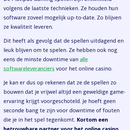
volgens de laatste technieken. Ze houden hun
software zoveel mogelijk up-to-date. Zo blijven
ze kwaliteit leveren.
Dit heeft als gevolg dat de spellen uitdagend en
leuk blijven om te spelen. Ze hebben ook nog
eens de minste downtime van
alle
softwareleveranciers
voor het online casino.
Je kan er dus op rekenen dat ze de spellen zo
bouwen dat je vrijwel altijd een geweldige game-
ervaring krijgt voorgeschoteld. Je hoeft geen
seconde bang te zijn voor downtime of fouten
die je in het spel tegenkomt.
Kortom
een
betrouwbare partner voor het online casino
.