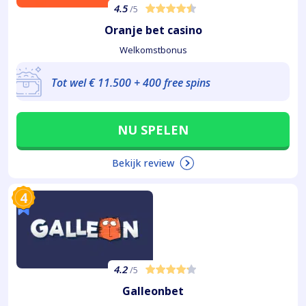
4.5
/5
Oranje bet casino
Welkomstbonus
Tot wel € 11.500 + 400 free spins
NU SPELEN
Bekijk review
4
4.2
/5
Galleonbet