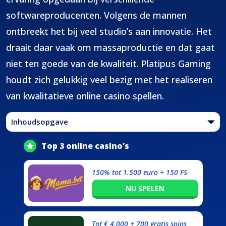
softwareproducenten. Volgens de mannen
ontbreekt het bij veel studio’s aan innovatie. Het
draait daar vaak om massaproductie en dat gaat
niet ten goede van de kwaliteit. Platipus Gaming
houdt zich gelukkig veel bezig met het realiseren
van kwalitatieve online casino spellen.
Inhoudsopgave
Top 3 online casino’s
150% tot 1.500 euro + 150 FS
NU SPELEN
Tot € 4.000 + 700 gratis spins