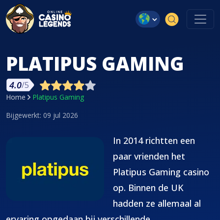
Skip to content
PLATIPUS GAMING
4.0
/5
Home
Platipus Gaming
Bijgewerkt: 09 jul 2026
In 2014 richtten een
paar vrienden het
Platipus Gaming casino
op. Binnen de UK
hadden ze allemaal al
ervaring opgedaan bij verschillende