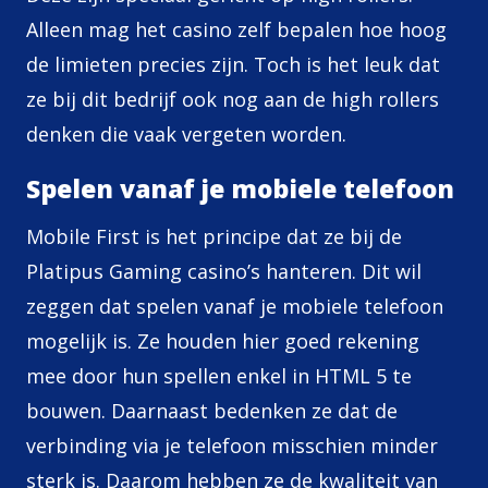
Alleen mag het casino zelf bepalen hoe hoog
de limieten precies zijn. Toch is het leuk dat
ze bij dit bedrijf ook nog aan de high rollers
denken die vaak vergeten worden.
Spelen vanaf je mobiele telefoon
Mobile First is het principe dat ze bij de
Platipus Gaming casino’s hanteren. Dit wil
zeggen dat spelen vanaf je mobiele telefoon
mogelijk is. Ze houden hier goed rekening
mee door hun spellen enkel in HTML 5 te
bouwen. Daarnaast bedenken ze dat de
verbinding via je telefoon misschien minder
sterk is. Daarom hebben ze de kwaliteit van