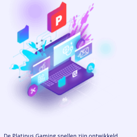
De Platipus Gaming spellen zijn ontwikkeld