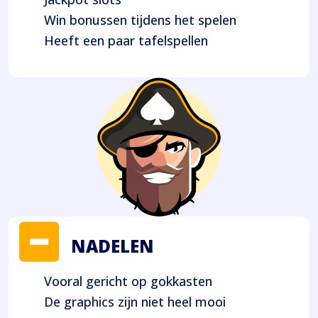
Win bonussen tijdens het spelen
Heeft een paar tafelspellen
NADELEN
Vooral gericht op gokkasten
De graphics zijn niet heel mooi