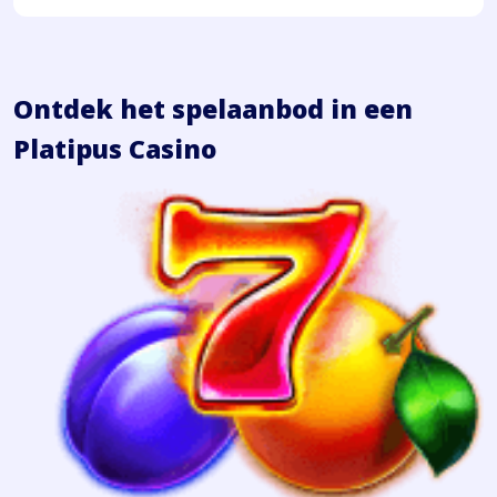
Ontdek het spelaanbod in een
Platipus Casino