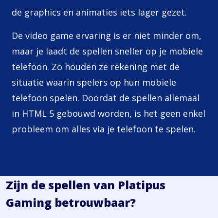
de graphics en animaties iets lager gezet.
De video game ervaring is er niet minder om,
maar je laadt de spellen sneller op je mobiele
telefoon. Zo houden ze rekening met de
situatie waarin spelers op hun mobiele
telefoon spelen. Doordat de spellen allemaal
in HTML 5 gebouwd worden, is het geen enkel
probleem om alles via je telefoon te spelen.
Zijn de spellen van Platipus
Gaming betrouwbaar?