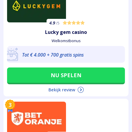
4.9
/5
Lucky gem casino
Welkomstbonus
Tot € 4.000 + 700 gratis spins
NU SPELEN
Bekijk review
3