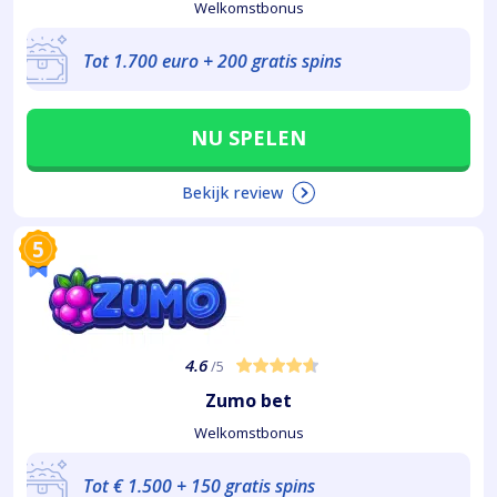
Welkomstbonus
Tot 1.700 euro + 200 gratis spins
NU SPELEN
Bekijk review
5
4.6
/5
Zumo bet
Welkomstbonus
Tot € 1.500 + 150 gratis spins