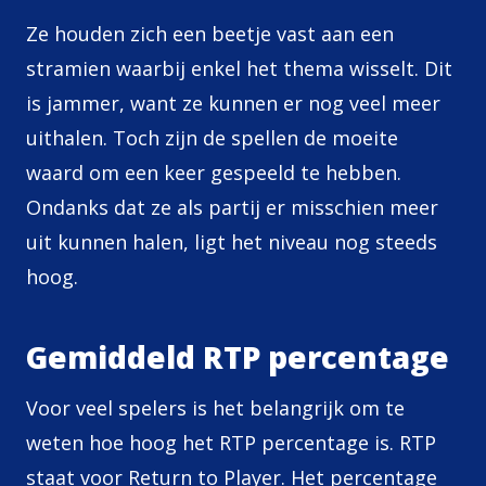
Ze houden zich een beetje vast aan een
stramien waarbij enkel het thema wisselt. Dit
is jammer, want ze kunnen er nog veel meer
uithalen. Toch zijn de spellen de moeite
waard om een keer gespeeld te hebben.
Ondanks dat ze als partij er misschien meer
uit kunnen halen, ligt het niveau nog steeds
hoog.
Gemiddeld RTP percentage
Voor veel spelers is het belangrijk om te
weten hoe hoog het RTP percentage is. RTP
staat voor Return to Player. Het percentage