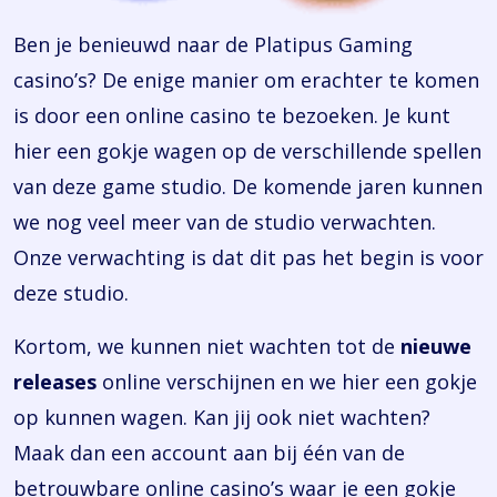
Ben je benieuwd naar de Platipus Gaming
casino’s? De enige manier om erachter te komen
is door een online casino te bezoeken. Je kunt
hier een gokje wagen op de verschillende spellen
van deze game studio. De komende jaren kunnen
we nog veel meer van de studio verwachten.
Onze verwachting is dat dit pas het begin is voor
deze studio.
Kortom, we kunnen niet wachten tot de
nieuwe
releases
online verschijnen en we hier een gokje
op kunnen wagen. Kan jij ook niet wachten?
Maak dan een account aan bij één van de
betrouwbare online casino’s waar je een gokje