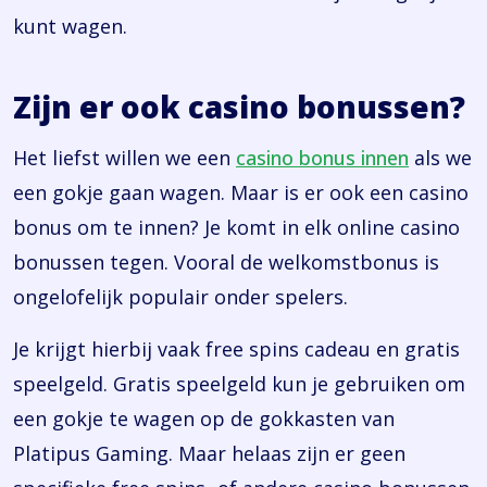
kunt wagen.
Zijn er ook casino bonussen?
Het liefst willen we een
casino bonus innen
als we
een gokje gaan wagen. Maar is er ook een casino
bonus om te innen? Je komt in elk online casino
bonussen tegen. Vooral de welkomstbonus is
ongelofelijk populair onder spelers.
Je krijgt hierbij vaak free spins cadeau en gratis
speelgeld. Gratis speelgeld kun je gebruiken om
een gokje te wagen op de gokkasten van
Platipus Gaming. Maar helaas zijn er geen