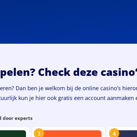
spelen? Check deze casino
beren? Dan ben je welkom bij de online casino’s hiero
uurlijk kun je hier ook gratis een account aanmaken en
 door experts
3
4