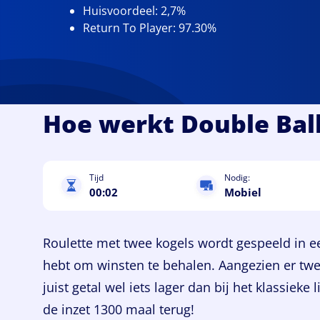
Huisvoordeel: 2,7%
Return To Player: 97.30%
Hoe werkt Double Ball
Tijd
Nodig:
00:02
Mobiel
Roulette met twee kogels wordt gespeeld in e
hebt om winsten te behalen. Aangezien er twee 
juist getal wel iets lager dan bij het klassie
de inzet 1300 maal terug!