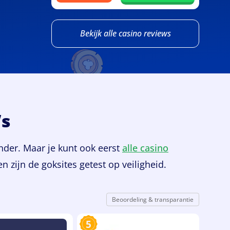
Bekijk alle casino reviews
’s
nder. Maar je kunt ook eerst
alle casino
 zijn de goksites getest op veiligheid.
Beoordeling & transparantie
5