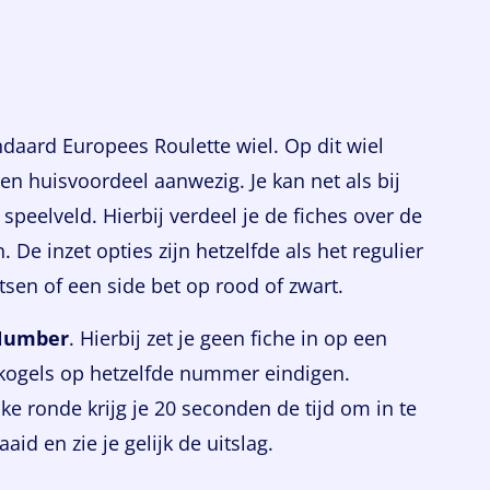
daard Europees Roulette wiel. Op dit wiel
en huisvoordeel aanwezig. Je kan net als bij
speelveld. Hierbij verdeel je de fiches over de
. De inzet opties zijn hetzelfde als het regulier
atsen of een side bet op rood of zwart.
 Number
. Hierbij zet je geen fiche in op een
ee kogels op hetzelfde nummer eindigen.
Elke ronde krijg je 20 seconden de tijd om in te
id en zie je gelijk de uitslag.