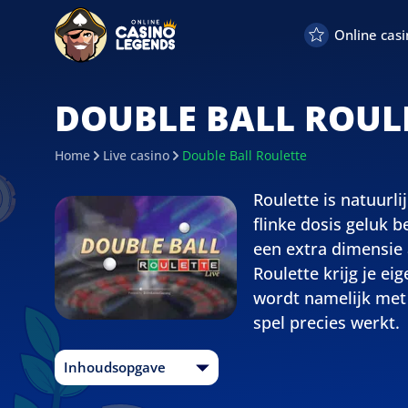
Skip to content
Online cas
DOUBLE BALL ROUL
Home
Live casino
Double Ball Roulette
Roulette is natuurl
flinke dosis geluk 
een extra dimensie a
Roulette krijg je ei
wordt namelijk met t
spel precies werkt.
Inhoudsopgave