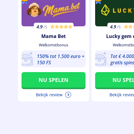
4.9
4.9
/5
/5
Mama Bet
Lucky gem 
Welkomstbonus
Welkomstb
150% tot 1.500 euro +
Tot € 4.00
150 FS
gratis spin
NU SPELEN
NU SPE
Bekijk review
Bekijk revi