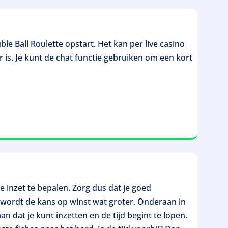
le Ball Roulette opstart. Het kan per live casino
r is. Je kunt de chat functie gebruiken om een kort
e inzet te bepalen. Zorg dus dat je goed
e wordt de kans op winst wat groter. Onderaan in
an dat je kunt inzetten en de tijd begint te lopen.