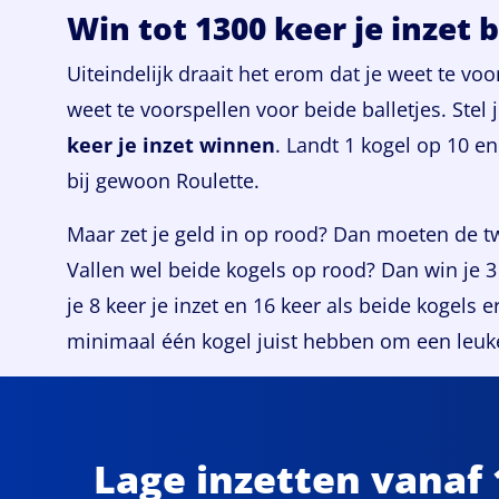
Win tot 1300 keer je inzet b
Uiteindelijk draait het erom dat je weet te voor
weet te voorspellen voor beide balletjes. Stel
keer je inzet
winnen
. Landt 1 kogel op 10 en
bij gewoon Roulette.
Maar zet je geld in op rood? Dan moeten de twe
Vallen wel beide kogels op rood? Dan win je 3 k
je 8 keer je inzet en 16 keer als beide kogels 
minimaal één kogel juist hebben om een leuk
Lage inzetten vanaf 