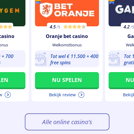
4.5
4.2
/5
/5
casino
Oranje bet casino
Ga
onus
Welkomstbonus
Wel
0 + 700
Tot wel € 11.500 + 400
Tot 
s
free spins
grati
LEN
NU SPELEN
NU
ew
Bekijk review
Bekij
Alle online casino’s