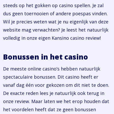
steeds op het gokken op casino spellen. Je zal
dus geen toernooien of andere poespas vinden.
Wil je precies weten wat je nu eigenlijk van deze
website mag verwachten? Je leest het natuurlijk
volledig in onze eigen Kansino casino review!
Bonussen in het casino
De meeste online casino’s hebben natuurlijk
spectaculaire bonussen. Dit casino heeft er
vanaf dag één voor gekozen om dit niet te doen.
De exacte reden lees je natuurlijk ook terug in
onze review. Maar laten we het erop houden dat
het voordelen heeft dat ze geen bonussen