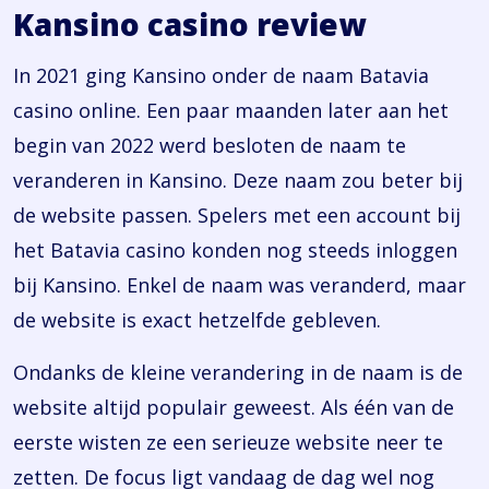
Kansino casino review
In 2021 ging Kansino onder de naam Batavia
casino online. Een paar maanden later aan het
begin van 2022 werd besloten de naam te
veranderen in Kansino. Deze naam zou beter bij
de website passen. Spelers met een account bij
het Batavia casino konden nog steeds inloggen
bij Kansino. Enkel de naam was veranderd, maar
de website is exact hetzelfde gebleven.
Ondanks de kleine verandering in de naam is de
website altijd populair geweest. Als één van de
eerste wisten ze een serieuze website neer te
zetten. De focus ligt vandaag de dag wel nog