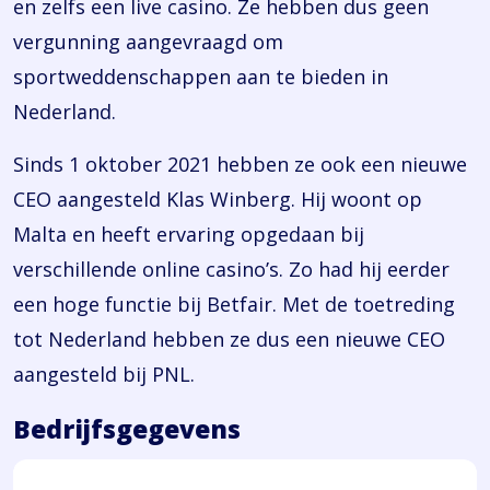
en zelfs een live casino. Ze hebben dus geen
vergunning aangevraagd om
sportweddenschappen aan te bieden in
Nederland.
Sinds 1 oktober 2021 hebben ze ook een nieuwe
CEO aangesteld Klas Winberg. Hij woont op
Malta en heeft ervaring opgedaan bij
verschillende online casino’s. Zo had hij eerder
een hoge functie bij Betfair. Met de toetreding
tot Nederland hebben ze dus een nieuwe CEO
aangesteld bij PNL.
Bedrijfsgegevens