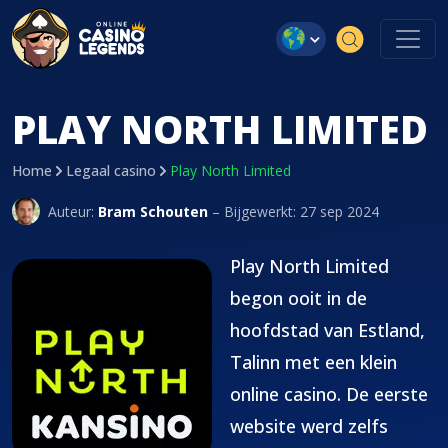
Skip to content
PLAY NORTH LIMITED
Home
Legaal casino
Play North Limited
Auteur:
Bram Schouten
– Bijgewerkt: 27 sep 2024
Play North Limited
begon ooit in de
hoofdstad van Estland,
Talinn met een klein
online casino. De eerste
website werd zelfs