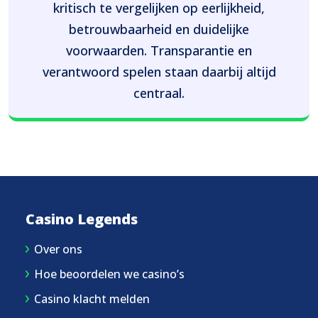
kritisch te vergelijken op eerlijkheid,
betrouwbaarheid en duidelijke
voorwaarden. Transparantie en
verantwoord spelen staan daarbij altijd
centraal.
Casino Legends
Over ons
Hoe beoordelen we casino’s
Casino klacht melden