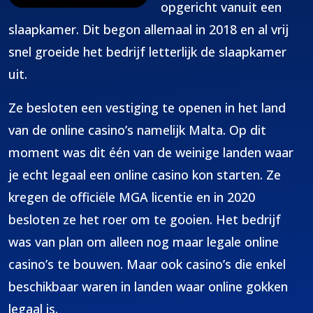
opgericht vanuit een
slaapkamer. Dit begon allemaal in 2018 en al vrij
snel groeide het bedrijf letterlijk de slaapkamer
uit.
Ze besloten een vestiging te openen in het land
van de online casino’s namelijk Malta. Op dit
moment was dit één van de weinige landen waar
je echt legaal een online casino kon starten. Ze
kregen de officiële MGA licentie en in 2020
besloten ze het roer om te gooien. Het bedrijf
was van plan om alleen nog maar legale online
casino’s te bouwen. Maar ook casino’s die enkel
beschikbaar waren in landen waar online gokken
legaal is.