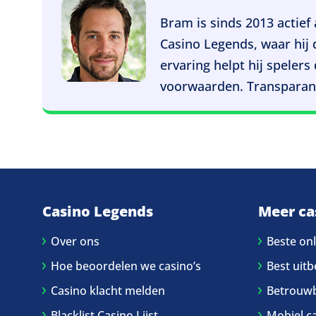
Bram is sinds 2013 actief 
Casino Legends, waar hij 
ervaring helpt hij spelers
voorwaarden. Transparanti
Casino Legends
Meer ca
Over ons
Beste onl
Hoe beoordelen we casino’s
Best uitb
Casino klacht melden
Betrouwb
Blacklist Casino Lijst
Mobiel c