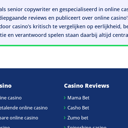
als senior copywriter en gespecialiseerd in online cas
diepgaande reviews en publiceert over online casino’
 door casino’s kritisch te vergelijken op eerlijkheid,
e en verantwoord spelen staan daarbij altijd centra
sino
Casino Reviews
ine casino
Mama Bet
etalende online casino
Casho Bet
are online casino
Zumo bet
asino
Spinorhino casino