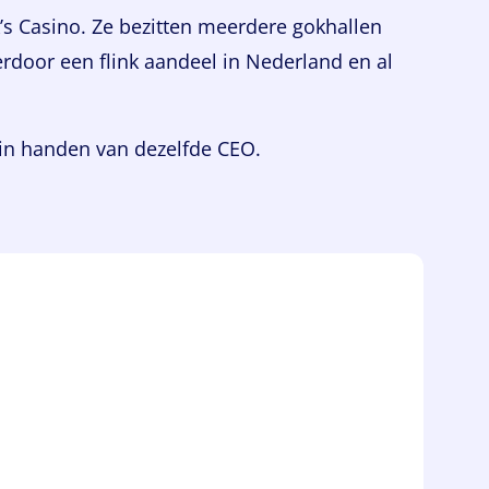
k’s Casino. Ze bezitten meerdere gokhallen
rdoor een flink aandeel in Nederland en al
 in handen van dezelfde CEO.