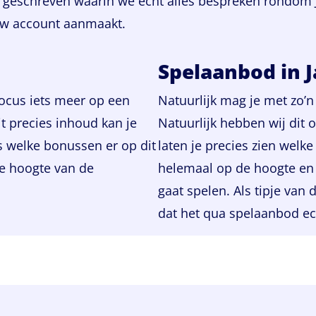
geschreven waarin we echt alles bespreken rondom Jac
euw account aanmaakt.
Spelaanbod in J
focus iets meer op een
Natuurlijk mag je met zo’
 precies inhoud kan je
Natuurlijk hebben wij dit 
es welke bonussen er op dit
laten je precies zien welke
de hoogte van de
helemaal op de hoogte en 
gaat spelen. Als tipje van 
dat het qua spelaanbod ech