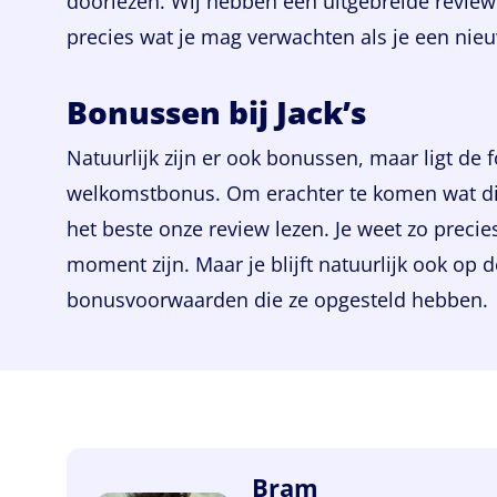
doorlezen. Wij hebben een uitgebreide review 
precies wat je mag verwachten als je een ni
Bonussen bij Jack’s
Natuurlijk zijn er ook bonussen, maar ligt de 
welkomstbonus. Om erachter te komen wat dit
het beste onze review lezen. Je weet zo preci
moment zijn. Maar je blijft natuurlijk ook op 
bonusvoorwaarden die ze opgesteld hebben.
Bram