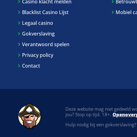
Casino klacht melden
Betrouwb
Blacklist Casino Lijst
Mobiel c
Legaal casino
Gokverslaving
Verantwoord spelen
Privacy policy
Contact
Deze website mag niet gedeeld w
jou? Stop op tijd. 18+.
Openover
Hulp nodig bij een gokverslaving?