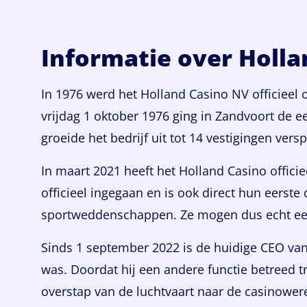
Informatie over Holl
In 1976 werd het Holland Casino NV officieel 
vrijdag 1 oktober 1976 ging in Zandvoort de ee
groeide het bedrijf uit tot 14 vestigingen ver
In maart 2021 heeft het Holland Casino offici
officieel ingegaan en is ook direct hun eerste
sportweddenschappen. Ze mogen dus echt een
Sinds 1 september 2022 is de huidige CEO van 
was. Doordat hij een andere functie betreed tr
overstap van de luchtvaart naar de casinower