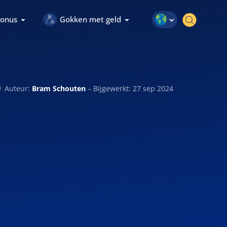
bonus
Gokken met geld
Auteur:
Bram Schouten
– Bijgewerkt: 27 sep 2024