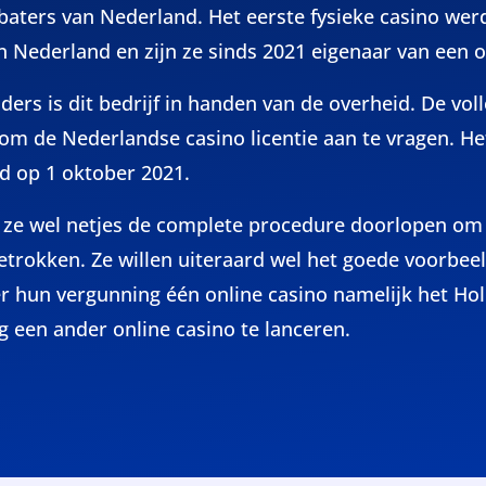
baters van Nederland. Het eerste fysieke casino wer
in Nederland en zijn ze sinds 2021 eigenaar van een o
ders is dit bedrijf in handen van de overheid. De vo
k om de Nederlandse casino licentie aan te vragen. H
nd op 1 oktober 2021.
 ze wel netjes de complete procedure doorlopen om 
getrokken. Ze willen uiteraard wel het goede voorbee
 hun vergunning één online casino namelijk het Holl
g een ander online casino te lanceren.