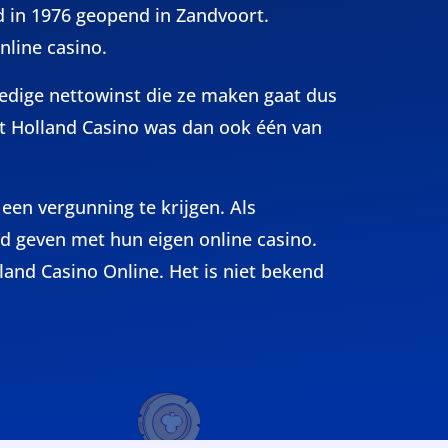
d in 1976 geopend in Zandvoort.
nline casino.
lledige nettowinst die ze maken gaat dus
et Holland Casino was dan ook één van
een vergunning te krijgen. Als
ld geven met hun eigen online casino.
and Casino Online. Het is niet bekend