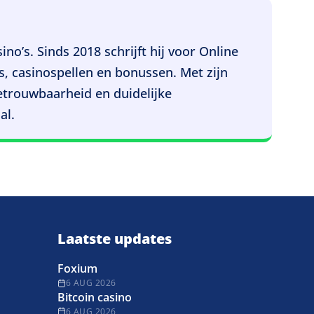
ino’s. Sinds 2018 schrijft hij voor Online
s, casinospellen en bonussen. Met zijn
 betrouwbaarheid en duidelijke
al.
Laatste updates
Foxium
6 AUG 2026
Bitcoin casino
6 AUG 2026