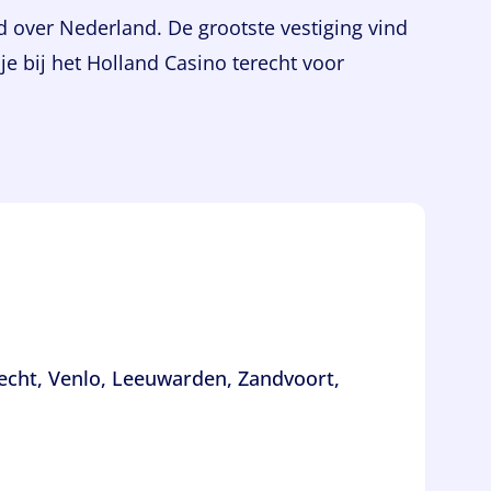
id over Nederland. De grootste vestiging vind
je bij het Holland Casino terecht voor
cht, Venlo, Leeuwarden, Zandvoort,