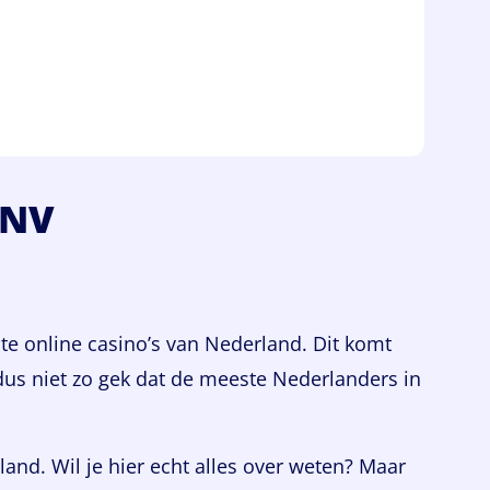
 NV
te online casino’s van Nederland. Dit komt
dus niet zo gek dat de meeste Nederlanders in
and. Wil je hier echt alles over weten? Maar