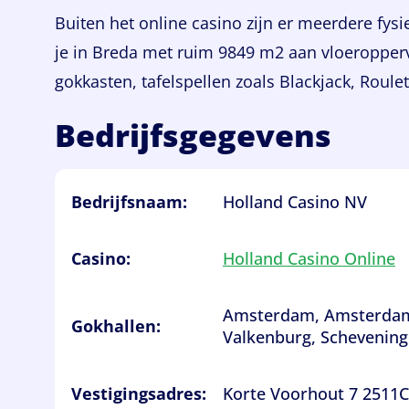
Buiten het online casino zijn er meerdere fysi
je in Breda met ruim 9849 m2 aan vloeroppervl
gokkasten, tafelspellen zoals Blackjack, Roule
Bedrijfsgegevens
Bedrijfsnaam:
Holland Casino NV
Casino:
Holland Casino Online
Amsterdam, Amsterdam W
Gokhallen:
Valkenburg, Schevening
Vestigingsadres:
Korte Voorhout 7 2511