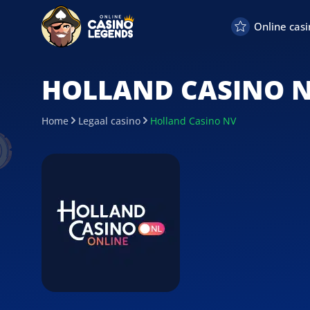
Skip to content
Online cas
HOLLAND CASINO 
Home
Legaal casino
Holland Casino NV