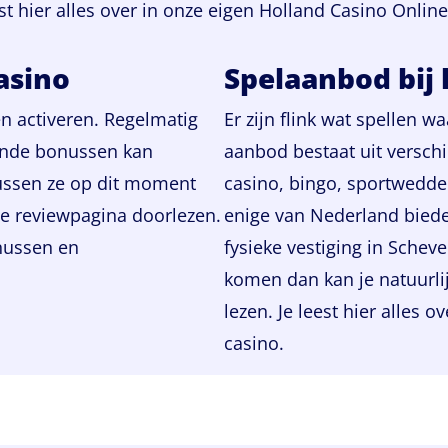
est hier alles over in onze eigen Holland Casino Online
asino
Spelaanbod bij 
n activeren. Regelmatig
Er zijn flink wat spellen wa
lende bonussen kan
aanbod bestaat uit verschi
nussen ze op dit moment
casino, bingo, sportwedd
ze reviewpagina doorlezen.
enige van Nederland bieden
onussen en
fysieke vestiging in Scheve
komen dan kan je natuurli
lezen. Je leest hier alles 
casino.