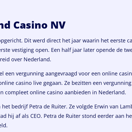
and Casino NV
opgericht. Dit werd direct het jaar waarin het eerst
rste vestiging open. Een half jaar later opende de twe
spreid over Nederland.
eel een vergunning aangevraagd voor een online casin
 online casino live gegaan. Ze bezitten een vergunning
 compleet online casino aanbieden in Nederland.
het bedrijf Petra de Ruiter. Ze volgde Erwin van Lam
ad hij af als CEO. Petra de Ruiter stond eerder aan he
eld.