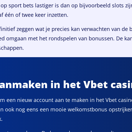
 sport bets lastiger is dan op bijvoorbeeld slots zij
f één of twee keer inzetten.
initief zeggen wat je precies kan verwachten van de
xed omgaan met het rondspelen van bonussen. De kans
schappen.
anmaken in het Vbet cas
 om een nieuw account aan te maken in het Vbet casin
kan ook nog eens een mooie welkomstbonus opstrijken.
k.