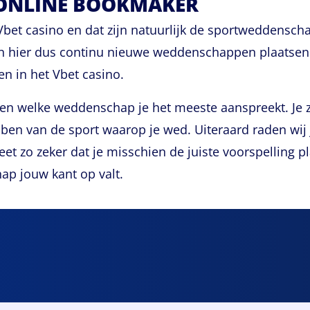
E ONLINE BOOKMAKER
Vbet casino en dat zijn natuurlijk de sportweddenscha
kan hier dus continu nieuwe weddenschappen plaatsen
en in het Vbet casino.
kijken welke weddenschap je het meeste aanspreekt. Je 
bben van de sport waarop je wed. Uiteraard raden wi
eet zo zeker dat je misschien de juiste voorspelling p
ap jouw kant op valt.