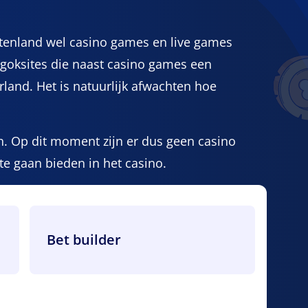
uitenland wel casino games en live games
 goksites die naast casino games een
land. Het is natuurlijk afwachten hoe
n. Op dit moment zijn er dus geen casino
e gaan bieden in het casino.
Bet builder