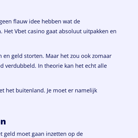
g geen flauw idee hebben wat de
. Het Vbet casino gaat absoluut uitpakken en
 en geld storten. Maar het zou ook zomaar
d verdubbeld. In theorie kan het echt alle
t het buitenland. Je moet er namelijk
en
et geld moet gaan inzetten op de