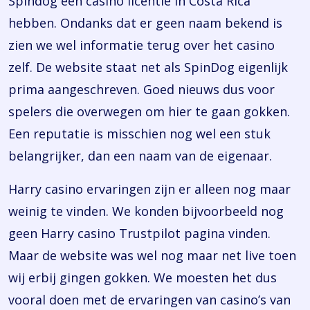
Spindog een casino licentie in Costa Rica
hebben. Ondanks dat er geen naam bekend is
zien we wel informatie terug over het casino
zelf. De website staat net als SpinDog eigenlijk
prima aangeschreven. Goed nieuws dus voor
spelers die overwegen om hier te gaan gokken.
Een reputatie is misschien nog wel een stuk
belangrijker, dan een naam van de eigenaar.
Harry casino ervaringen zijn er alleen nog maar
weinig te vinden. We konden bijvoorbeeld nog
geen Harry casino Trustpilot pagina vinden.
Maar de website was wel nog maar net live toen
wij erbij gingen gokken. We moesten het dus
vooral doen met de ervaringen van casino’s van