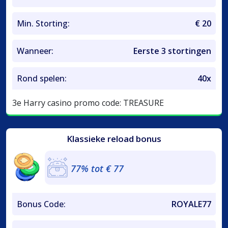
Min. Storting:
€ 20
Wanneer:
Eerste 3 stortingen
Rond spelen:
40x
3e Harry casino promo code: TREASURE
Klassieke reload bonus
77% tot € 77
Bonus Code:
ROYALE77