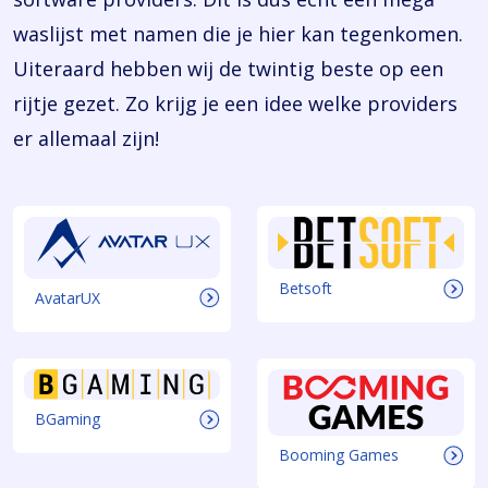
waslijst met namen die je hier kan tegenkomen.
Uiteraard hebben wij de twintig beste op een
rijtje gezet. Zo krijg je een idee welke providers
er allemaal zijn!
Betsoft
AvatarUX
BGaming
Booming Games