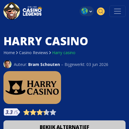
Skip to content
HARRY CASINO
Home
Casino Reviews
Harry casino
Auteur:
Bram Schouten
– Bijgewerkt: 03 jun 2026
3.3
/5
BEKIJK ALTERNATIEF