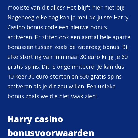
mooiste van dit alles? Het blijft hier niet bij!
Nagenoeg elke dag kan je met de juiste Harry
Casino bonus code een nieuwe bonus
activeren. Er zitten ook een aantal hele aparte
bonussen tussen zoals de zaterdag bonus. Bij
elke storting van minimaal 30 euro krijg je 60
gratis spins. Dit is ongelimiteerd. Je kan dus
10 keer 30 euro storten en 600 gratis spins
activeren als je dit zou willen. Een unieke
bonus zoals we die niet vaak zien!
Harry casino
bonusvoorwaarden