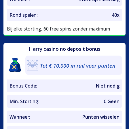
Rond spelen:
40x
Bij elke storting, 60 free spins zonder maximum
Harry casino no deposit bonus
Tot € 10.000 in ruil voor punten
Bonus Code:
Niet nodig
Min. Storting:
€ Geen
Wanneer:
Punten wisselen