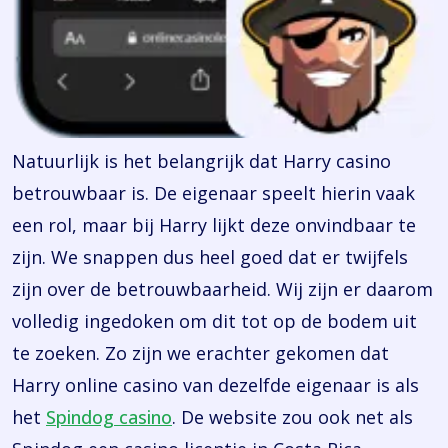
Natuurlijk is het belangrijk dat Harry casino
betrouwbaar is. De eigenaar speelt hierin vaak
een rol, maar bij Harry lijkt deze onvindbaar te
zijn. We snappen dus heel goed dat er twijfels
zijn over de betrouwbaarheid. Wij zijn er daarom
volledig ingedoken om dit tot op de bodem uit
te zoeken. Zo zijn we erachter gekomen dat
Harry online casino van dezelfde eigenaar is als
het
Spindog casino
. De website zou ook net als