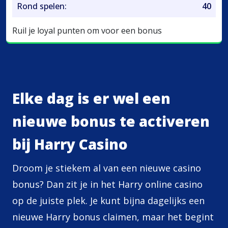
Rond spelen:
40
Ruil je loyal punten om voor een bonus
Elke dag is er wel een
nieuwe bonus te activeren
bij Harry Casino
Droom je stiekem al van een nieuwe casino
bonus? Dan zit je in het Harry online casino
op de juiste plek. Je kunt bijna dagelijks een
nieuwe Harry bonus claimen, maar het begint