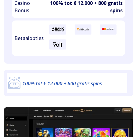
Casino
100% tot € 12.000 + 800 gratis
Bonus
spins
Betaalopties
100% tot € 12.000 + 800 gratis spins