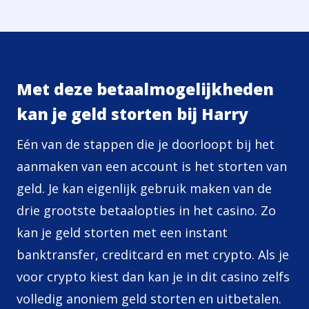
Met deze betaalmogelijkheden
kan je geld storten bij Harry
Eén van de stappen die je doorloopt bij het
aanmaken van een account is het storten van
geld. Je kan eigenlijk gebruik maken van de
drie grootste betaalopties in het casino. Zo
kan je geld storten met een instant
banktransfer, creditcard en met crypto. Als je
voor crypto kiest dan kan je in dit casino zelfs
volledig anoniem geld storten en uitbetalen.