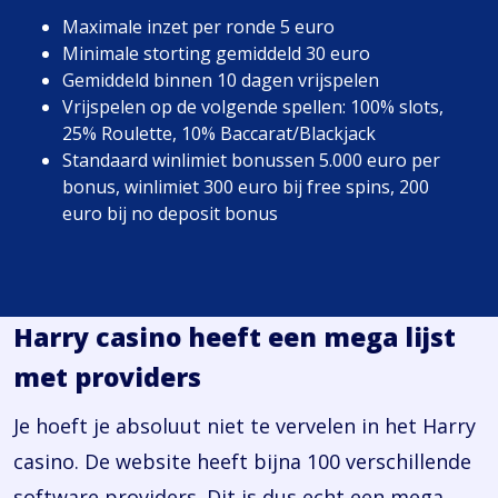
Maximale inzet per ronde 5 euro
Minimale storting gemiddeld 30 euro
Gemiddeld binnen 10 dagen vrijspelen
Vrijspelen op de volgende spellen: 100% slots,
25% Roulette, 10% Baccarat/Blackjack
Standaard winlimiet bonussen 5.000 euro per
bonus, winlimiet 300 euro bij free spins, 200
euro bij no deposit bonus
Harry casino heeft een mega lijst
met providers
Je hoeft je absoluut niet te vervelen in het Harry
casino. De website heeft bijna 100 verschillende
software providers. Dit is dus echt een mega