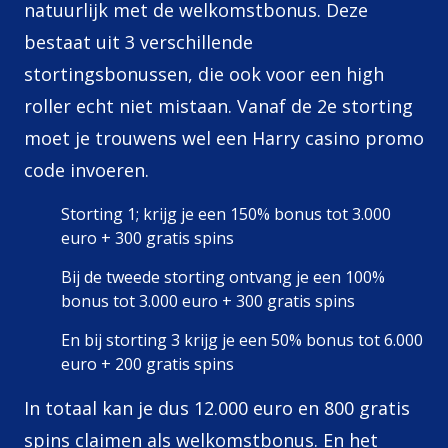
natuurlijk met de welkomstbonus. Deze
bestaat uit 3 verschillende
stortingsbonussen, die ook voor een high
roller echt niet mistaan. Vanaf de 2e storting
moet je trouwens wel een Harry casino promo
code invoeren.
Storting 1; krijg je een 150% bonus tot 3.000
euro + 300 gratis spins
Bij de tweede storting ontvang je een 100%
bonus tot 3.000 euro + 300 gratis spins
En bij storting 3 krijg je een 50% bonus tot 6.000
euro + 200 gratis spins
In totaal kan je dus 12.000 euro en 800 gratis
spins claimen als welkomstbonus. En het