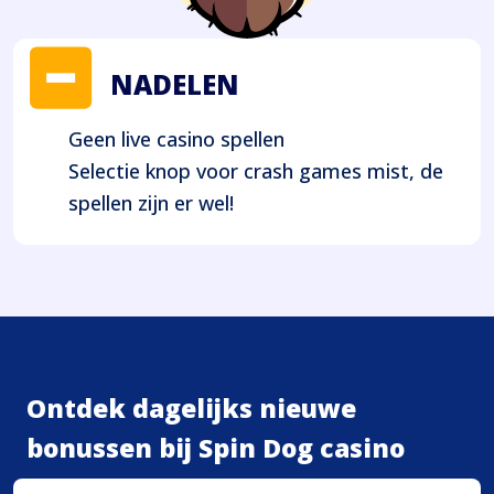
NADELEN
Geen live casino spellen
Selectie knop voor crash games mist, de
spellen zijn er wel!
Ontdek dagelijks nieuwe
bonussen bij Spin Dog casino