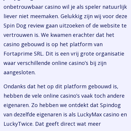
onbetrouwbaar casino wil je als speler natuurlijk
liever niet meemaken. Gelukkig zijn wij voor deze
Spin Dog review gaan uitzoeken of de website te
vertrouwen is. We kwamen erachter dat het
casino gebouwd is op het platform van
Fortaprime SRL. Dit is een vrij grote organisatie
waar verschillende online casino’s bij zijn
aangesloten.
Ondanks dat het op dit platform gebouwd is,
hebben de vele online casino’s vaak toch andere
eigenaren. Zo hebben we ontdekt dat Spindog
van dezelfde eigenaren is als LuckyMax casino en
LuckyTwice. Dat geeft direct wat meer