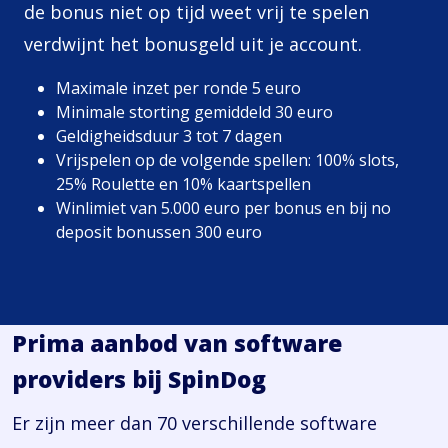
de bonus niet op tijd weet vrij te spelen
verdwijnt het bonusgeld uit je account.
Maximale inzet per ronde 5 euro
Minimale storting gemiddeld 30 euro
Geldigheidsduur 3 tot 7 dagen
Vrijspelen op de volgende spellen: 100% slots,
25% Roulette en 10% kaartspellen
Winlimiet van 5.000 euro per bonus en bij no
deposit bonussen 300 euro
Prima aanbod van software
providers bij SpinDog
Er zijn meer dan 70 verschillende software