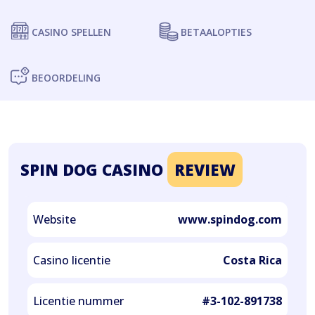
CASINO SPELLEN
BETAALOPTIES
BEOORDELING
SPIN DOG CASINO
REVIEW
Website
www.spindog.com
Casino licentie
Costa Rica
Licentie nummer
#3-102-891738