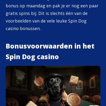
bonus op maandag en pak je er nog een paar
gratis spins bij. Dit is slechts één van de
voorbeelden van de vele leuke Spin Dog
casino bonussen.
Bonusvoorwaarden in het
Spin Dog casino