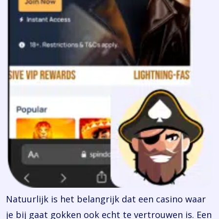
Natuurlijk is het belangrijk dat een casino waar
je bij gaat gokken ook echt te vertrouwen is. Een