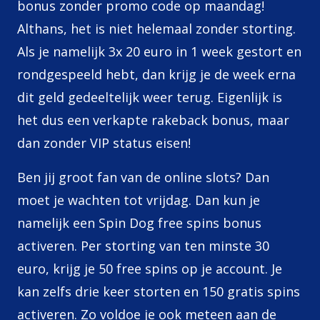
bonus zonder promo code op maandag!
Althans, het is niet helemaal zonder storting.
Als je namelijk 3x 20 euro in 1 week gestort en
rondgespeeld hebt, dan krijg je de week erna
dit geld gedeeltelijk weer terug. Eigenlijk is
het dus een verkapte rakeback bonus, maar
dan zonder VIP status eisen!
Ben jij groot fan van de online slots? Dan
moet je wachten tot vrijdag. Dan kun je
namelijk een Spin Dog free spins bonus
activeren. Per storting van ten minste 30
euro, krijg je 50 free spins op je account. Je
kan zelfs drie keer storten en 150 gratis spins
activeren. Zo voldoe je ook meteen aan de