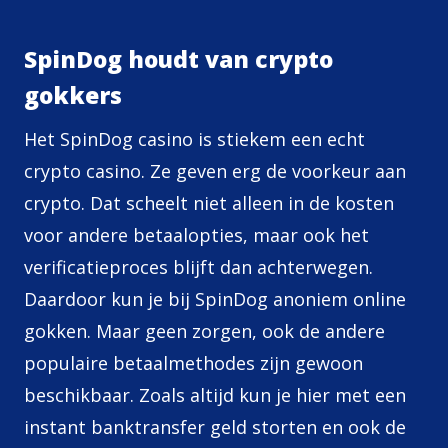
SpinDog houdt van crypto
gokkers
Het SpinDog casino is stiekem een echt
crypto casino. Ze geven erg de voorkeur aan
crypto. Dat scheelt niet alleen in de kosten
voor andere betaalopties, maar ook het
verificatieproces blijft dan achterwegen.
Daardoor kun je bij SpinDog anoniem online
gokken. Maar geen zorgen, ook de andere
populaire betaalmethodes zijn gewoon
beschikbaar. Zoals altijd kun je hier met een
instant banktransfer geld storten en ook de