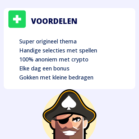
VOORDELEN
Super origineel thema
Handige selecties met spellen
100% anoniem met crypto
Elke dag een bonus
Gokken met kleine bedragen