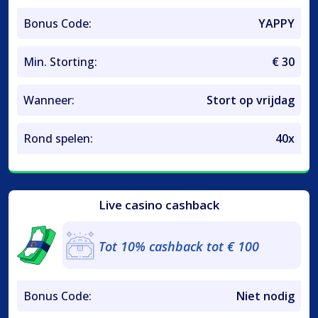
Bonus Code:
YAPPY
Min. Storting:
€ 30
Wanneer:
Stort op vrijdag
Rond spelen:
40x
Live casino cashback
Tot 10% cashback tot € 100
Bonus Code:
Niet nodig