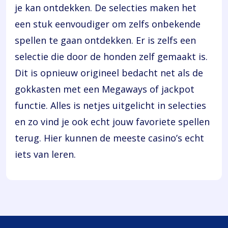
je kan ontdekken. De selecties maken het
een stuk eenvoudiger om zelfs onbekende
spellen te gaan ontdekken. Er is zelfs een
selectie die door de honden zelf gemaakt is.
Dit is opnieuw origineel bedacht net als de
gokkasten met een Megaways of jackpot
functie. Alles is netjes uitgelicht in selecties
en zo vind je ook echt jouw favoriete spellen
terug. Hier kunnen de meeste casino’s echt
iets van leren.