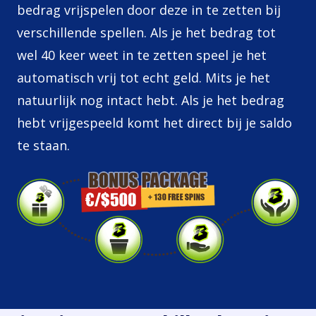
bedrag vrijspelen door deze in te zetten bij
verschillende spellen. Als je het bedrag tot
wel 40 keer weet in te zetten speel je het
automatisch vrij tot echt geld. Mits je het
natuurlijk nog intact hebt. Als je het bedrag
hebt vrijgespeeld komt het direct bij je saldo
te staan.