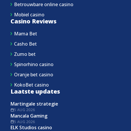
Betrouwbare online casino
Mobiel casino
Casino Reviews
Mama Bet
Casho Bet
Zumo bet
Spinorhino casino
Oranje bet casino
KokoBet casino
Laatste updates
Martingale strategie
5 AUG 2026
Mancala Gaming
5 AUG 2026
ELK Studios casino