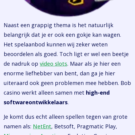
Naast een grappig thema is het natuurlijk
belangrijk dat je er ook een gokje kan wagen.
Het spelaanbod kunnen wij zeker weten
beoordelen als goed. Toch ligt er wel een beetje
de nadruk op
video slots
. Maar als je hier een
enorme liefhebber van bent, dan ga je hier
uiteraard ook geen problemen mee hebben. Bob
casino werkt alleen samen met
high-end
softwareontwikkelaars
.
Je komt dus echt alleen spellen tegen van grote
namen als:
NetEnt
, Betsoft, Pragmatic Play,