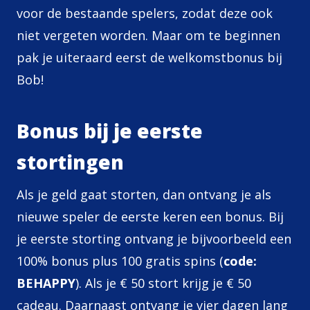
voor de bestaande spelers, zodat deze ook
niet vergeten worden. Maar om te beginnen
pak je uiteraard eerst de welkomstbonus bij
Bob!
Bonus bij je eerste
stortingen
Als je geld gaat storten, dan ontvang je als
nieuwe speler de eerste keren een bonus. Bij
je eerste storting ontvang je bijvoorbeeld een
100% bonus plus 100 gratis spins (
code:
BEHAPPY
). Als je € 50 stort krijg je € 50
cadeau. Daarnaast ontvang je vier dagen lang