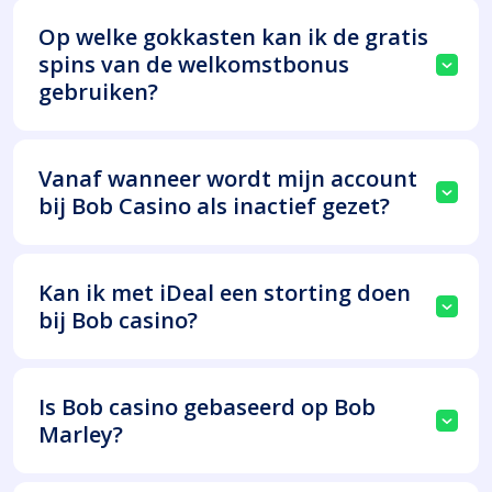
Op welke gokkasten kan ik de gratis
spins van de welkomstbonus
gebruiken?
Vanaf wanneer wordt mijn account
bij Bob Casino als inactief gezet?
Kan ik met iDeal een storting doen
bij Bob casino?
Is Bob casino gebaseerd op Bob
Marley?