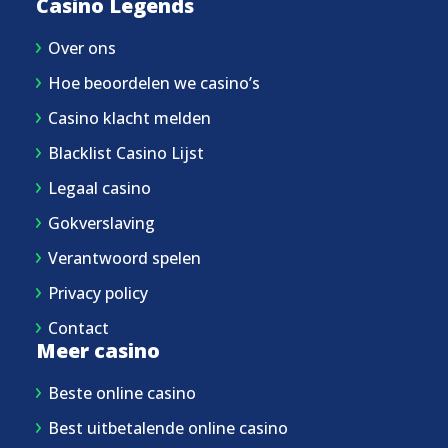
Casino Legends
Over ons
Hoe beoordelen we casino’s
Casino klacht melden
Blacklist Casino Lijst
Legaal casino
Gokverslaving
Verantwoord spelen
Privacy policy
Contact
Meer casino
Beste online casino
Best uitbetalende online casino