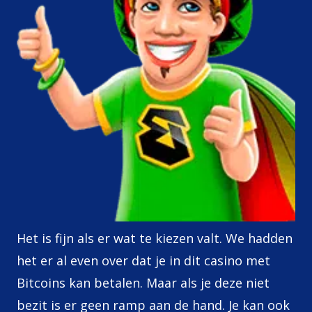
Het is fijn als er wat te kiezen valt. We hadden
het er al even over dat je in dit casino met
Bitcoins kan betalen. Maar als je deze niet
bezit is er geen ramp aan de hand. Je kan ook