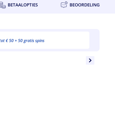
BETAALOPTIES
BEOORDELING
ot € 50 + 50 gratis spins