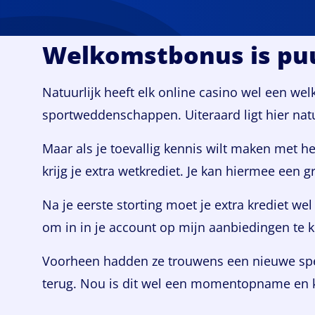
Welkomstbonus is pu
Natuurlijk heeft elk online casino wel een we
sportweddenschappen. Uiteraard ligt hier natu
Maar als je toevallig kennis wilt maken met h
krijg je extra wetkrediet. Je kan hiermee een
Na je eerste storting moet je extra krediet w
om in in je account op mijn aanbiedingen te k
Voorheen hadden ze trouwens een nieuwe spele
terug. Nou is dit wel een momentopname en k