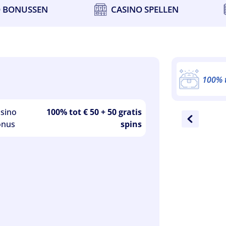
 BONUSSEN
CASINO SPELLEN
100% t
sino
100% tot € 50 + 50 gratis
onus
spins