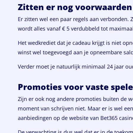
Zitten er nog voorwaarde
Er zitten wel een paar regels aan verbonden
wordt alles vanaf € 5 verdubbeld tot maximaal
Het wedkrediet dat je cadeau krijgt is niet op
winst wel toegevoegd aan je opneembare saldo. 
Verder moet je natuurlijk minimaal 24 jaar oud
Promoties voor vaste spele
Zijn er ook nog andere promoties buiten de 
moment van schrijven niet. Maar er is wel ee
aanbiedingen op de website van Bet365 casin
De verwachting is dus wel dat er in de toeko