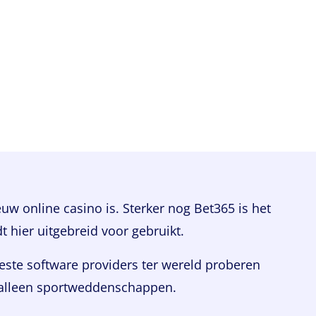
uw online casino is. Sterker nog Bet365 is het
hier uitgebreid voor gebruikt.
ste software providers ter wereld proberen
n alleen sportweddenschappen.