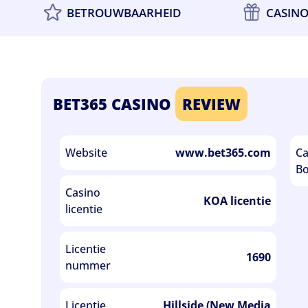
BETROUWBAARHEID
CASINO
BET365 CASINO
REVIEW
Website
www.bet365.com
Ca
B
Casino
KOA licentie
licentie
Licentie
1690
nummer
Licentie
Hillside (New Media