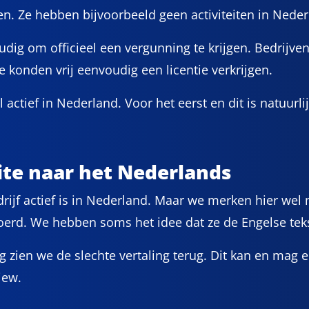
n. Ze hebben bijvoorbeeld geen activiteiten in Nede
oudig om officieel een vergunning te krijgen. Bedrijv
e konden vrij eenvoudig een licentie verkrijgen.
eel actief in Nederland. Voor het eerst en dit is natu
ite naar het Nederlands
edrijf actief is in Nederland. Maar we merken hier we
evoerd. We hebben soms het idee dat ze de Engelse tek
tleg zien we de slechte vertaling terug. Dit kan en mag
iew.