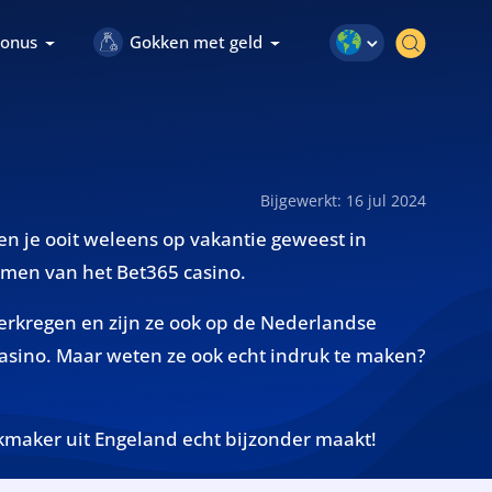
bonus
Gokken met geld
Bijgewerkt: 16 jul 2024
en je ooit weleens op vakantie geweest in
omen van het Bet365 casino.
verkregen en zijn ze ook op de Nederlandse
Casino. Maar weten ze ook echt indruk te maken?
kmaker uit Engeland echt bijzonder maakt!