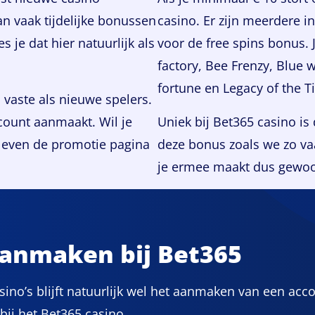
an vaak tijdelijke bonussen
casino. Er zijn meerdere 
 je dat hier natuurlijk als
voor de free spins bonus.
factory, Bee Frenzy, Blue 
fortune en Legacy of the Ti
 vaste als nieuwe spelers.
ccount aanmaakt. Wil je
Uniek bij Bet365 casino is
d even de promotie pagina
deze bonus zoals we zo vaa
je ermee maakt dus gewoon
anmaken bij Bet365
sino’s blijft natuurlijk wel het aanmaken van een acc
bij het Bet365 casino.