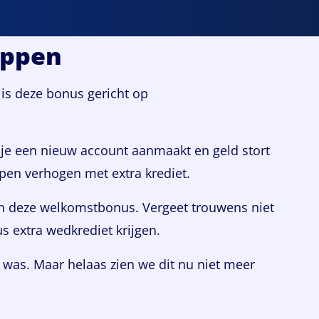
appen
 is deze bonus gericht op
s je een nieuw account aanmaakt en geld stort
pen verhogen met extra krediet.
 van deze welkomstbonus. Vergeet trouwens niet
s extra wedkrediet krijgen.
was. Maar helaas zien we dit nu niet meer