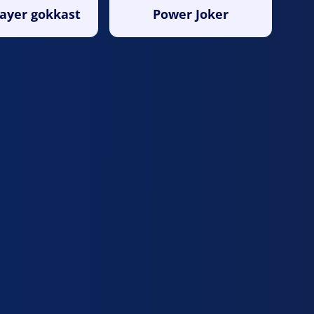
layer gokkast
Power Joker