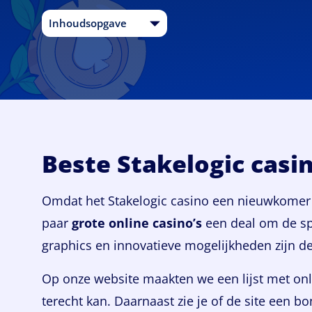
Inhoudsopgave
Beste Stakelogic casin
Omdat het Stakelogic casino een nieuwkomer is
paar
grote online casino’s
een deal om de spel
graphics en innovatieve mogelijkheden zijn d
Op onze website maakten we een lijst met onlin
terecht kan. Daarnaast zie je of de site een 