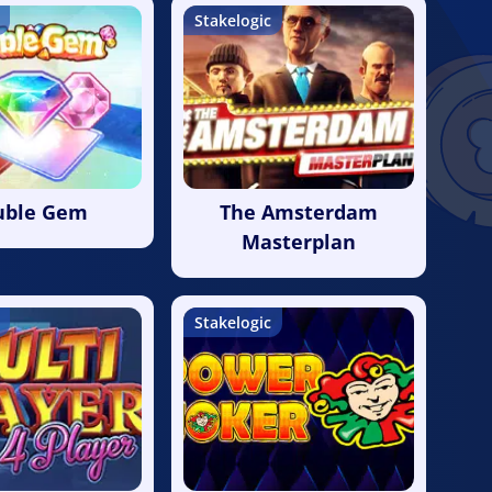
Stakelogic
uble Gem
The Amsterdam
Masterplan
Stakelogic