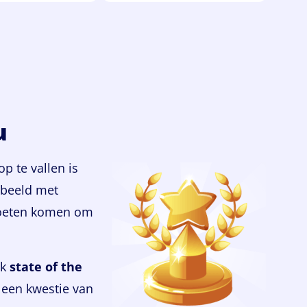
u
p te vallen is
rbeeld met
 moeten komen om
ok
state of the
is een kwestie van