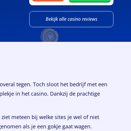
Bekijk alle casino reviews
veral tegen. Toch sloot het bedrijf met een
plekje in het casino. Dankzij de prachtige
iet meteen bij welke sites je wel of niet
eegenomen als je een gokje gaat wagen.