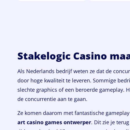
Stakelogic Casino maa
Als Nederlands bedrijf weten ze dat de concur
door hoge kwaliteit te leveren. Sommige bedr
slechte graphics of een beroerde gameplay. 
de concurrentie aan te gaan.
Ze komen daarom met fantastische gameplay 
art casino games ontwerper
. Dit zie je ter