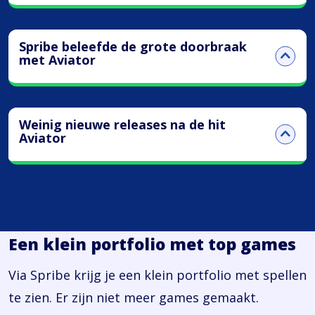
Spribe beleefde de grote doorbraak
met Aviator
Weinig nieuwe releases na de hit
Aviator
Een klein portfolio met top games
Via Spribe krijg je een klein portfolio met spellen
te zien. Er zijn niet meer games gemaakt.