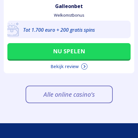
Galleonbet
Welkomstbonus
Tot 1.700 euro + 200 gratis spins
NU SPELEN
Bekijk review
Alle online casino’s