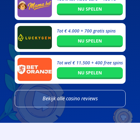
NU SPELEN
Tot € 4.000 + 700 gratis spins
NU SPELEN
Tot wel € 11.500 + 400 free spins
NU SPELEN
Bekijk alle casino reviews