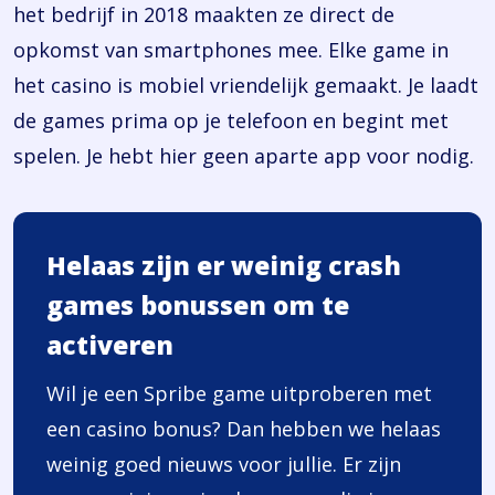
het bedrijf in 2018 maakten ze direct de
opkomst van smartphones mee. Elke game in
het casino is mobiel vriendelijk gemaakt. Je laadt
de games prima op je telefoon en begint met
spelen. Je hebt hier geen aparte app voor nodig.
Helaas zijn er weinig crash
games bonussen om te
activeren
Wil je een Spribe game uitproberen met
een casino bonus? Dan hebben we helaas
weinig goed nieuws voor jullie. Er zijn