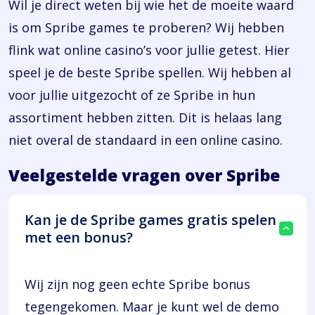
Wil je direct weten bij wie het de moeite waard
is om Spribe games te proberen? Wij hebben
flink wat online casino’s voor jullie getest. Hier
speel je de beste Spribe spellen. Wij hebben al
voor jullie uitgezocht of ze Spribe in hun
assortiment hebben zitten. Dit is helaas lang
niet overal de standaard in een online casino.
Veelgestelde vragen over Spribe
Kan je de Spribe games gratis spelen
met een bonus?
Wij zijn nog geen echte Spribe bonus
tegengekomen. Maar je kunt wel de demo