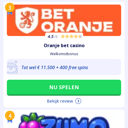
3
4.5
/5
Oranje bet casino
Welkomstbonus
Tot wel € 11.500 + 400 free spins
NU SPELEN
Bekijk review
4