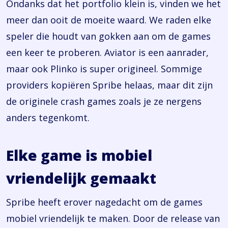
Ondanks dat het portfolio klein is, vinden we het
meer dan ooit de moeite waard. We raden elke
speler die houdt van gokken aan om de games
een keer te proberen. Aviator is een aanrader,
maar ook Plinko is super origineel. Sommige
providers kopiëren Spribe helaas, maar dit zijn
de originele crash games zoals je ze nergens
anders tegenkomt.
Elke game is mobiel
vriendelijk gemaakt
Spribe heeft erover nagedacht om de games
mobiel vriendelijk te maken. Door de release van