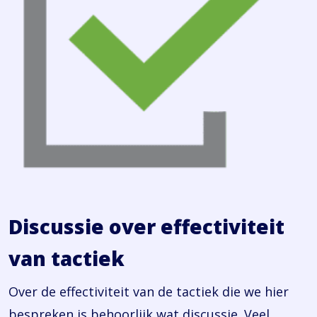
Discussie over effectiviteit
van tactiek
Over de effectiviteit van de tactiek die we hier
bespreken is behoorlijk wat discussie. Veel