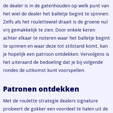
de dealer is in de gatenhouden op welk punt van
het wiel de dealer het balletje begint te spinnen.
Zelfs als het roulettewiel draait is de groene nul
vrij gemakkelijk te zien. Door enkele keren
achter elkaar te noteren waar het balletje begint
te spinnen en waar deze tot stilstand komt, kan
je hopelijk een patroon ontdekken. Vervolgens is
het uiteraard de bedoeling dat je bij volgende
rondes de uitkomst kunt voorspellen.
Patronen ontdekken
Met de roulette strategie dealers signature
probeert de gokker een voordeel te halen uit de