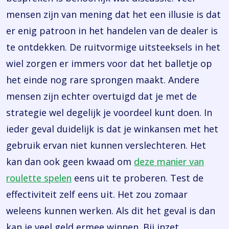
mensen zijn van mening dat het een illusie is dat
er enig patroon in het handelen van de dealer is
te ontdekken. De ruitvormige uitsteeksels in het
wiel zorgen er immers voor dat het balletje op
het einde nog rare sprongen maakt. Andere
mensen zijn echter overtuigd dat je met de
strategie wel degelijk je voordeel kunt doen. In
ieder geval duidelijk is dat je winkansen met het
gebruik ervan niet kunnen verslechteren. Het
kan dan ook geen kwaad om
deze manier van
roulette spelen
eens uit te proberen. Test de
effectiviteit zelf eens uit. Het zou zomaar
weleens kunnen werken. Als dit het geval is dan
kan je veel geld ermee winnen. Bij inzet