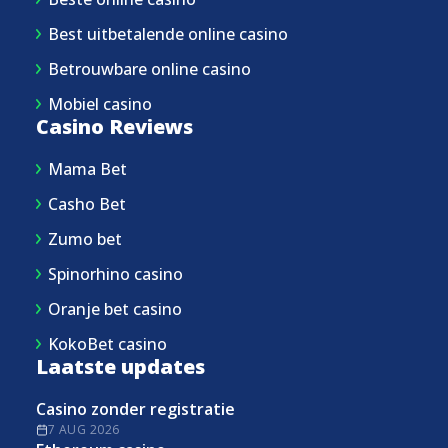
Best uitbetalende online casino
Betrouwbare online casino
Mobiel casino
Casino Reviews
Mama Bet
Casho Bet
Zumo bet
Spinorhino casino
Oranje bet casino
KokoBet casino
Laatste updates
Casino zonder registratie
7 AUG 2026