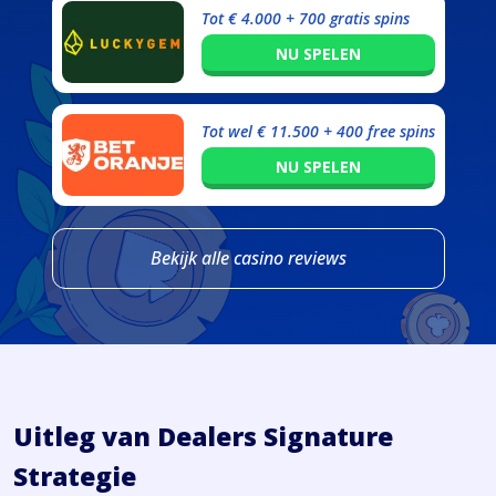
Tot € 4.000 + 700 gratis spins
NU SPELEN
Tot wel € 11.500 + 400 free spins
NU SPELEN
Bekijk alle casino reviews
Uitleg van Dealers Signature
Strategie