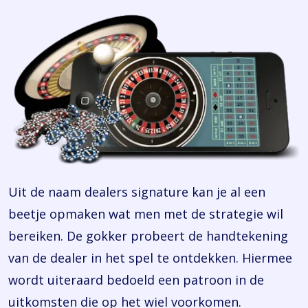
Uit de naam dealers signature kan je al een
beetje opmaken wat men met de strategie wil
bereiken. De gokker probeert de handtekening
van de dealer in het spel te ontdekken. Hiermee
wordt uiteraard bedoeld een patroon in de
uitkomsten die op het wiel voorkomen.