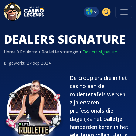
Skip to content
DEALERS SIGNATURE
Home
Roulette
Roulette strategie
Dealers signature
Bijgewerkt: 27 sep 2024
De croupiers die in het
casino aan de
roulettetafels werken
zijn ervaren
professionals die
dagelijks het balletje
honderden keren in het
wiel laten rollen. Het is