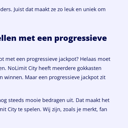
ers. Juist dat maakt ze zo leuk en uniek om
ellen met een progressieve
lot met een progressieve jackpot? Helaas moet
ellen. NoLimit City heeft meerdere gokkasten
kan winnen. Maar een progressieve jackpot zit
og steeds mooie bedragen uit. Dat maakt het
t City te spelen. Wij zijn, zoals je merkt, fan