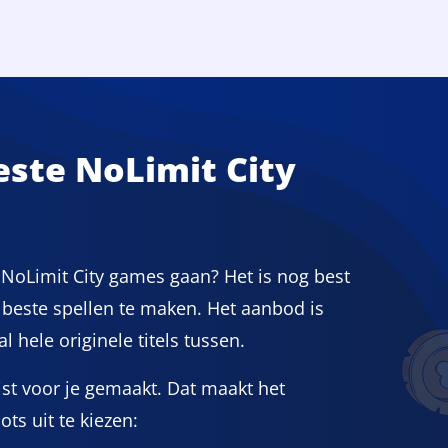
ste NoLimit City
e NoLimit City games gaan? Het is nog best
 beste spellen te maken. Het aanbod is
l hele originele titels tussen.
jst voor je gemaakt. Dat maakt het
ts uit te kiezen: