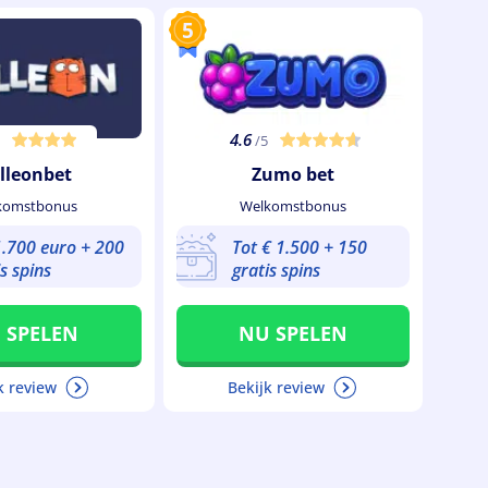
5
4.6
/5
lleonbet
Zumo bet
komstbonus
Welkomstbonus
1.700 euro + 200
Tot € 1.500 + 150
s spins
gratis spins
 SPELEN
NU SPELEN
k review
Bekijk review