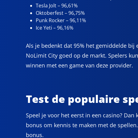
Tesla Jolt – 96,61%
Oktoberfest – 96,75%
Punk Rocker – 96,11%
Ice Yeti – 96,16%
Als je bedenkt dat 95% het gemiddelde bij e
NoLimit City goed op de markt. Spelers ku
winnen met een game van deze provider.
Test de populaire sp
Speel je voor het eerst in een casino? Dan 
bonus om kennis te maken met de spellen. 
bonus.