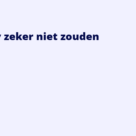
 zeker niet zouden