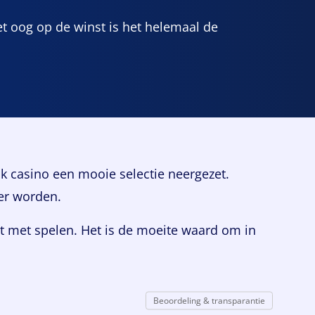
t oog op de winst is het helemaal de
elk casino een mooie selectie neergezet.
der worden.
ct met spelen. Het is de moeite waard om in
Beoordeling & transparantie