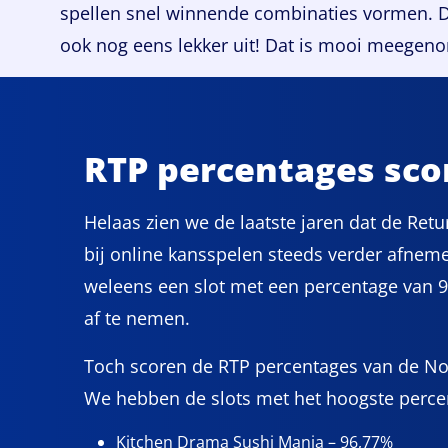
spellen snel winnende combinaties vormen. 
ook nog eens lekker uit! Dat is mooi meegen
RTP percentages sco
Helaas zien we de laatste jaren dat de Retu
bij online kansspelen steeds verder afnem
weleens een slot met een percentage van 99
af te nemen.
Toch scoren de RTP percentages van de NoL
We hebben de slots met het hoogste percent
Kitchen Drama Sushi Mania – 96,77%