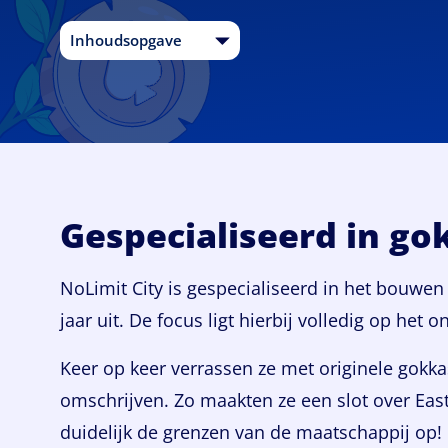
Inhoudsopgave
Gespecialiseerd in go
NoLimit City is gespecialiseerd in het bouwen
jaar uit. De focus ligt hierbij volledig op he
Keer op keer verrassen ze met originele gokkas
omschrijven. Zo maakten ze een slot over Eas
duidelijk de grenzen van de maatschappij op!