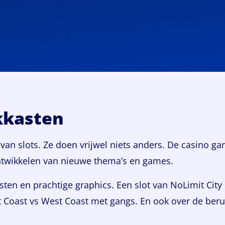
kkasten
 van slots. Ze doen vrijwel niets anders. De casino g
t ontwikkelen van nieuwe thema’s en games.
ten en prachtige graphics. Een slot van NoLimit City 
t Coast vs West Coast met gangs. En ook over de ber