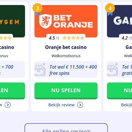
3
4
4.5
4.2
/5
/5
casino
Oranje bet casino
Ga
onus
Welkomstbonus
Wel
0 + 700
Tot wel € 11.500 + 400
Tot 
s
free spins
grati
LEN
NU SPELEN
NU
ew
Bekijk review
Bekij
Alle online casino’s