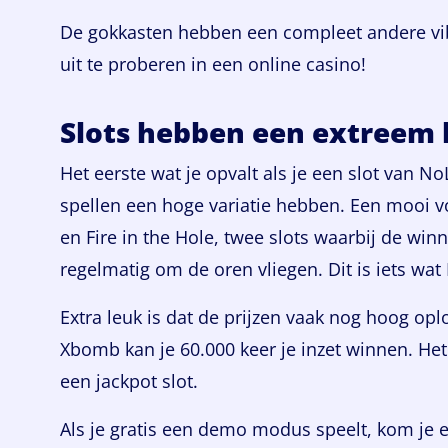
De gokkasten hebben een compleet andere vibe
uit te proberen in een online casino!
Slots hebben een extreem 
Het eerste wat je opvalt als je een slot van NoL
spellen een hoge variatie hebben. Een mooi v
en Fire in the Hole, twee slots waarbij de wi
regelmatig om de oren vliegen. Dit is iets wa
Extra leuk is dat de prijzen vaak nog hoog oplo
Xbomb kan je 60.000 keer je inzet winnen. He
een jackpot slot.
Als je gratis een demo modus speelt, kom je er