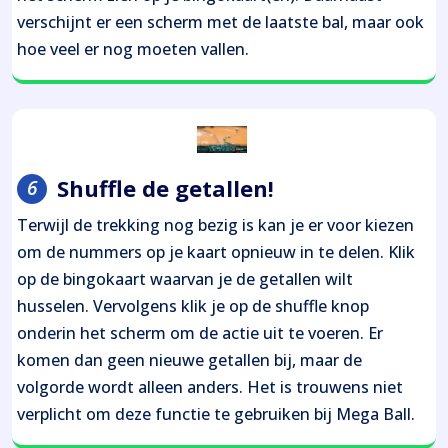
verschijnt er een scherm met de laatste bal, maar ook
hoe veel er nog moeten vallen.
Shuffle de getallen!
Terwijl de trekking nog bezig is kan je er voor kiezen
om de nummers op je kaart opnieuw in te delen. Klik
op de bingokaart waarvan je de getallen wilt
husselen. Vervolgens klik je op de shuffle knop
onderin het scherm om de actie uit te voeren. Er
komen dan geen nieuwe getallen bij, maar de
volgorde wordt alleen anders. Het is trouwens niet
verplicht om deze functie te gebruiken bij Mega Ball.