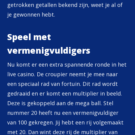
getrokken getallen bekend zijn, weet je al of
je gewonnen hebt.
Speel met
vermenigvuldigers
Nu komt er een extra spannende ronde in het
live casino. De croupier neemt je mee naar
een speciaal rad van fortuin. Dit rad wordt
gedraaid en er komt een multiplier in beeld.
Deze is gekoppeld aan de mega ball. Stel
nummer 20 heeft nu een vermenigvuldiger
van 100 gekregen. Jij hebt een rij volgemaakt
met 20. Dan wint deze rij de multiplier van