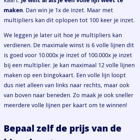
maken
. Dan win je 1x de inzet. Maar met
multipliers kan dit oplopen tot 100 keer je inzet.
We leggen je later uit hoe je multipliers kan
verdienen. De maximale winst is 6 volle lijnen dit
is goed voor 10.000x je inzet of 100.000x je inzet
bij een multiplier. Je kan maximaal 12 volle lijnen
maken op een bingokaart. Een volle lijn loopt
dus niet alleen van links naar rechts, maar ook
van boven naar beneden. Zo maak je ook sneller
meerdere volle lijnen per kaart om te winnen!
Bepaal zelf de prijs van de