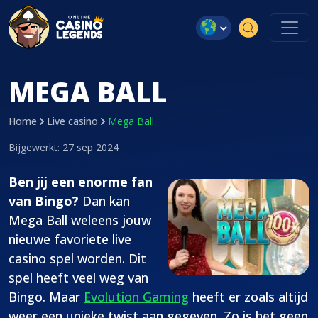
Skip to content
MEGA BALL
Home
Live casino
Mega Ball
Bijgewerkt: 27 sep 2024
Ben jij een enorme fan
van Bingo?
Dan kan
Mega Ball weleens jouw
nieuwe favoriete live
casino spel worden. Dit
spel heeft veel weg van
Bingo. Maar
Evolution Gaming
heeft er zoals altijd
weer een unieke twist aan gegeven. Zo is het geen