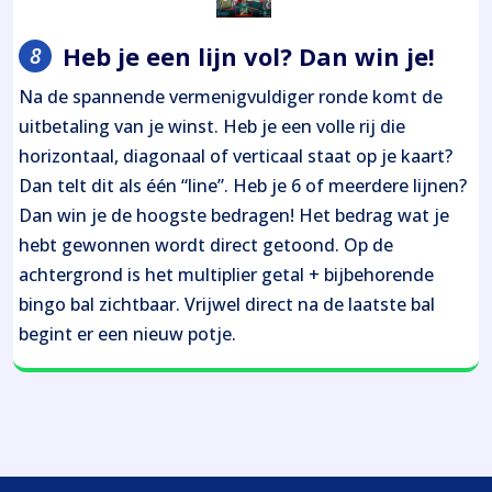
Heb je een lijn vol? Dan win je!
Na de spannende vermenigvuldiger ronde komt de
uitbetaling van je winst. Heb je een volle rij die
horizontaal, diagonaal of verticaal staat op je kaart?
Dan telt dit als één “line”. Heb je 6 of meerdere lijnen?
Dan win je de hoogste bedragen! Het bedrag wat je
hebt gewonnen wordt direct getoond. Op de
achtergrond is het multiplier getal + bijbehorende
bingo bal zichtbaar. Vrijwel direct na de laatste bal
begint er een nieuw potje.