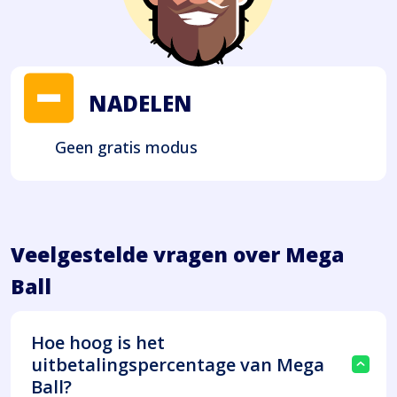
NADELEN
Geen gratis modus
Veelgestelde vragen over Mega
Ball
Hoe hoog is het
uitbetalingspercentage van Mega
Ball?