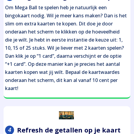
Om Mega Ball te spelen heb je natuurlijk een
bingokaart nodig. Wil je meer kans maken? Dan is het
slim om extra kaarten te kopen. Dit doe je door
onderaan het scherm te klikken op de hoeveelheid
die je wilt. Je hebt in eerste instantie de keuze uit: 1,
10, 15 of 25 stuks. Wil je liever met 2 kaarten spelen?
Dan klik je op “1 card”, daarna verschijnt er de optie
“+1 card”. Op deze manier kan je precies het aantal
kaarten kopen wat jij wilt. Bepaal de kaartwaardes
onderaan het scherm, dit kan al vanaf 10 cent per
kaart!
Refresh de getallen op je kaart