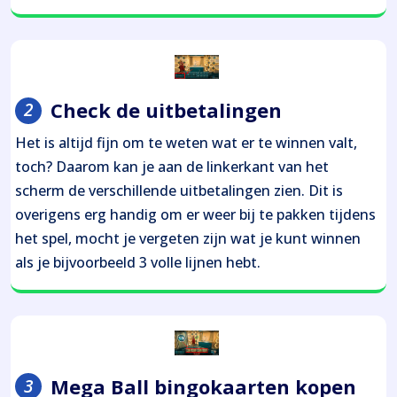
Check de uitbetalingen
Het is altijd fijn om te weten wat er te winnen valt,
toch? Daarom kan je aan de linkerkant van het
scherm de verschillende uitbetalingen zien. Dit is
overigens erg handig om er weer bij te pakken tijdens
het spel, mocht je vergeten zijn wat je kunt winnen
als je bijvoorbeeld 3 volle lijnen hebt.
Mega Ball bingokaarten kopen