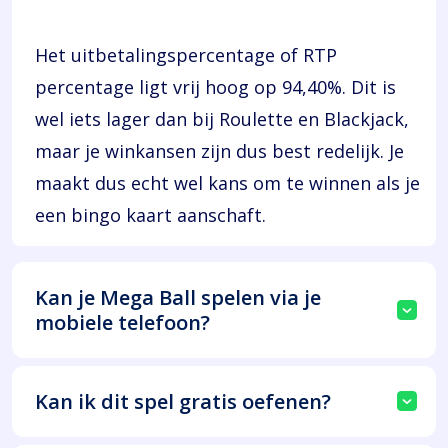
Het uitbetalingspercentage of RTP
percentage ligt vrij hoog op 94,40%. Dit is
wel iets lager dan bij Roulette en Blackjack,
maar je winkansen zijn dus best redelijk. Je
maakt dus echt wel kans om te winnen als je
een bingo kaart aanschaft.
Kan je Mega Ball spelen via je
mobiele telefoon?
Kan ik dit spel gratis oefenen?