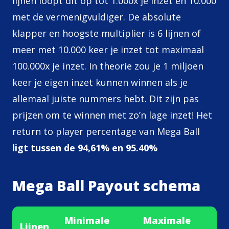
lijnen loopt dit op tot 1.000x je inzet en 10.000
met de vermenigvuldiger. De absolute
klapper en hoogste multiplier is 6 lijnen of
meer met 10.000 keer je inzet tot maximaal
100.000x je inzet. In theorie zou je 1 miljoen
keer je eigen inzet kunnen winnen als je
allemaal juiste nummers hebt. Dit zijn pas
prijzen om te winnen met zo’n lage inzet! Het
return to player percentage van Mega Ball
ligt tussen de 94,61% en 95.40%
Mega Ball Payout schema
Minimale
Maximale
Lijnen