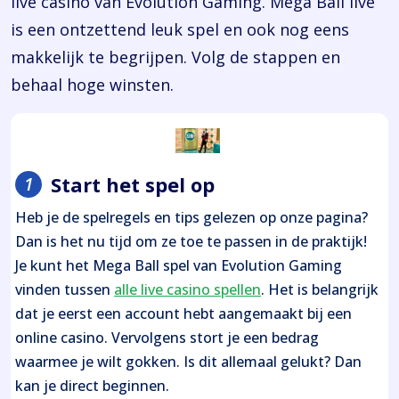
live casino van Evolution Gaming. Mega Ball live
is een ontzettend leuk spel en ook nog eens
makkelijk te begrijpen. Volg de stappen en
behaal hoge winsten.
Start het spel op
Heb je de spelregels en tips gelezen op onze pagina?
Dan is het nu tijd om ze toe te passen in de praktijk!
Je kunt het Mega Ball spel van Evolution Gaming
vinden tussen
alle live casino spellen
. Het is belangrijk
dat je eerst een account hebt aangemaakt bij een
online casino. Vervolgens stort je een bedrag
waarmee je wilt gokken. Is dit allemaal gelukt? Dan
kan je direct beginnen.