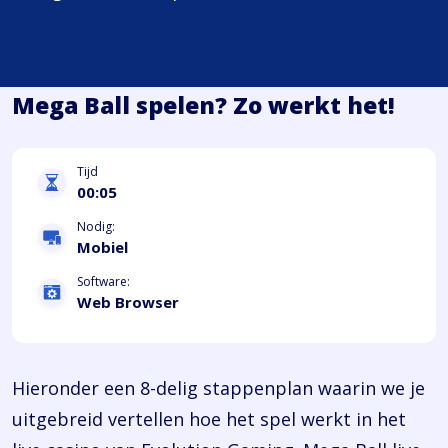
Mega Ball spelen? Zo werkt het!
Tijd
00:05
Nodig:
Mobiel
Software:
Web Browser
Hieronder een 8-delig stappenplan waarin we je
uitgebreid vertellen hoe het spel werkt in het