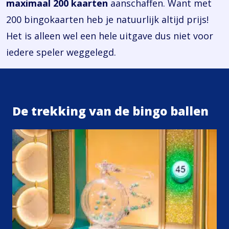
maximaal 200 kaarten
aanschaffen. Want met
200 bingokaarten heb je natuurlijk altijd prijs!
Het is alleen wel een hele uitgave dus niet voor
iedere speler weggelegd.
De trekking van de bingo ballen