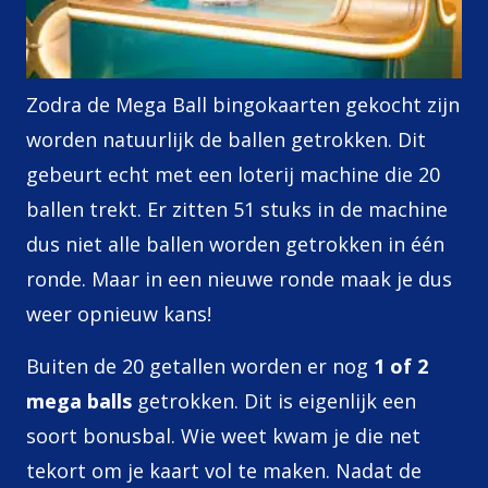
Zodra de Mega Ball bingokaarten gekocht zijn
worden natuurlijk de ballen getrokken. Dit
gebeurt echt met een loterij machine die 20
ballen trekt. Er zitten 51 stuks in de machine
dus niet alle ballen worden getrokken in één
ronde. Maar in een nieuwe ronde maak je dus
weer opnieuw kans!
Buiten de 20 getallen worden er nog
1 of 2
mega balls
getrokken. Dit is eigenlijk een
soort bonusbal. Wie weet kwam je die net
tekort om je kaart vol te maken. Nadat de