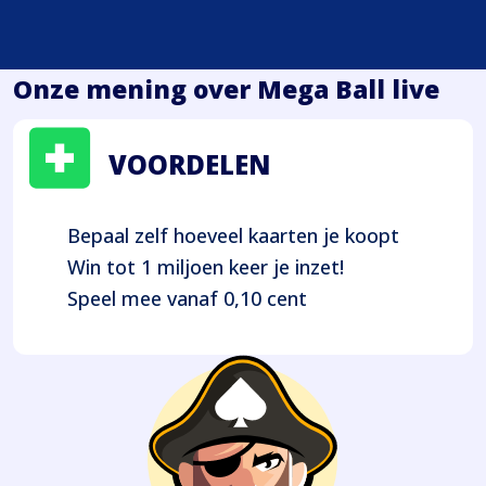
Onze mening over Mega Ball live
VOORDELEN
Bepaal zelf hoeveel kaarten je koopt
Win tot 1 miljoen keer je inzet!
Speel mee vanaf 0,10 cent