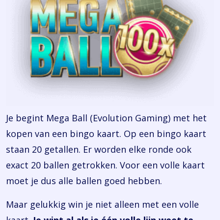
Je begint Mega Ball (Evolution Gaming) met het
kopen van een bingo kaart. Op een bingo kaart
staan 20 getallen. Er worden elke ronde ook
exact 20 ballen getrokken. Voor een volle kaart
moet je dus alle ballen goed hebben.
Maar gelukkig win je niet alleen met een volle
kaart.
Je wint al als je één volle lijn weet te