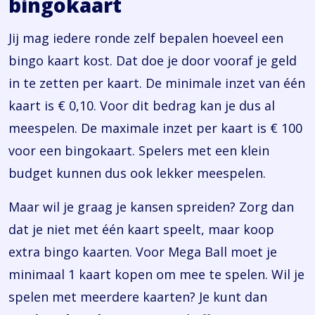
bingokaart
Jij mag iedere ronde zelf bepalen hoeveel een
bingo kaart kost. Dat doe je door vooraf je geld
in te zetten per kaart. De minimale inzet van één
kaart is € 0,10. Voor dit bedrag kan je dus al
meespelen. De maximale inzet per kaart is € 100
voor een bingokaart. Spelers met een klein
budget kunnen dus ook lekker meespelen.
Maar wil je graag je kansen spreiden? Zorg dan
dat je niet met één kaart speelt, maar koop
extra bingo kaarten. Voor Mega Ball moet je
minimaal 1 kaart kopen om mee te spelen. Wil je
spelen met meerdere kaarten? Je kunt dan