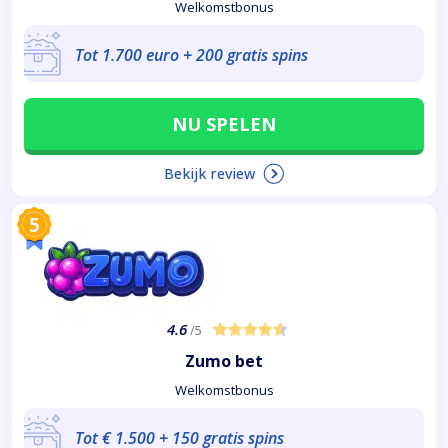
Welkomstbonus
Tot 1.700 euro + 200 gratis spins
NU SPELEN
Bekijk review
5
4.6
/5
Zumo bet
Welkomstbonus
Tot € 1.500 + 150 gratis spins