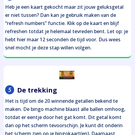
Heb je een kaart gekocht maar zit jouw geluksgetal
er niet tussen? Dan kan je gebruik maken van de
“refresh numbers” functie. Klik op de kaart en blijf
refreshen totdat je helemaal tevreden bent. Let op: je
hebt hier maar 12 seconden de tijd voor. Dus wees
snel mocht je deze stap willen volgen.
De trekking
Het is tijd om de 20 winnende getallen bekend te
maken. De bingo machine blaast alle ballen omhoog,
totdat er eentje door het gat komt. Dit getal komt
dan op het scherm tevoorschijn. Je kunt dit onderin
het scherm zien op je bingokaart(en). Daarnaast