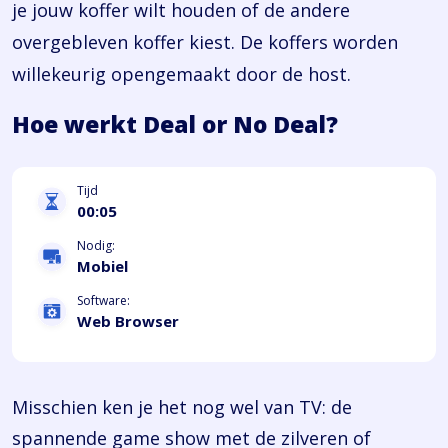
je jouw koffer wilt houden of de andere
overgebleven koffer kiest. De koffers worden
willekeurig opengemaakt door de host.
Hoe werkt Deal or No Deal?
Tijd
00:05
Nodig:
Mobiel
Software:
Web Browser
Misschien ken je het nog wel van TV: de
spannende game show met de zilveren of