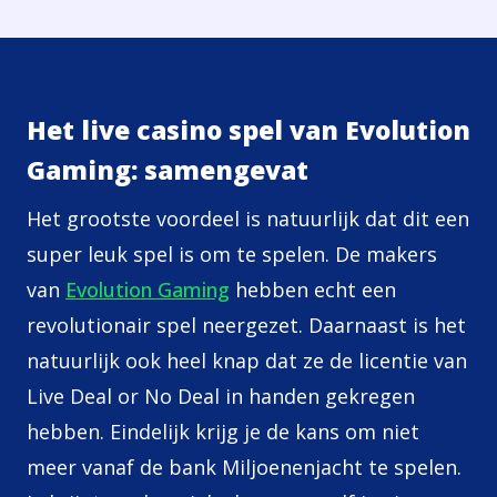
Het live casino spel van Evolution
Gaming: samengevat
Het grootste voordeel is natuurlijk dat dit een
super leuk spel is om te spelen. De makers
van
Evolution Gaming
hebben echt een
revolutionair spel neergezet. Daarnaast is het
natuurlijk ook heel knap dat ze de licentie van
Live Deal or No Deal in handen gekregen
hebben. Eindelijk krijg je de kans om niet
meer vanaf de bank Miljoenenjacht te spelen.