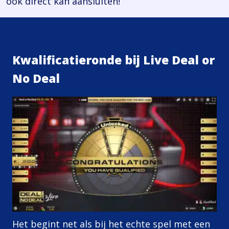
ook direct kan aansluiten!
Kwalificatieronde bij Live Deal or
No Deal
Het begint net als bij het echte spel met een