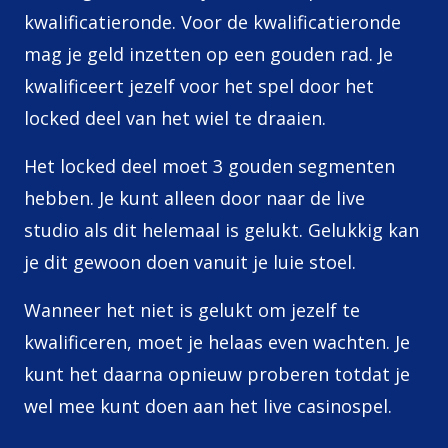
kwalificatieronde. Voor de kwalificatieronde
mag je geld inzetten op een gouden rad. Je
kwalificeert jezelf voor het spel door het
locked deel van het wiel te draaien.
Het locked deel moet 3 gouden segmenten
hebben. Je kunt alleen door naar de live
studio als dit helemaal is gelukt. Gelukkig kan
je dit gewoon doen vanuit je luie stoel.
Wanneer het niet is gelukt om jezelf te
kwalificeren, moet je helaas even wachten. Je
kunt het daarna opnieuw proberen totdat je
wel mee kunt doen aan het live casinospel.