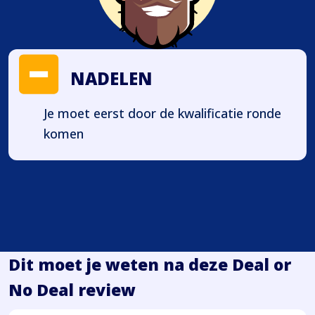
NADELEN
Je moet eerst door de kwalificatie ronde
komen
Dit moet je weten na deze Deal or
No Deal review