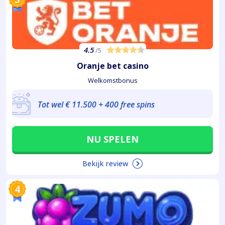
4.5
/5
Oranje bet casino
Welkomstbonus
Tot wel € 11.500 + 400 free spins
NU SPELEN
Bekijk review
4