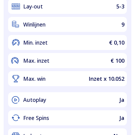
Lay-out
5-3
Winlijnen
9
Min. inzet
€ 0,10
Max. inzet
€ 100
Max. win
Inzet x 10.052
Autoplay
Ja
Free Spins
Ja