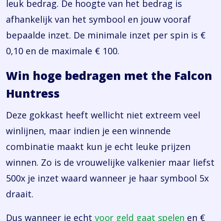
leuk bedrag. De hoogte van het bedrag is
afhankelijk van het symbool en jouw vooraf
bepaalde inzet. De minimale inzet per spin is €
0,10 en de maximale € 100.
Win hoge bedragen met the Falcon
Huntress
Deze gokkast heeft wellicht niet extreem veel
winlijnen, maar indien je een winnende
combinatie maakt kun je echt leuke prijzen
winnen. Zo is de vrouwelijke valkenier maar liefst
500x je inzet waard wanneer je haar symbool 5x
draait.
Dus wanneer je echt
voor geld gaat spelen
en €