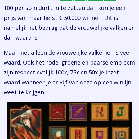
100 per spin durft in te zetten dan kun je een
prijs van maar liefst € 50.000 winnen. Dit is
namelijk het bedrag dat de vrouwelijke valkenier
dan waard is.
Maar niet alleen de vrouwelijke valkenier is veel
waard. Ook het rode, groene en paarse embleem
zijn respectievelijk 100x, 75x en 50x je inzet
waard wanneer je er vijf van deze op een winlijn
weet te krijgen.