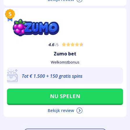
5
4.6
/5
Zumo bet
Welkomstbonus
Tot € 1.500 + 150 gratis spins
NU SPELEN
Bekijk review