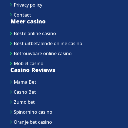
Privacy policy
Contact
Meer casino
Beste online casino
Best uitbetalende online casino
Betrouwbare online casino
Mobiel casino
Casino Reviews
Mama Bet
Casho Bet
Zumo bet
Spinorhino casino
Oranje bet casino