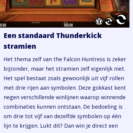
Een standaard Thunderkick
stramien
Het thema zelf van the Falcon Huntress is zeker
bijzonder, maar het stramien zelf eigenlijk niet.
Het spel bestaat zoals gewoonlijk uit vijf rollen
met drie rijen aan symbolen. Deze gokkast kent
negen verschillende winlijnen waarop winnende
combinaties kunnen ontstaan. De bedoeling is
om drie tot vijf van dezelfde symbolen op één
lijn te krijgen. Lukt dit? Dan win je direct een