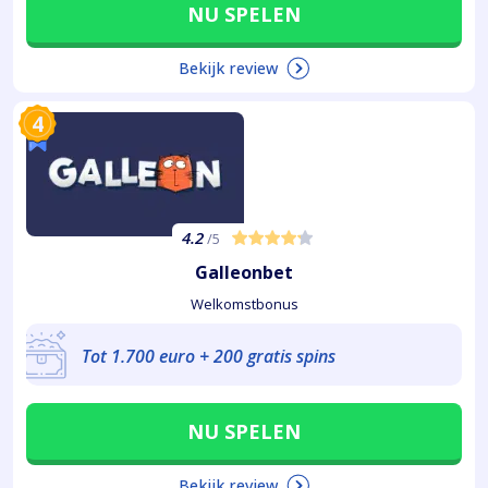
NU SPELEN
Bekijk review
4
4.2
/5
Galleonbet
Welkomstbonus
Tot 1.700 euro + 200 gratis spins
NU SPELEN
Bekijk review