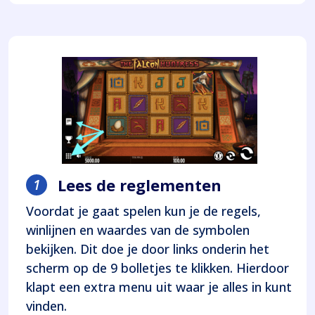
Lees de reglementen
Voordat je gaat spelen kun je de regels,
winlijnen en waardes van de symbolen
bekijken. Dit doe je door links onderin het
scherm op de 9 bolletjes te klikken. Hierdoor
klapt een extra menu uit waar je alles in kunt
vinden.