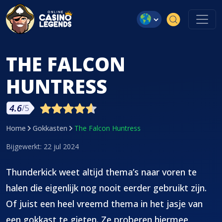
Skip to content
THE FALCON
HUNTRESS
4.6
/5
Home
Gokkasten
The Falcon Huntress
Bijgewerkt: 22 jul 2024
Thunderkick weet altijd thema’s naar voren te
halen die eigenlijk nog nooit eerder gebruikt zijn.
Of juist een heel vreemd thema in het jasje van
een gokkast te gieten. Ze proberen hiermee