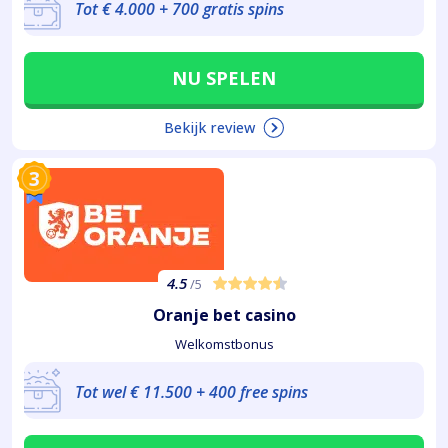
Tot € 4.000 + 700 gratis spins
NU SPELEN
Bekijk review
3
4.5
/5
Oranje bet casino
Welkomstbonus
Tot wel € 11.500 + 400 free spins