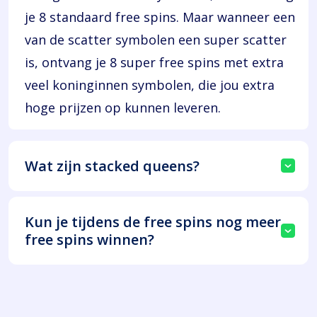
je 8 standaard free spins. Maar wanneer een
van de scatter symbolen een super scatter
is, ontvang je 8 super free spins met extra
veel koninginnen symbolen, die jou extra
hoge prijzen op kunnen leveren.
Wat zijn stacked queens?
Kun je tijdens de free spins nog meer
free spins winnen?