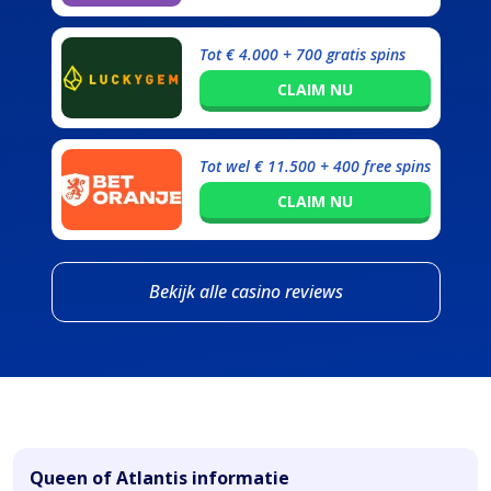
Tot € 4.000 + 700 gratis spins
CLAIM NU
Tot wel € 11.500 + 400 free spins
CLAIM NU
Bekijk alle casino reviews
Queen of Atlantis informatie