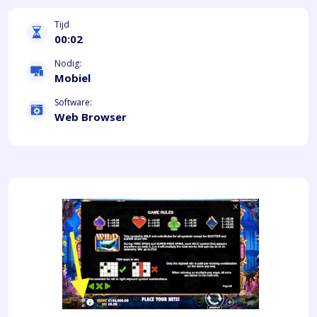
Tijd
00:02
Nodig:
Mobiel
Software:
Web Browser