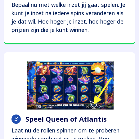
Bepaal nu met welke inzet jij gaat spelen. Je
kunt je inzet na iedere spins veranderen als
je dat wil. Hoe hoger je inzet, hoe hoger de
prijzen zijn die je kunt winnen.
Speel Queen of Atlantis
Laat nu de rollen spinnen om te proberen
winnende combinaties te maken. Hou