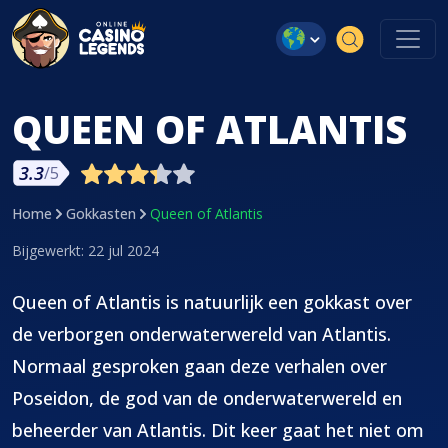
Skip to content
QUEEN OF ATLANTIS
3.3
/5
Home
Gokkasten
Queen of Atlantis
Bijgewerkt: 22 jul 2024
Queen of Atlantis is natuurlijk een gokkast over
de verborgen onderwaterwereld van Atlantis.
Normaal gesproken gaan deze verhalen over
Poseidon, de god van de onderwaterwereld en
beheerder van Atlantis. Dit keer gaat het niet om