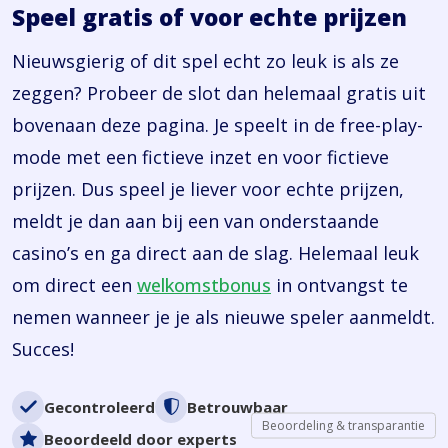
Speel gratis of voor echte prijzen
Nieuwsgierig of dit spel echt zo leuk is als ze
zeggen? Probeer de slot dan helemaal gratis uit
bovenaan deze pagina. Je speelt in de free-play-
mode met een fictieve inzet en voor fictieve
prijzen. Dus speel je liever voor echte prijzen,
meldt je dan aan bij een van onderstaande
casino’s en ga direct aan de slag. Helemaal leuk
om direct een
welkomstbonus
in ontvangst te
nemen wanneer je je als nieuwe speler aanmeldt.
Succes!
Gecontroleerd
Betrouwbaar
Beoordeling & transparantie
Beoordeeld door experts