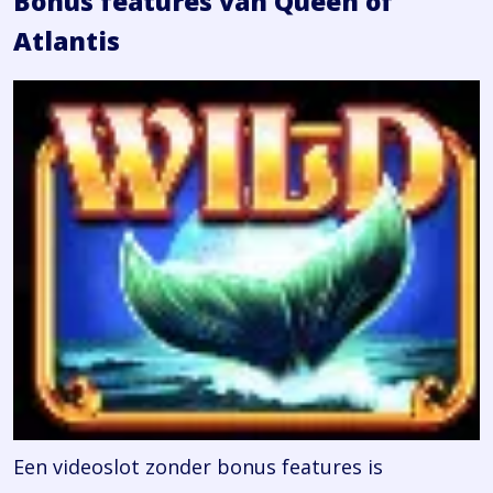
Bonus features van Queen of
Atlantis
Een videoslot zonder bonus features is