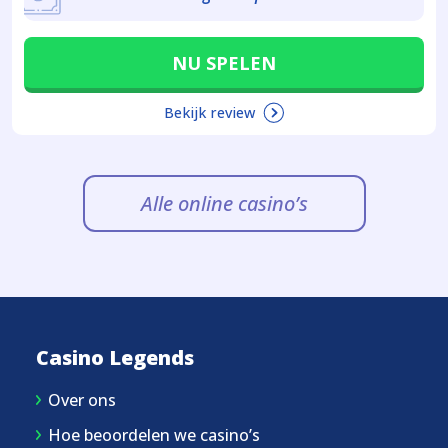
NU SPELEN
Bekijk review
Alle online casino’s
Casino Legends
Over ons
Hoe beoordelen we casino’s