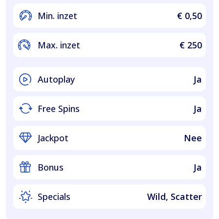
Min. inzet
€ 0,50
Max. inzet
€ 250
Autoplay
Ja
Free Spins
Ja
Jackpot
Nee
Bonus
Ja
Specials
Wild, Scatter