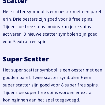
Scatter
Het scatter symbool is een oester met een parel
erin. Drie oesters zijn goed voor 8 free spins.
Tijdens de free spins modus kun je re-spins
activeren. 3 nieuwe scatter symbolen zijn goed
voor 5 extra free spins.
Super Scatter
Het super scatter symbool is een oester met een
gouden parel. Twee scatter symbolen + een
super scatter zijn goed voor 8 super free spins.
Tijdens de super free spins worden er extra
koninginnen aan het spel toegevoegd.