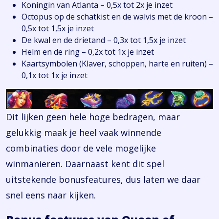
Koningin van Atlanta – 0,5x tot 2x je inzet
Octopus op de schatkist en de walvis met de kroon –
0,5x tot 1,5x je inzet
De kwal en de drietand – 0,3x tot 1,5x je inzet
Helm en de ring – 0,2x tot 1x je inzet
Kaartsymbolen (Klaver, schoppen, harte en ruiten) –
0,1x tot 1x je inzet
Dit lijken geen hele hoge bedragen, maar
gelukkig maak je heel vaak winnende
combinaties door de vele mogelijke
winmanieren. Daarnaast kent dit spel
uitstekende bonusfeatures, dus laten we daar
snel eens naar kijken.