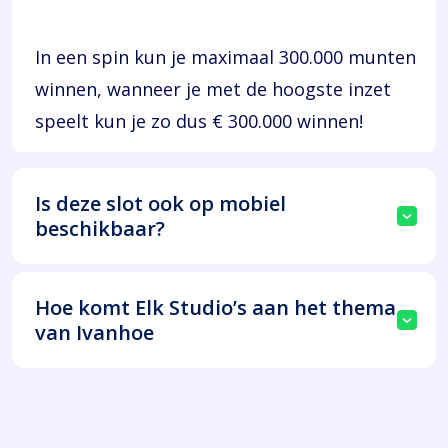
In een spin kun je maximaal 300.000 munten
winnen, wanneer je met de hoogste inzet
speelt kun je zo dus € 300.000 winnen!
Is deze slot ook op mobiel
beschikbaar?
Hoe komt Elk Studio’s aan het thema
van Ivanhoe