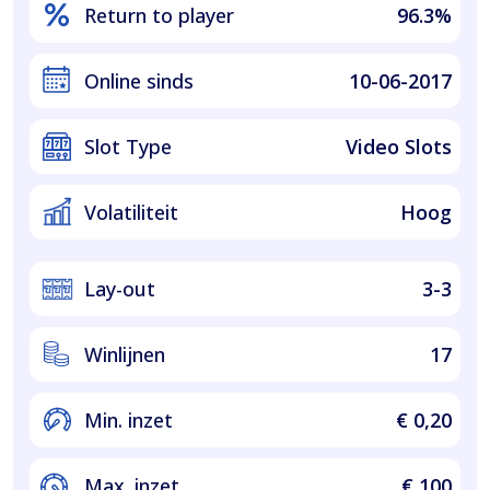
Return to player
96.3%
Online sinds
10-06-2017
Slot Type
Video Slots
Volatiliteit
Hoog
Lay-out
3-3
Winlijnen
17
Min. inzet
€ 0,20
Max. inzet
€ 100