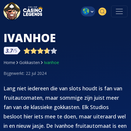
Skip to content
IVANHOE
3.7
/5
Home
Gokkasten
Ivanhoe
Bijgewerkt: 22 jul 2024
Lang niet iedereen die van slots houdt is fan van
fruitautomaten, maar sommige zijn juist meer
fan van de klassieke gokkasten. Elk Studios
besloot hier iets mee te doen, maar uiteraard wel
in en nieuw jasje. De Ivanhoe fruitautomaat is een