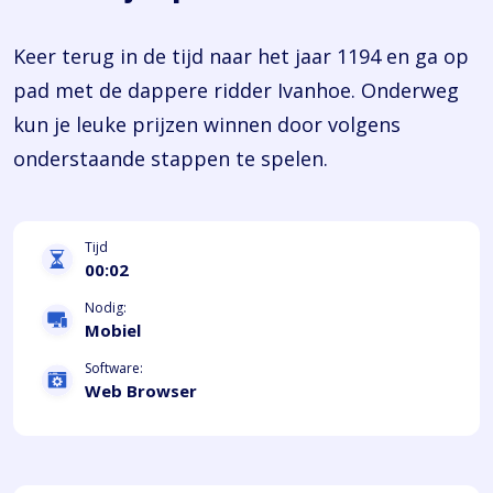
Keer terug in de tijd naar het jaar 1194 en ga op
pad met de dappere ridder Ivanhoe. Onderweg
kun je leuke prijzen winnen door volgens
onderstaande stappen te spelen.
Tijd
00:02
Nodig:
Mobiel
Software:
Web Browser