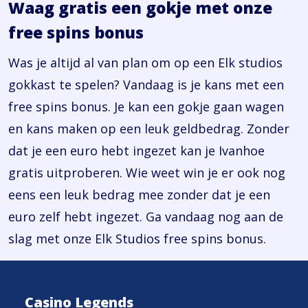
Waag gratis een gokje met onze
free spins bonus
Was je altijd al van plan om op een Elk studios
gokkast te spelen? Vandaag is je kans met een
free spins bonus. Je kan een gokje gaan wagen
en kans maken op een leuk geldbedrag. Zonder
dat je een euro hebt ingezet kan je Ivanhoe
gratis uitproberen. Wie weet win je er ook nog
eens een leuk bedrag mee zonder dat je een
euro zelf hebt ingezet. Ga vandaag nog aan de
slag met onze Elk Studios free spins bonus.
Casino Legends