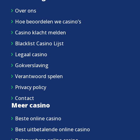
Over ons
Hoe beoordelen we casino’s
Casino klacht melden
Blacklist Casino Lijst
Legaal casino
Gokverslaving
Verantwoord spelen
Privacy policy
Contact
Meer casino
Beste online casino
Best uitbetalende online casino