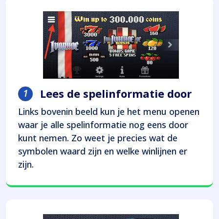
Lees de spelinformatie door
Links bovenin beeld kun je het menu openen
waar je alle spelinformatie nog eens door
kunt nemen. Zo weet je precies wat de
symbolen waard zijn en welke winlijnen er
zijn.