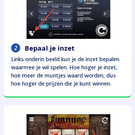
Bepaal je inzet
Links onderin beeld kun je de inzet bepalen
waarmee je wil spelen. Hoe hoger je inzet,
hoe meer de muntjes waard worden, dus
hoe hoger de prijzen die je kunt winnen.