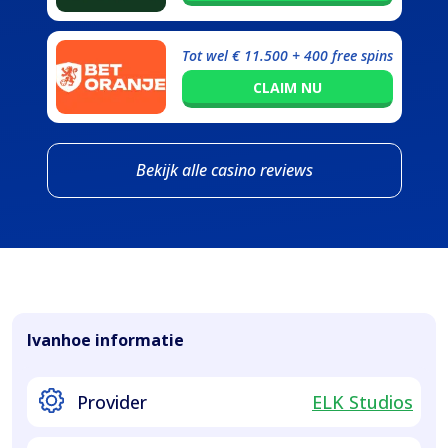
Tot wel € 11.500 + 400 free spins
CLAIM NU
Bekijk alle casino reviews
Ivanhoe informatie
Provider
ELK Studios