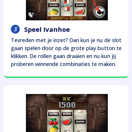
Speel Ivanhoe
Tevreden met je inzet? Dan kun je nu de slot
gaan spelen door op de grote play button te
klikken. De rollen gaan draaien en nu kun jij
proberen winnende combinaties te maken.