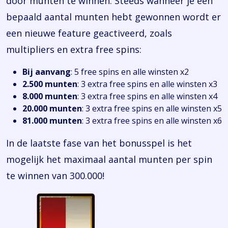
door munten te winnen. Steeds wanneer je een
bepaald aantal munten hebt gewonnen wordt er
een nieuwe feature geactiveerd, zoals
multipliers en extra free spins:
Bij aanvang
: 5 free spins en alle winsten x2
2.500 munten
: 3 extra free spins en alle winsten x3
8.000 munten
: 3 extra free spins en alle winsten x4
20.000 munten
: 3 extra free spins en alle winsten x5
81.000 munten
: 3 extra free spins en alle winsten x6
In de laatste fase van het bonusspel is het
mogelijk het maximaal aantal munten per spin
te winnen van 300.000!