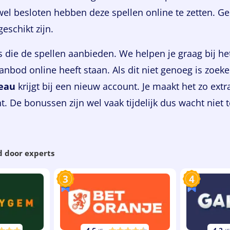
wel besloten hebben deze spellen online te zetten. Ge
eschikt zijn.
s die de spellen aanbieden. We helpen je graag bij he
 aanbod online heeft staan. Als dit niet genoeg is zoe
eau
krijgt bij een nieuw account. Je maakt het zo extr
 De bonussen zijn wel vaak tijdelijk dus wacht niet
 door experts
3
4