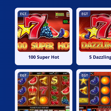
EGT
EGT
100 Super Hot
5 Dazzlin
EGT
EGT