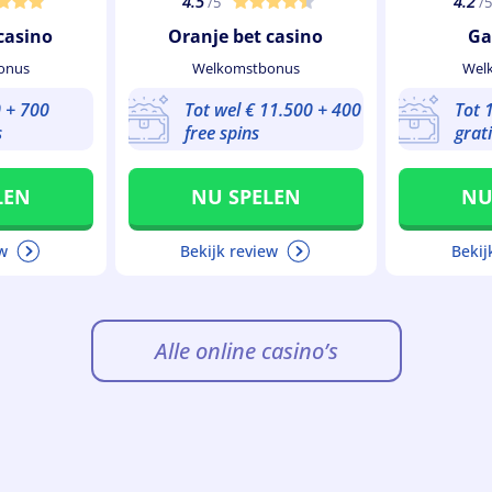
4.5
4.2
/5
/5
casino
Oranje bet casino
Ga
onus
Welkomstbonus
Wel
0 + 700
Tot wel € 11.500 + 400
Tot 
s
free spins
grati
LEN
NU SPELEN
NU
ew
Bekijk review
Bekij
Alle online casino’s