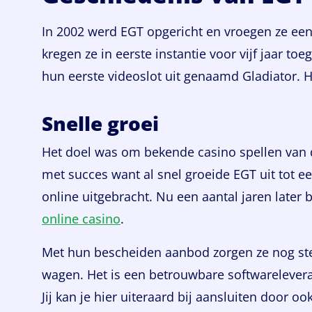
In 2002 werd EGT opgericht en vroegen ze ee
kregen ze in eerste instantie voor vijf jaar t
hun eerste videoslot uit genaamd Gladiator. H
Snelle groei
Het doel was om bekende casino spellen van d
met succes want al snel groeide EGT uit tot ee
online uitgebracht. Nu een aantal jaren later 
online casino
.
Met hun bescheiden aanbod zorgen ze nog ste
wagen. Het is een betrouwbare softwarelever
Jij kan je hier uiteraard bij aansluiten door o