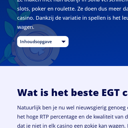
slots, poker en roulette. Ze doen dus meer 
casino. Dankzij de variatie in spellen is het
wagen.
Inhoudsopgave
Wat is het beste EGT 
Natuurlijk ben je nu wel nieuwsgierig genoeg
het hoge RTP percentage en de kwaliteit van de
dat je niet in elk casino een gokje kan wagen