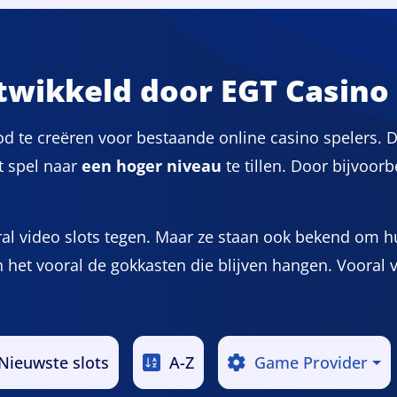
ntwikkeld door EGT Casino
d te creëren voor bestaande online casino spelers. D
et spel naar
een hoger niveau
te tillen. Door bijvoo
al video slots tegen. Maar ze staan ook bekend om h
jn het vooral de gokkasten die blijven hangen. Vooral
Nieuwste slots
A-Z
Game Provider