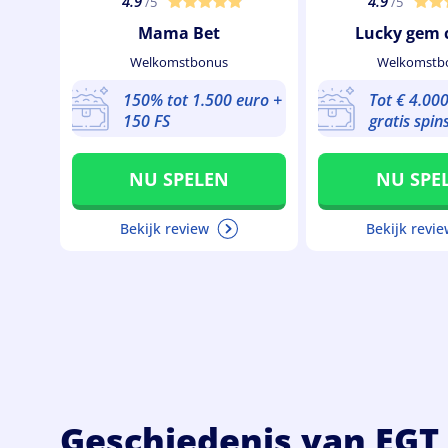
4.9
4.9
/5
/5
Mama Bet
Lucky gem 
Welkomstbonus
Welkomstb
150% tot 1.500 euro +
Tot € 4.00
150 FS
gratis spin
NU SPELEN
NU SPE
Bekijk review
Bekijk revi
Geschiedenis van EGT