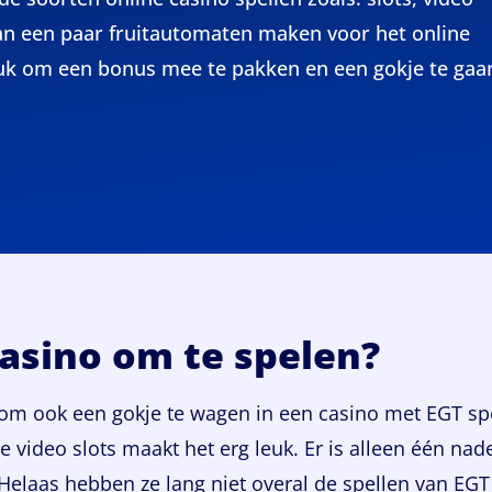
dan een paar fruitautomaten maken voor het online
 leuk om een bonus mee te pakken en een gokje te gaa
casino om te spelen?
 om ook een gokje te wagen in een casino met EGT spe
 video slots maakt het erg leuk. Er is alleen één nade
. Helaas hebben ze lang niet overal de spellen van EG