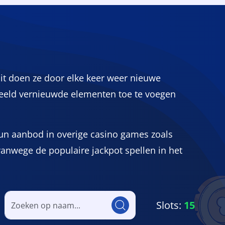
it doen ze door elke keer weer nieuwe
rbeeld vernieuwde elementen toe te voegen
un aanbod in overige casino games zoals
 vanwege de populaire jackpot spellen in het
Slots:
15