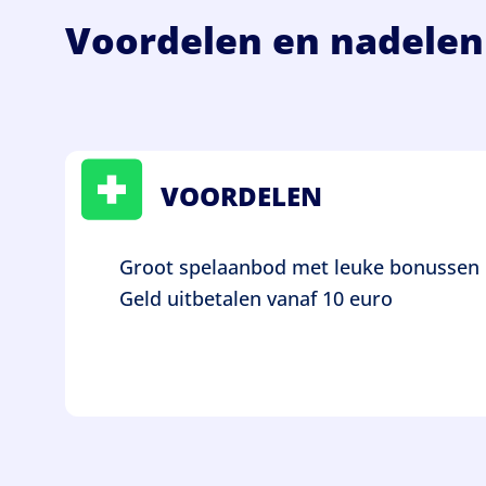
Voordelen en nadelen
VOORDELEN
Groot spelaanbod met leuke bonussen
Geld uitbetalen vanaf 10 euro