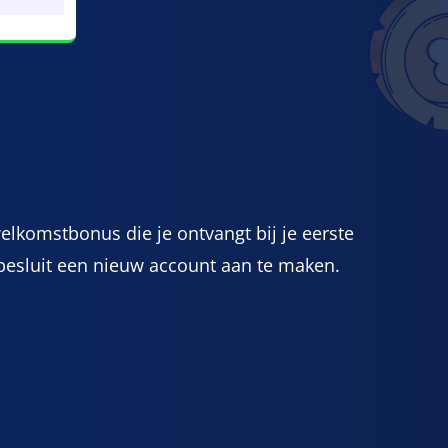
welkomstbonus die je ontvangt bij je eerste
e besluit een nieuw account aan te maken.