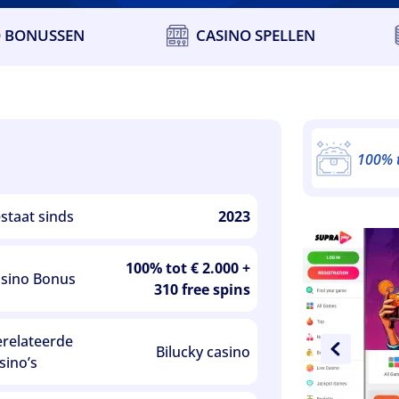
 BONUSSEN
CASINO SPELLEN
100% t
staat sinds
2023
100% tot € 2.000 +
sino Bonus
310 free spins
relateerde
Bilucky casino
sino’s