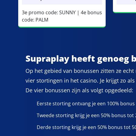
3e promo code: SUNNY | 4e bonus
code: PALM
Supraplay heeft genoeg 
Op het gebied van bonussen zitten ze echt n
vier stortingen in het casino. Je krijgt z
De vier bonussen zijn als volgt opgedeeld:
Eerste storting ontvang je een 100% bonus 
Tweede storting krijg je een 50% bonus tot
Derde storting krijg je een 50% bonus tot 5