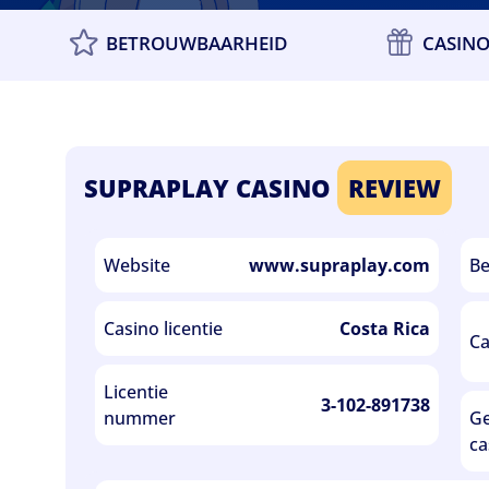
BETROUWBAARHEID
CASINO
SUPRAPLAY CASINO
REVIEW
Website
www.supraplay.com
Be
Casino licentie
Costa Rica
Ca
Licentie
3-102-891738
nummer
Ge
ca