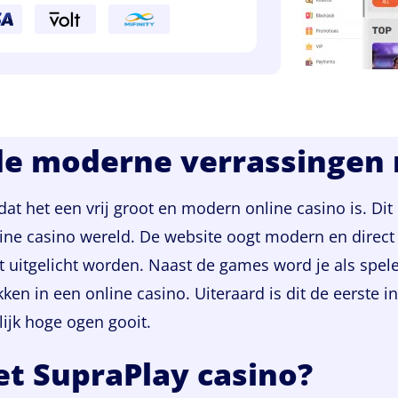
 de moderne verrassinge
s dat het een vrij groot en modern online casino is. Di
ne casino wereld. De website oogt modern en direct ov
t uitgelicht worden. Naast de games word je als spe
kken in een online casino. Uiteraard is dit de eerste i
lijk hoge ogen gooit.
et SupraPlay casino?