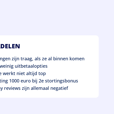
DELEN
ingen zijn traag, als ze al binnen komen
 weinig uitbetaalopties
 werkt niet altijd top
ting 1000 euro bij 2e stortingsbonus
y reviews zijn allemaal negatief