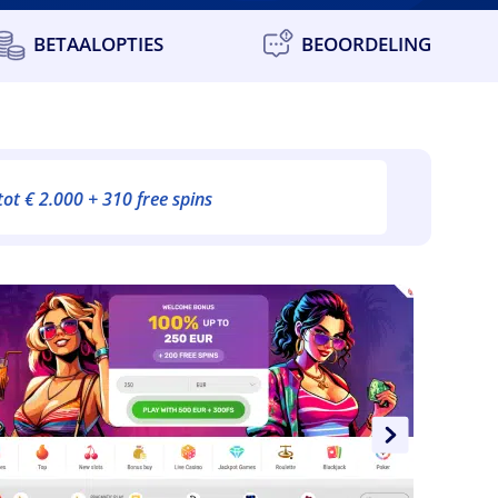
BETAALOPTIES
BEOORDELING
ot € 2.000 + 310 free spins