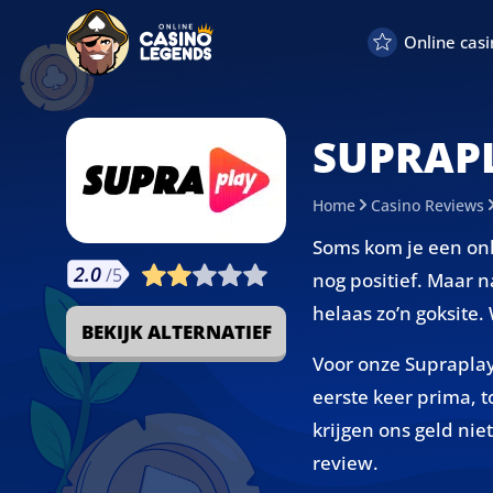
Skip to content
Online cas
SUPRAP
Home
Casino Reviews
Soms kom je een onli
2.0
/5
nog positief. Maar n
helaas zo’n goksite.
BEKIJK ALTERNATIEF
Voor onze Supraplay
eerste keer prima, t
krijgen ons geld nie
review.