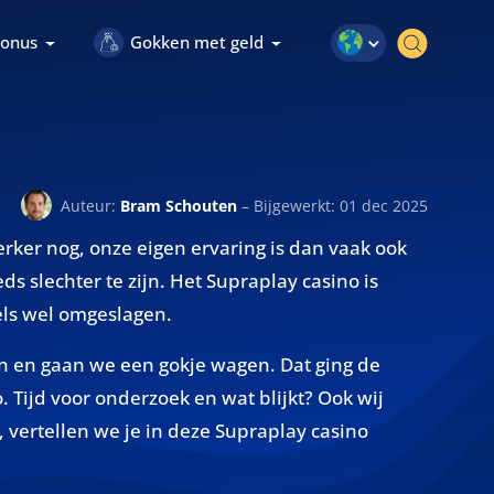
bonus
Gokken met geld
Auteur:
Bram Schouten
– Bijgewerkt: 01 dec 2025
erker nog, onze eigen ervaring is dan vaak ook
ds slechter te zijn. Het Supraplay casino is
dels wel omgeslagen.
an en gaan we een gokje wagen. Dat ging de
. Tijd voor onderzoek en wat blijkt? Ook wij
, vertellen we je in deze Supraplay casino