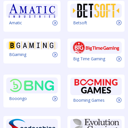
Betsoft
Amatic
BGaming
Big Time Gaming
Booongo
Booming Games