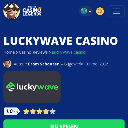
Skip to content
LUCKYWAVE CASINO
Home
Casino Reviews
LuckyWave casino
Auteur:
Bram Schouten
– Bijgewerkt: 01 mei 2026
4.0
/5
NU SPELEN