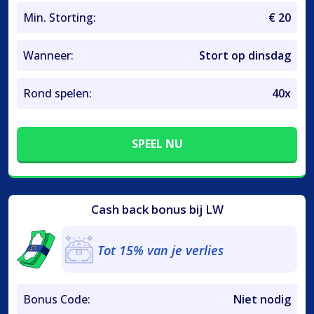
Min. Storting:
€ 20
Wanneer:
Stort op dinsdag
Rond spelen:
40x
SPEEL NU
Cash back bonus bij LW
Tot 15% van je verlies
Bonus Code:
Niet nodig