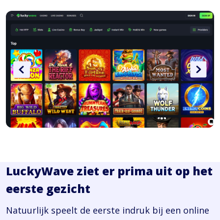
LuckyWave ziet er prima uit op het
eerste gezicht
Natuurlijk speelt de eerste indruk bij een online