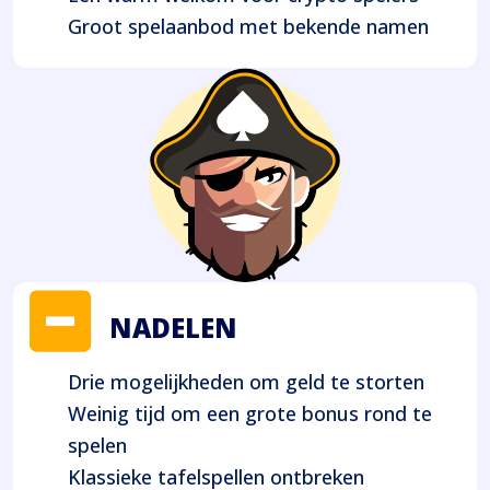
Groot spelaanbod met bekende namen
NADELEN
Drie mogelijkheden om geld te storten
Weinig tijd om een grote bonus rond te
spelen
Klassieke tafelspellen ontbreken