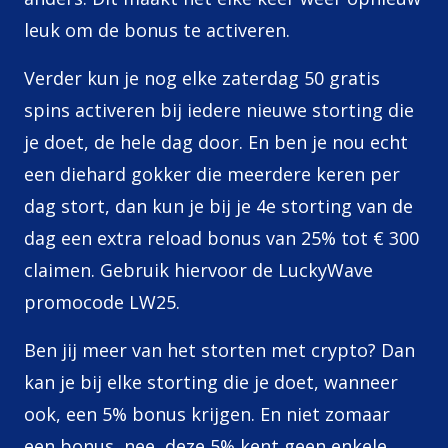
leuk om de bonus te activeren.
Verder kun je nog elke zaterdag 50 gratis
spins activeren bij iedere nieuwe storting die
je doet, de hele dag door. En ben je nou echt
een diehard gokker die meerdere keren per
dag stort, dan kun je bij je 4e storting van de
dag een extra reload bonus van 25% tot € 300
claimen. Gebruik hiervoor de LuckyWave
promocode LW25.
Ben jij meer van het storten met crypto? Dan
kan je bij elke storting die je doet, wanneer
ook, een 5% bonus krijgen. En niet zomaar
een bonus, nee, deze 5% kent geen enkele