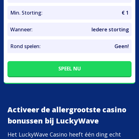
Min. Storting:
€ 1
Wanneer:
Iedere storting
Rond spelen:
Geen!
SPEEL NU
Activeer de allergrootste casino
bonussen bij LuckyWave
Het LuckyWave Casino heeft één ding echt