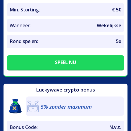
Min. Storting:
€ 50
Wanneer:
Wekelijkse
Rond spelen:
5x
SPEEL NU
Luckywave crypto bonus
5% zonder maximum
Bonus Code:
N.v.t.