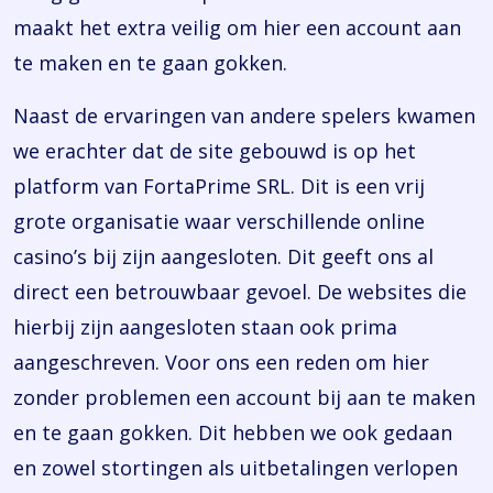
maakt het extra veilig om hier een account aan
te maken en te gaan gokken.
Naast de ervaringen van andere spelers kwamen
we erachter dat de site gebouwd is op het
platform van FortaPrime SRL. Dit is een vrij
grote organisatie waar verschillende online
casino’s bij zijn aangesloten. Dit geeft ons al
direct een betrouwbaar gevoel. De websites die
hierbij zijn aangesloten staan ook prima
aangeschreven. Voor ons een reden om hier
zonder problemen een account bij aan te maken
en te gaan gokken. Dit hebben we ook gedaan
en zowel stortingen als uitbetalingen verlopen