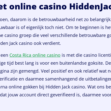
t online casino HiddenJa
 doen, daarom is de betrouwbaarheid net zo belangrijk
wbaar is of eigenlijk toch niet. Om te beginnen is he
ne casino groep die veel verschillende betrouwbare g
den Jack casino ook verdient.
k een
Costa Rica online casino
is met die casino licent
ige tijd best lang is voor een buitenlandse goksite. D
ina zijn gemengd. Veel positief en ook relatief wat n
 verificatie en daarmee samenhangend de uitbetalingen
aarna online gokken bij Hidden Jack casino. Wat ons be
t dat jouw account direct geverifieerd is, daarmee v