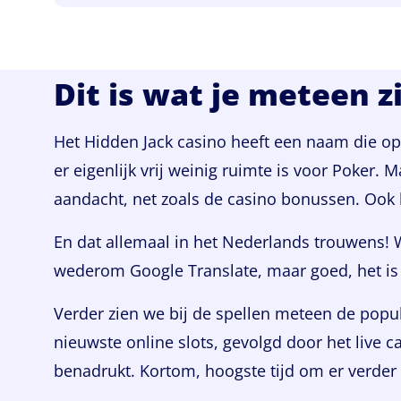
Dit is wat je meteen z
Het Hidden Jack casino heeft een naam die opva
er eigenlijk vrij weinig ruimte is voor Poker.
aandacht, net zoals de casino bonussen. Ook h
En dat allemaal in het Nederlands trouwens! 
wederom Google Translate, maar goed, het is 
Verder zien we bij de spellen meteen de popu
nieuwste online slots, gevolgd door het live 
benadrukt. Kortom, hoogste tijd om er verder