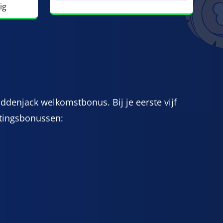
ig
ddenjack welkomstbonus. Bij je eerste vijf
rtingsbonussen: