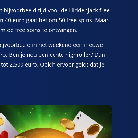
 bijvoorbeeld tijd voor de Hiddenjack free
van 40 euro gaat het om 50 free spins. Maar
 om de free spins te ontvangen.
e bijvoorbeeld in het weekend een nieuwe
o. Ben je nou een echte highroller? Dan
ot 2.500 euro. Ook hiervoor geldt dat je