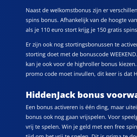
Naast de welkomstbonus zijn er verschillen
spins bonus. Afhankelijk van de hoogte van 
als je 110 euro stort krijg je 150 gratis sp
Er zijn ook nog stortingsbonussen te activ
storting doet met de bonuscode WEEKEND. 
kan je ook voor de highroller bonus kiezen
promo code moet invullen, dit keer is dat 
HiddenJack bonus voorw
Een bonus activeren is één ding, maar uitei
bonus ook nog gaan vrijspelen. Voor speelg
vrij te spelen. Win je geld met een free spi
tijd om het vrij te spelen. Dit is prima te