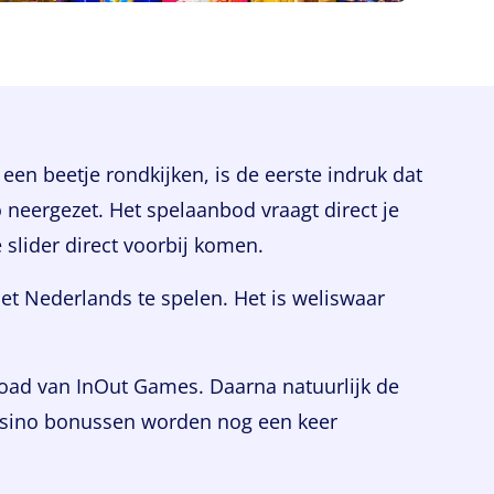
een beetje rondkijken, is de eerste indruk dat
o neergezet. Het spelaanbod vraagt direct je
 slider direct voorbij komen.
et Nederlands te spelen. Het is weliswaar
Road van InOut Games. Daarna natuurlijk de
 casino bonussen worden nog een keer