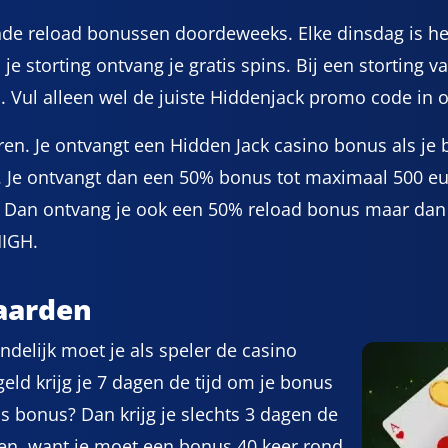
de reload bonussen doordeweeks. Elke dinsdag is het
je storting ontvang je gratis spins. Bij een storting 
ins. Vul alleen wel de juiste Hiddenjack promo code in
eren. Je ontvangt een Hidden Jack casino bonus als j
Je ontvangt dan een 50% bonus tot maximaal 500 eur
. Dan ontvang je ook een 50% reload bonus maar dan t
HIGH.
aarden
ndelijk moet je als speler de casino
eld krijg je 7 dagen de tijd om je bonus
ns bonus? Dan krijg je slechts 3 dagen de
 doen, want je moet een bonus 40 keer rond