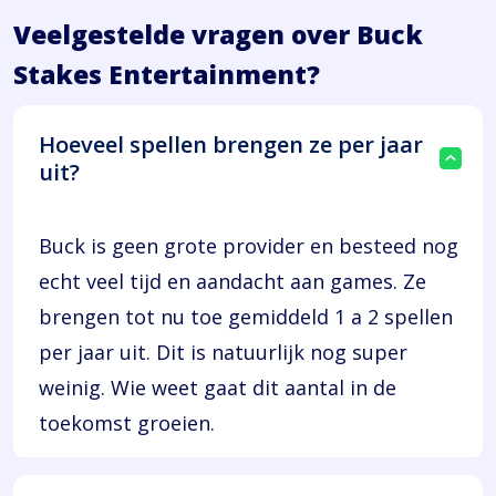
Veelgestelde vragen over Buck
Stakes Entertainment?
Hoeveel spellen brengen ze per jaar
uit?
Buck is geen grote provider en besteed nog
echt veel tijd en aandacht aan games. Ze
brengen tot nu toe gemiddeld 1 a 2 spellen
per jaar uit. Dit is natuurlijk nog super
weinig. Wie weet gaat dit aantal in de
toekomst groeien.