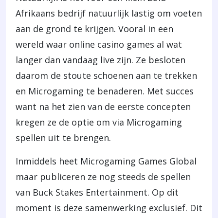
Afrikaans bedrijf natuurlijk lastig om voeten
aan de grond te krijgen. Vooral in een
wereld waar online casino games al wat
langer dan vandaag live zijn. Ze besloten
daarom de stoute schoenen aan te trekken
en Microgaming te benaderen. Met succes
want na het zien van de eerste concepten
kregen ze de optie om via Microgaming
spellen uit te brengen.
Inmiddels heet Microgaming Games Global
maar publiceren ze nog steeds de spellen
van Buck Stakes Entertainment. Op dit
moment is deze samenwerking exclusief. Dit