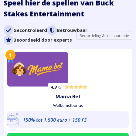
Speel hier de spellen van Buck
Stakes Entertainment
Gecontroleerd
Betrouwbaar
Beoordeling & transparantie
Beoordeeld door experts
1
4.9
/5
Mama Bet
Welkomstbonus
150% tot 1.500 euro + 150 FS