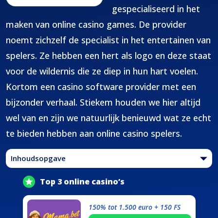
gespecialiseerd in het
maken van online casino games. De provider
noemt zichzelf de specialist in het entertainen van
spelers. Ze hebben een hert als logo en deze staat
voor de wildernis die ze diep in hun hart voelen.
Kortom een casino software provider met een
bijzonder verhaal. Stiekem houden we hier altijd
wel van en zijn we natuurlijk benieuwd wat ze echt
te bieden hebben aan online casino spelers.
Inhoudsopgave
Top 3 online casino’s
150% tot 1.500 euro + 150 FS