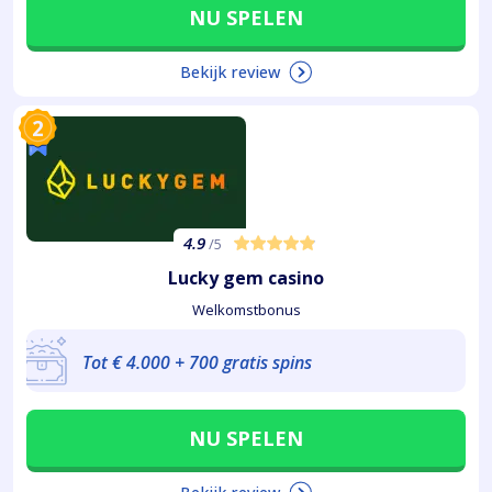
NU SPELEN
Bekijk review
2
4.9
/5
Lucky gem casino
Welkomstbonus
Tot € 4.000 + 700 gratis spins
NU SPELEN