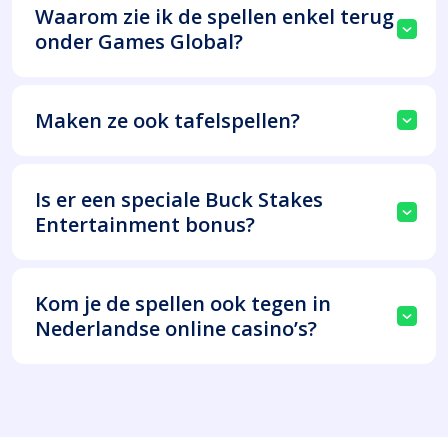
Waarom zie ik de spellen enkel terug
onder Games Global?
Maken ze ook tafelspellen?
Is er een speciale Buck Stakes
Entertainment bonus?
Kom je de spellen ook tegen in
Nederlandse online casino’s?