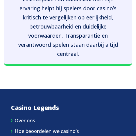
ervaring helpt hij spelers door casino’s
kritisch te vergelijken op eerlijkheid,
betrouwbaarheid en duidelijke
voorwaarden. Transparantie en
verantwoord spelen staan daarbij altijd
centraal.
Casino Legends
Over ons
Hoe beoordelen we casino’s