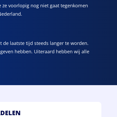
e ze voorlopig nog niet gaat tegenkomen
Nederland.
de laatste tijd steeds langer te worden.
gegeven hebben. Uiteraard hebben wij alle
DELEN