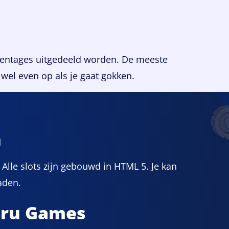
rcentages uitgedeeld worden. De meeste
 wel even op als je gaat gokken.
n
Alle slots zijn gebouwd in HTML 5. Je kan
aden.
uru Games