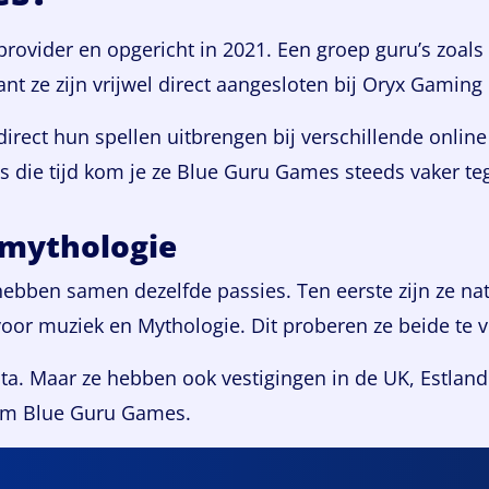
provider en opgericht in 2021. Een groep guru’s zoal
 ze zijn vrijwel direct aangesloten bij Oryx Gaming
ct hun spellen uitbrengen bij verschillende online ca
ds die tijd kom je ze Blue Guru Games steeds vaker te
 mythologie
ben samen dezelfde passies. Ten eerste zijn ze natu
or muziek en Mythologie. Dit proberen ze beide te v
a. Maar ze hebben ook vestigingen in de UK, Estland en
am Blue Guru Games.