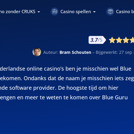
ino zonder CRUKS
Casino spellen
Casino 
3.7
/5
Auteur:
Bram Schouten
– Bijgewerkt: 27 sep
derlandse online casino’s ben je misschien wel Blue
komen. Ondanks dat de naam je misschien iets zegt
nde software provider. De hoogste tijd om hier
brengen en meer te weten te komen over Blue Guru