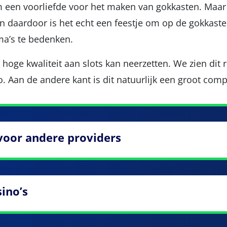
 een voorliefde voor het maken van gokkasten. Maar je
g en daardoor is het echt een feestje om op de gokkas
ma’s te bedenken.
 hoge kwaliteit aan slots kan neerzetten. We zien dit
udio. Aan de andere kant is dit natuurlijk een groot co
voor andere providers
sino’s