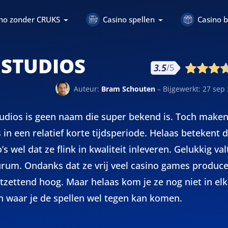
ino zonder CRUKS
Casino spellen
Casino 
STUDIOS
3.5
/5
Auteur:
Bram Schouten
– Bijgewerkt: 27 sep
udios is geen naam die super bekend is. Toch maken
s in een relatief korte tijdsperiode. Helaas betekent d
s wel dat ze flink in kwaliteit inleveren. Gelukkig val
urum. Ondanks dat ze vrij veel casino games produc
ontzettend hoog. Maar helaas kom je ze nog niet in elk
en waar je de spellen wel tegen kan komen.