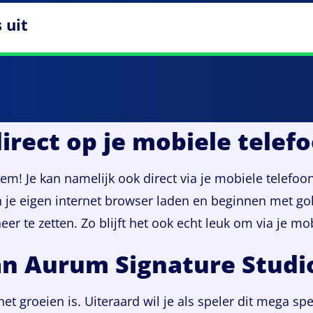
 uit
direct op je mobiele telef
! Je kan namelijk ook direct via je mobiele telefoon
in je eigen internet browser laden en beginnen met g
er te zetten. Zo blijft het ook echt leuk om via je mob
an Aurum Signature Studi
het groeien is. Uiteraard wil je als speler dit mega 