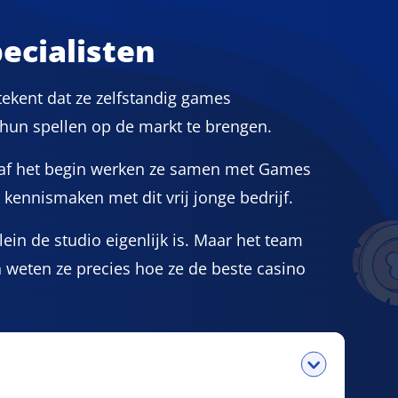
ecialisten
tekent dat ze zelfstandig games
 hun spellen op de markt te brengen.
vanaf het begin werken ze samen met Games
kennismaken met dit vrij jonge bedrijf.
 klein de studio eigenlijk is. Maar het team
 weten ze precies hoe ze de beste casino