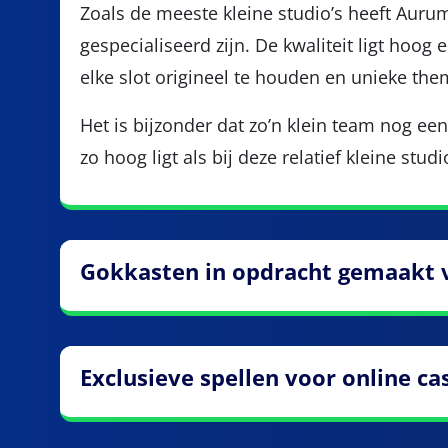
Zoals de meeste kleine studio’s heeft Aurum
gespecialiseerd zijn. De kwaliteit ligt hoo
elke slot origineel te houden en unieke the
Het is bijzonder dat zo’n klein team nog een
zo hoog ligt als bij deze relatief kleine st
Gokkasten in opdracht gemaakt 
Exclusieve spellen voor online ca