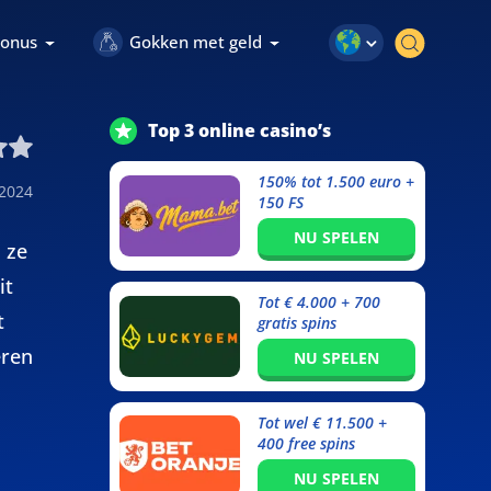
bonus
Gokken met geld
Top 3 online casino’s
150% tot 1.500 euro +
 2024
150 FS
NU SPELEN
 ze
it
Tot € 4.000 + 700
t
gratis spins
eren
NU SPELEN
Tot wel € 11.500 +
400 free spins
NU SPELEN