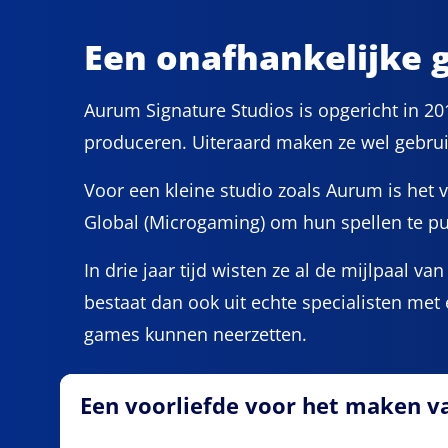
Een onafhankelijke 
Aurum Signature Studios is opgericht in 20
produceren. Uiteraard maken ze wel gebrui
Voor een kleine studio zoals Aurum is het
Global (Microgaming) om hun spellen te pub
In drie jaar tijd wisten ze al de mijlpaal van
bestaat dan ook uit echte specialisten met
games kunnen neerzetten.
Een voorliefde voor het maken va