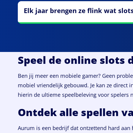
Elk jaar brengen ze flink wat slots
Speel de online slots 
Ben jij meer een mobiele gamer? Geen probleem
mobiel vriendelijk gebouwd. Je kan ze direct 
hierin de ultieme speelbeleving voor spelers ne
Ontdek alle spellen v
Aurum is een bedrijf dat ontzettend hard aan 