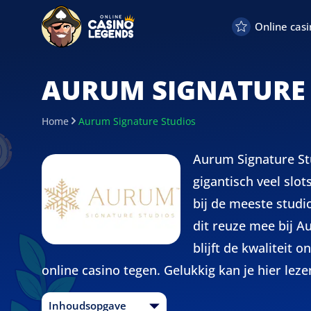
Skip to content
Online cas
AURUM SIGNATURE 
Home
Aurum Signature Studios
Aurum Signature St
gigantisch veel slot
bij de meeste studio’
dit reuze mee bij A
blijft de kwaliteit 
online casino tegen. Gelukkig kan je hier lez
Inhoudsopgave